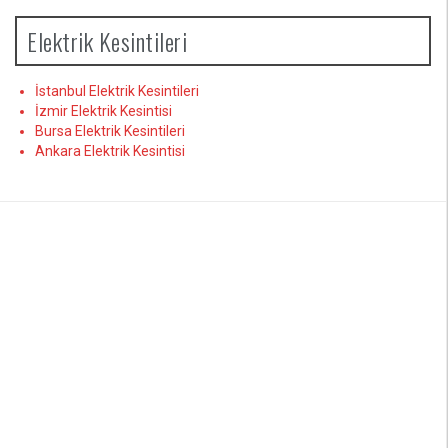
Elektrik Kesintileri
İstanbul Elektrik Kesintileri
İzmir Elektrik Kesintisi
Bursa Elektrik Kesintileri
Ankara Elektrik Kesintisi