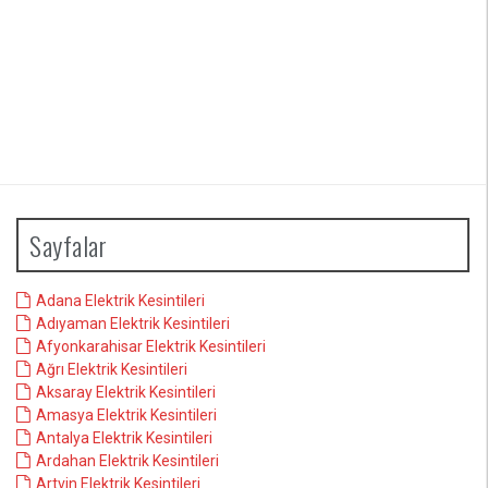
Sayfalar
Adana Elektrik Kesintileri
Adıyaman Elektrik Kesintileri
Afyonkarahisar Elektrik Kesintileri
Ağrı Elektrik Kesintileri
Aksaray Elektrik Kesintileri
Amasya Elektrik Kesintileri
Antalya Elektrik Kesintileri
Ardahan Elektrik Kesintileri
Artvin Elektrik Kesintileri