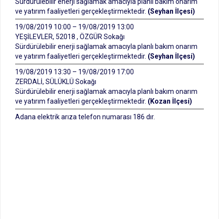
Sürdürülebilir enerji sağlamak amacıyla planlı bakım onarım
ve yatırım faaliyetleri gerçekleştirmektedir.
(Seyhan İlçesi)
19/08/2019 10:00 – 19/08/2019 13:00
YEŞİLEVLER, 52018 , ÖZGÜR Sokağı
Sürdürülebilir enerji sağlamak amacıyla planlı bakım onarım
ve yatırım faaliyetleri gerçekleştirmektedir.
(Seyhan İlçesi)
19/08/2019 13:30 – 19/08/2019 17:00
ZERDALİ, SÜLÜKLÜ Sokağı
Sürdürülebilir enerji sağlamak amacıyla planlı bakım onarım
ve yatırım faaliyetleri gerçekleştirmektedir.
(Kozan İlçesi)
Adana elektrik arıza telefon numarası 186 dır.