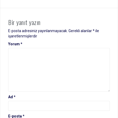
Bir yanıt yazın
E-posta adresiniz yayınlanmayacak.
Gerekli alanlar
*
ile
işaretlenmişlerdir
Yorum
*
Ad
*
E-posta
*