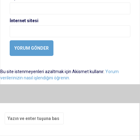
İnternet sitesi
Bu site istenmeyenleri azaltmak için Akismet kullanır.
Yorum
verilerinizin nasıl işlendiğini öğrenin.
Arama
yap: