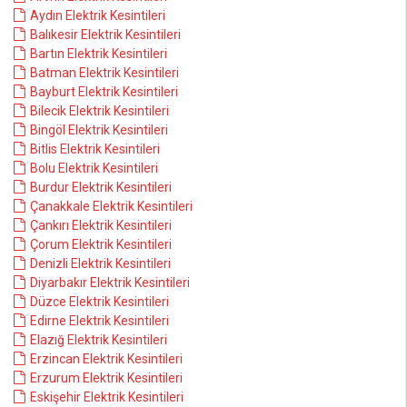
Aydın Elektrik Kesintileri
Balıkesir Elektrik Kesintileri
Bartın Elektrik Kesintileri
Batman Elektrik Kesintileri
Bayburt Elektrik Kesintileri
Bilecik Elektrik Kesintileri
Bingöl Elektrik Kesintileri
Bitlis Elektrik Kesintileri
Bolu Elektrik Kesintileri
Burdur Elektrik Kesintileri
Çanakkale Elektrik Kesintileri
Çankırı Elektrik Kesintileri
Çorum Elektrik Kesintileri
Denizli Elektrik Kesintileri
Diyarbakır Elektrik Kesintileri
Düzce Elektrik Kesintileri
Edirne Elektrik Kesintileri
Elazığ Elektrik Kesintileri
Erzincan Elektrik Kesintileri
Erzurum Elektrik Kesintileri
Eskişehir Elektrik Kesintileri