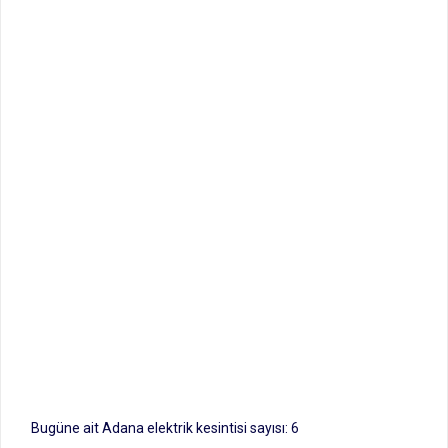
Bugüne ait Adana elektrik kesintisi sayısı: 6