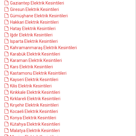
Gaziantep Elektrik Kesintileri
Giresun Elektrik Kesintileri
Gümüşhane Elektrik Kesintileri
Hakkari Elektrik Kesintileri
Hatay Elektrik Kesintileri
Iğdır Elektrik Kesintileri
Isparta Elektrik Kesintileri
Kahramanmaraş Elektrik Kesintileri
Karabük Elektrik Kesintileri
Karaman Elektrik Kesintileri
Kars Elektrik Kesintileri
Kastamonu Elektrik Kesintileri
Kayseri Elektrik Kesintileri
Kilis Elektrik Kesintileri
Kırıkkale Elektrik Kesintileri
Kırklareli Elektrik Kesintileri
Kırşehir Elektrik Kesintileri
Kocaeli Elektrik Kesintileri
Konya Elektrik Kesintileri
Kütahya Elektrik Kesintileri
Malatya Elektrik Kesintileri