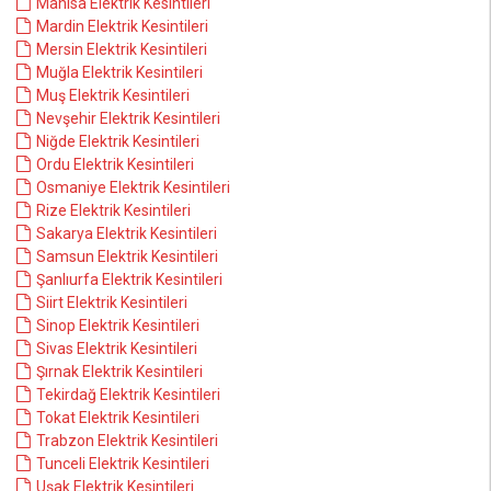
Manisa Elektrik Kesintileri
Mardin Elektrik Kesintileri
Mersin Elektrik Kesintileri
Muğla Elektrik Kesintileri
Muş Elektrik Kesintileri
Nevşehir Elektrik Kesintileri
Niğde Elektrik Kesintileri
Ordu Elektrik Kesintileri
Osmaniye Elektrik Kesintileri
Rize Elektrik Kesintileri
Sakarya Elektrik Kesintileri
Samsun Elektrik Kesintileri
Şanlıurfa Elektrik Kesintileri
Siirt Elektrik Kesintileri
Sinop Elektrik Kesintileri
Sivas Elektrik Kesintileri
Şırnak Elektrik Kesintileri
Tekirdağ Elektrik Kesintileri
Tokat Elektrik Kesintileri
Trabzon Elektrik Kesintileri
Tunceli Elektrik Kesintileri
Uşak Elektrik Kesintileri