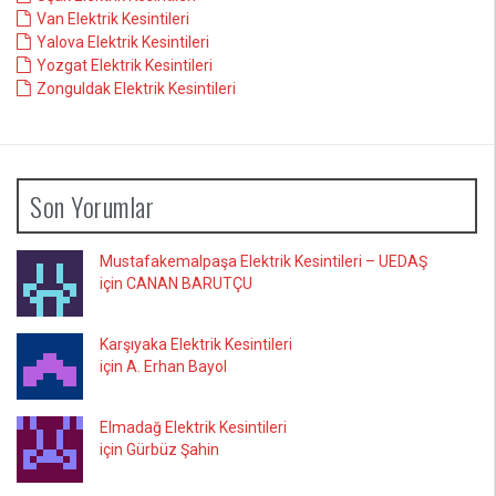
Van Elektrik Kesintileri
Yalova Elektrik Kesintileri
Yozgat Elektrik Kesintileri
Zonguldak Elektrik Kesintileri
Son Yorumlar
Mustafakemalpaşa Elektrik Kesintileri – UEDAŞ
için CANAN BARUTÇU
Karşıyaka Elektrik Kesintileri
için A. Erhan Bayol
Elmadağ Elektrik Kesintileri
için Gürbüz Şahin