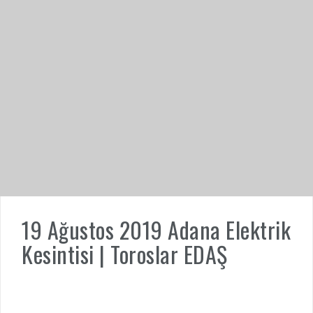
19 Ağustos 2019 Adana Elektrik
Kesintisi | Toroslar EDAŞ