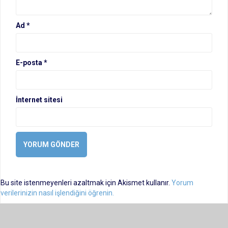
Ad
*
E-posta
*
İnternet sitesi
Bu site istenmeyenleri azaltmak için Akismet kullanır.
Yorum
verilerinizin nasıl işlendiğini öğrenin.