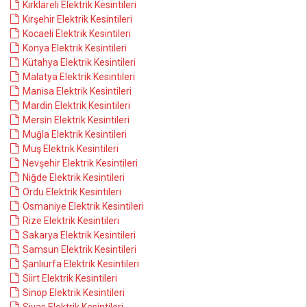
Kırklareli Elektrik Kesintileri
Kırşehir Elektrik Kesintileri
Kocaeli Elektrik Kesintileri
Konya Elektrik Kesintileri
Kütahya Elektrik Kesintileri
Malatya Elektrik Kesintileri
Manisa Elektrik Kesintileri
Mardin Elektrik Kesintileri
Mersin Elektrik Kesintileri
Muğla Elektrik Kesintileri
Muş Elektrik Kesintileri
Nevşehir Elektrik Kesintileri
Niğde Elektrik Kesintileri
Ordu Elektrik Kesintileri
Osmaniye Elektrik Kesintileri
Rize Elektrik Kesintileri
Sakarya Elektrik Kesintileri
Samsun Elektrik Kesintileri
Şanlıurfa Elektrik Kesintileri
Siirt Elektrik Kesintileri
Sinop Elektrik Kesintileri