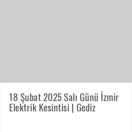
18 Şubat 2025 Salı Günü İzmir
Elektrik Kesintisi | Gediz