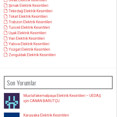
Sivas Elektrik Kesintileri
Şırnak Elektrik Kesintileri
Tekirdağ Elektrik Kesintileri
Tokat Elektrik Kesintileri
Trabzon Elektrik Kesintileri
Tunceli Elektrik Kesintileri
Uşak Elektrik Kesintileri
Van Elektrik Kesintileri
Yalova Elektrik Kesintileri
Yozgat Elektrik Kesintileri
Zonguldak Elektrik Kesintileri
Son Yorumlar
Mustafakemalpaşa Elektrik Kesintileri – UEDAŞ
için CANAN BARUTÇU
Karşıyaka Elektrik Kesintileri