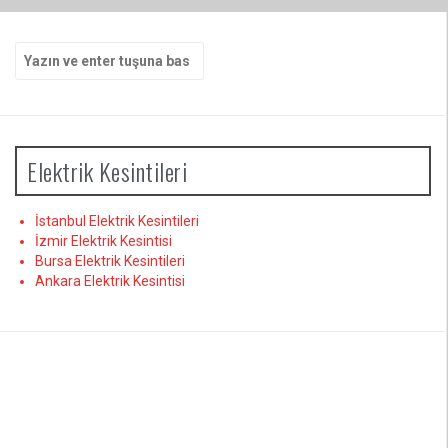
Arama
yap:
Elektrik Kesintileri
İstanbul Elektrik Kesintileri
İzmir Elektrik Kesintisi
Bursa Elektrik Kesintileri
Ankara Elektrik Kesintisi