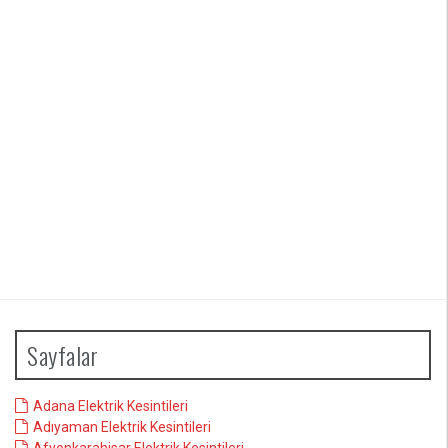
Sayfalar
Adana Elektrik Kesintileri
Adıyaman Elektrik Kesintileri