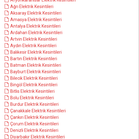
Afyonkarahisar Elektrik Kesintileri
Ağrı Elektrik Kesintileri
Aksaray Elektrik Kesintileri
Amasya Elektrik Kesintileri
Antalya Elektrik Kesintileri
Ardahan Elektrik Kesintileri
Artvin Elektrik Kesintileri
Aydın Elektrik Kesintileri
Balıkesir Elektrik Kesintileri
Bartın Elektrik Kesintileri
Batman Elektrik Kesintileri
Bayburt Elektrik Kesintileri
Bilecik Elektrik Kesintileri
Bingöl Elektrik Kesintileri
Bitlis Elektrik Kesintileri
Bolu Elektrik Kesintileri
Burdur Elektrik Kesintileri
Çanakkale Elektrik Kesintileri
Çankırı Elektrik Kesintileri
Çorum Elektrik Kesintileri
Denizli Elektrik Kesintileri
Diyarbakır Elektrik Kesintileri