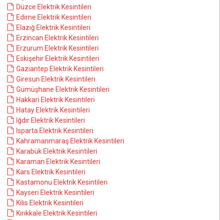
Düzce Elektrik Kesintileri
Edirne Elektrik Kesintileri
Elazığ Elektrik Kesintileri
Erzincan Elektrik Kesintileri
Erzurum Elektrik Kesintileri
Eskişehir Elektrik Kesintileri
Gaziantep Elektrik Kesintileri
Giresun Elektrik Kesintileri
Gümüşhane Elektrik Kesintileri
Hakkari Elektrik Kesintileri
Hatay Elektrik Kesintileri
Iğdır Elektrik Kesintileri
Isparta Elektrik Kesintileri
Kahramanmaraş Elektrik Kesintileri
Karabük Elektrik Kesintileri
Karaman Elektrik Kesintileri
Kars Elektrik Kesintileri
Kastamonu Elektrik Kesintileri
Kayseri Elektrik Kesintileri
Kilis Elektrik Kesintileri
Kırıkkale Elektrik Kesintileri