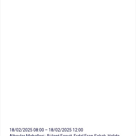
18/02/2025 08:00 – 18/02/2025 12:00