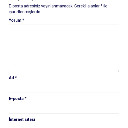
E-posta adresiniz yayınlanmayacak.
Gerekli alanlar
*
ile
işaretlenmişlerdir
Yorum
*
Ad
*
E-posta
*
İnternet sitesi