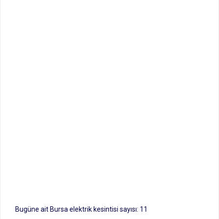
Bugüne ait Bursa elektrik kesintisi sayısı: 11