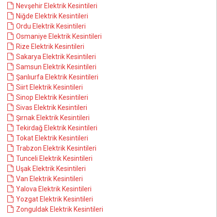
Nevşehir Elektrik Kesintileri
Niğde Elektrik Kesintileri
Ordu Elektrik Kesintileri
Osmaniye Elektrik Kesintileri
Rize Elektrik Kesintileri
Sakarya Elektrik Kesintileri
Samsun Elektrik Kesintileri
Şanlıurfa Elektrik Kesintileri
Siirt Elektrik Kesintileri
Sinop Elektrik Kesintileri
Sivas Elektrik Kesintileri
Şırnak Elektrik Kesintileri
Tekirdağ Elektrik Kesintileri
Tokat Elektrik Kesintileri
Trabzon Elektrik Kesintileri
Tunceli Elektrik Kesintileri
Uşak Elektrik Kesintileri
Van Elektrik Kesintileri
Yalova Elektrik Kesintileri
Yozgat Elektrik Kesintileri
Zonguldak Elektrik Kesintileri