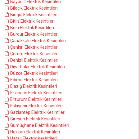
Bayburt Elektrik Kesintileri
Bilecik Elektrik Kesintileri
Bingöl Elektrik Kesintileri
Bitlis Elektrik Kesintileri
Bolu Elektrik Kesintileri
Burdur Elektrik Kesintileri
Çanakkale Elektrik Kesintileri
Çankırı Elektrik Kesintileri
Çorum Elektrik Kesintileri
Denizli Elektrik Kesintileri
Diyarbakır Elektrik Kesintileri
Düzce Elektrik Kesintileri
Edirne Elektrik Kesintileri
Elazığ Elektrik Kesintileri
Erzincan Elektrik Kesintileri
Erzurum Elektrik Kesintileri
Eskişehir Elektrik Kesintileri
Gaziantep Elektrik Kesintileri
Giresun Elektrik Kesintileri
Gümüşhane Elektrik Kesintileri
Hakkari Elektrik Kesintileri
Hatay Elektrik Kesintileri