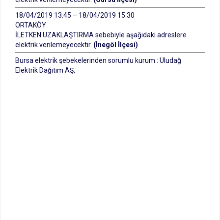
18/04/2019 13:45 – 18/04/2019 15:30
ORTAKÖY
İLETKEN UZAKLAŞTIRMA sebebiyle aşağıdaki adreslere
elektrik verilemeyecektir.
(İnegöl İlçesi)
Bursa elektrik şebekelerinden sorumlu kurum : Uludağ
Elektrik Dağıtım AŞ,