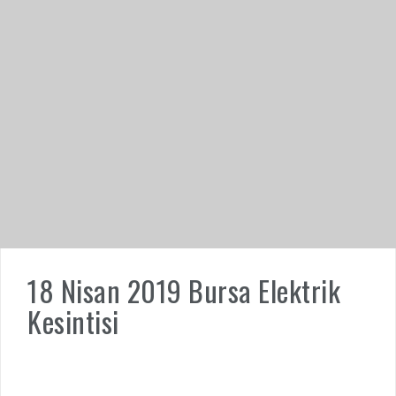
18 Nisan 2019 Bursa Elektrik
Kesintisi