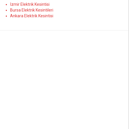
İzmir Elektrik Kesintisi
Bursa Elektrik Kesintileri
Ankara Elektrik Kesintisi