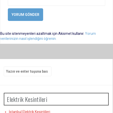
Bu site istenmeyenleri azaltmak için Akismet kullanır.
Yorum
verilerinizin nasıl işlendiğini öğrenin.
Arama
yap:
Elektrik Kesintileri
İstanbul Elektrik Kesintileri