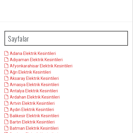
Sayfalar
Adana Elektrik Kesintileri
Adıyaman Elektrik Kesintileri
Afyonkarahisar Elektrik Kesintileri
Ağrı Elektrik Kesintileri
Aksaray Elektrik Kesintileri
Amasya Elektrik Kesintileri
Antalya Elektrik Kesintileri
Ardahan Elektrik Kesintileri
Artvin Elektrik Kesintileri
Aydın Elektrik Kesintileri
Balıkesir Elektrik Kesintileri
Bartın Elektrik Kesintileri
Batman Elektrik Kesintileri