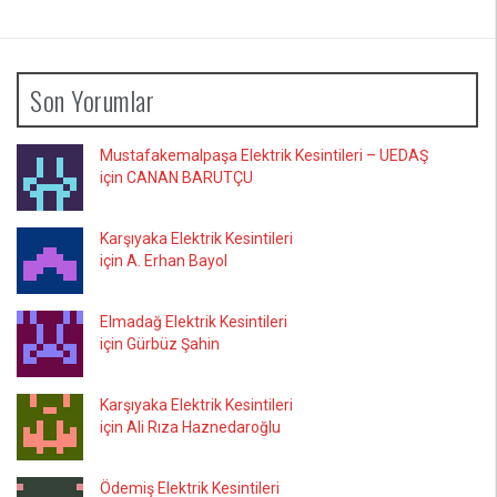
Son Yorumlar
Mustafakemalpaşa Elektrik Kesintileri – UEDAŞ
için CANAN BARUTÇU
Karşıyaka Elektrik Kesintileri
için A. Erhan Bayol
Elmadağ Elektrik Kesintileri
için Gürbüz Şahin
Karşıyaka Elektrik Kesintileri
için Ali Rıza Haznedaroğlu
Ödemiş Elektrik Kesintileri