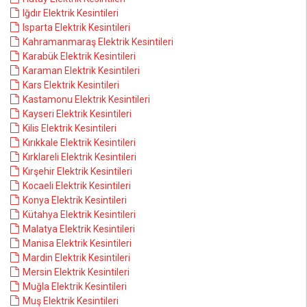
Iğdır Elektrik Kesintileri
Isparta Elektrik Kesintileri
Kahramanmaraş Elektrik Kesintileri
Karabük Elektrik Kesintileri
Karaman Elektrik Kesintileri
Kars Elektrik Kesintileri
Kastamonu Elektrik Kesintileri
Kayseri Elektrik Kesintileri
Kilis Elektrik Kesintileri
Kırıkkale Elektrik Kesintileri
Kırklareli Elektrik Kesintileri
Kırşehir Elektrik Kesintileri
Kocaeli Elektrik Kesintileri
Konya Elektrik Kesintileri
Kütahya Elektrik Kesintileri
Malatya Elektrik Kesintileri
Manisa Elektrik Kesintileri
Mardin Elektrik Kesintileri
Mersin Elektrik Kesintileri
Muğla Elektrik Kesintileri
Muş Elektrik Kesintileri