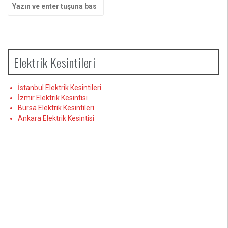
Arama
yap:
Elektrik Kesintileri
İstanbul Elektrik Kesintileri
İzmir Elektrik Kesintisi
Bursa Elektrik Kesintileri
Ankara Elektrik Kesintisi