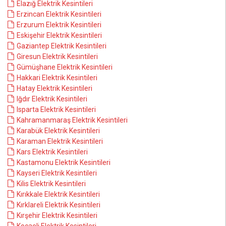
Elazığ Elektrik Kesintileri
Erzincan Elektrik Kesintileri
Erzurum Elektrik Kesintileri
Eskişehir Elektrik Kesintileri
Gaziantep Elektrik Kesintileri
Giresun Elektrik Kesintileri
Gümüşhane Elektrik Kesintileri
Hakkari Elektrik Kesintileri
Hatay Elektrik Kesintileri
Iğdır Elektrik Kesintileri
Isparta Elektrik Kesintileri
Kahramanmaraş Elektrik Kesintileri
Karabük Elektrik Kesintileri
Karaman Elektrik Kesintileri
Kars Elektrik Kesintileri
Kastamonu Elektrik Kesintileri
Kayseri Elektrik Kesintileri
Kilis Elektrik Kesintileri
Kırıkkale Elektrik Kesintileri
Kırklareli Elektrik Kesintileri
Kırşehir Elektrik Kesintileri