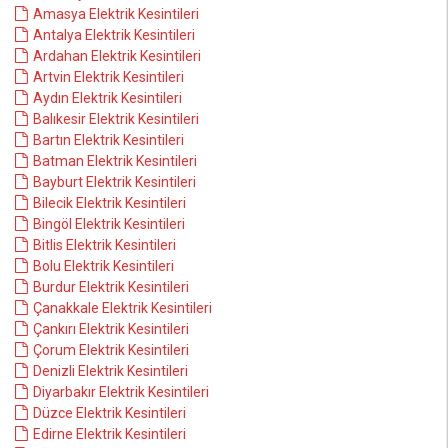
Amasya Elektrik Kesintileri
Antalya Elektrik Kesintileri
Ardahan Elektrik Kesintileri
Artvin Elektrik Kesintileri
Aydın Elektrik Kesintileri
Balıkesir Elektrik Kesintileri
Bartın Elektrik Kesintileri
Batman Elektrik Kesintileri
Bayburt Elektrik Kesintileri
Bilecik Elektrik Kesintileri
Bingöl Elektrik Kesintileri
Bitlis Elektrik Kesintileri
Bolu Elektrik Kesintileri
Burdur Elektrik Kesintileri
Çanakkale Elektrik Kesintileri
Çankırı Elektrik Kesintileri
Çorum Elektrik Kesintileri
Denizli Elektrik Kesintileri
Diyarbakır Elektrik Kesintileri
Düzce Elektrik Kesintileri
Edirne Elektrik Kesintileri