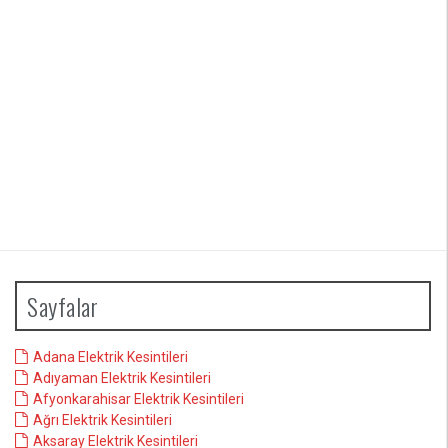
Sayfalar
Adana Elektrik Kesintileri
Adıyaman Elektrik Kesintileri
Afyonkarahisar Elektrik Kesintileri
Ağrı Elektrik Kesintileri
Aksaray Elektrik Kesintileri