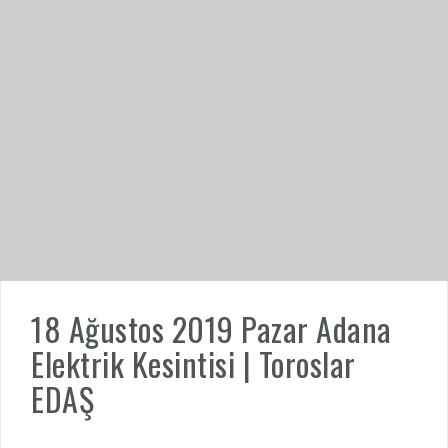
18 Ağustos 2019 Pazar Adana
Elektrik Kesintisi | Toroslar
EDAŞ