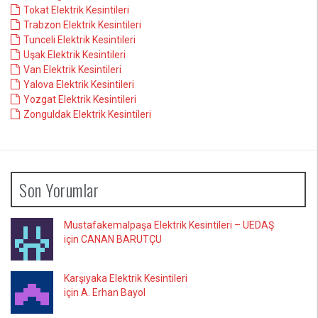
Tokat Elektrik Kesintileri
Trabzon Elektrik Kesintileri
Tunceli Elektrik Kesintileri
Uşak Elektrik Kesintileri
Van Elektrik Kesintileri
Yalova Elektrik Kesintileri
Yozgat Elektrik Kesintileri
Zonguldak Elektrik Kesintileri
Son Yorumlar
Mustafakemalpaşa Elektrik Kesintileri – UEDAŞ
için CANAN BARUTÇU
Karşıyaka Elektrik Kesintileri
için A. Erhan Bayol