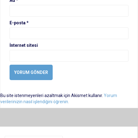
Ad
*
E-posta
*
İnternet sitesi
Bu site istenmeyenleri azaltmak için Akismet kullanır.
Yorum
verilerinizin nasıl işlendiğini öğrenin.