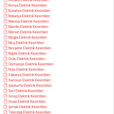
Kocaeli Elektrik Kesintileri
Konya Elektrik Kesintileri
Kütahya Elektrik Kesintileri
Malatya Elektrik Kesintileri
Manisa Elektrik Kesintileri
Mardin Elektrik Kesintileri
Mersin Elektrik Kesintileri
Muğla Elektrik Kesintileri
Muş Elektrik Kesintileri
Nevşehir Elektrik Kesintileri
Niğde Elektrik Kesintileri
Ordu Elektrik Kesintileri
Osmaniye Elektrik Kesintileri
Rize Elektrik Kesintileri
Sakarya Elektrik Kesintileri
Samsun Elektrik Kesintileri
Şanlıurfa Elektrik Kesintileri
Siirt Elektrik Kesintileri
Sinop Elektrik Kesintileri
Sivas Elektrik Kesintileri
Şırnak Elektrik Kesintileri
Tekirdağ Elektrik Kesintileri