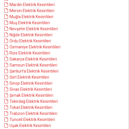
Mardin Elektrik Kesintileri
Mersin Elektrik Kesintileri
Muğla Elektrik Kesintileri
Muş Elektrik Kesintileri
Nevşehir Elektrik Kesintileri
Niğde Elektrik Kesintileri
Ordu Elektrik Kesintileri
Osmaniye Elektrik Kesintileri
Rize Elektrik Kesintileri
Sakarya Elektrik Kesintileri
Samsun Elektrik Kesintileri
Şanlıurfa Elektrik Kesintileri
Siirt Elektrik Kesintileri
Sinop Elektrik Kesintileri
Sivas Elektrik Kesintileri
Şırnak Elektrik Kesintileri
Tekirdağ Elektrik Kesintileri
Tokat Elektrik Kesintileri
Trabzon Elektrik Kesintileri
Tunceli Elektrik Kesintileri
Uşak Elektrik Kesintileri