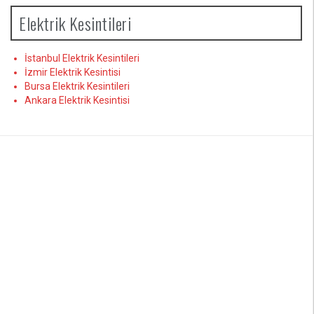
Elektrik Kesintileri
İstanbul Elektrik Kesintileri
İzmir Elektrik Kesintisi
Bursa Elektrik Kesintileri
Ankara Elektrik Kesintisi