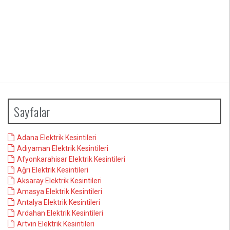
Sayfalar
Adana Elektrik Kesintileri
Adıyaman Elektrik Kesintileri
Afyonkarahisar Elektrik Kesintileri
Ağrı Elektrik Kesintileri
Aksaray Elektrik Kesintileri
Amasya Elektrik Kesintileri
Antalya Elektrik Kesintileri
Ardahan Elektrik Kesintileri
Artvin Elektrik Kesintileri