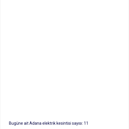
Bugüne ait Adana elektrik kesintisi sayısı: 11