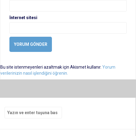
İnternet sitesi
Bu site istenmeyenleri azaltmak için Akismet kullanır.
Yorum
verilerinizin nasıl işlendiğini öğrenin.
Arama
yap: