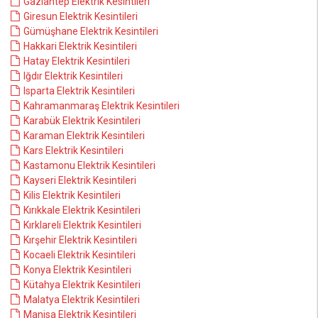
Gaziantep Elektrik Kesintileri
Giresun Elektrik Kesintileri
Gümüşhane Elektrik Kesintileri
Hakkari Elektrik Kesintileri
Hatay Elektrik Kesintileri
Iğdır Elektrik Kesintileri
Isparta Elektrik Kesintileri
Kahramanmaraş Elektrik Kesintileri
Karabük Elektrik Kesintileri
Karaman Elektrik Kesintileri
Kars Elektrik Kesintileri
Kastamonu Elektrik Kesintileri
Kayseri Elektrik Kesintileri
Kilis Elektrik Kesintileri
Kırıkkale Elektrik Kesintileri
Kırklareli Elektrik Kesintileri
Kırşehir Elektrik Kesintileri
Kocaeli Elektrik Kesintileri
Konya Elektrik Kesintileri
Kütahya Elektrik Kesintileri
Malatya Elektrik Kesintileri
Manisa Elektrik Kesintileri