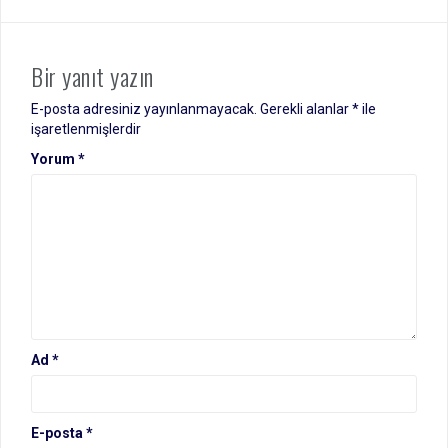
Bir yanıt yazın
E-posta adresiniz yayınlanmayacak.
Gerekli alanlar
*
ile
işaretlenmişlerdir
Yorum
*
Ad
*
E-posta
*