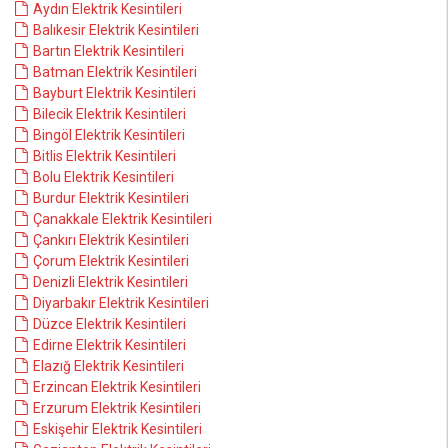
Aydın Elektrik Kesintileri
Balıkesir Elektrik Kesintileri
Bartın Elektrik Kesintileri
Batman Elektrik Kesintileri
Bayburt Elektrik Kesintileri
Bilecik Elektrik Kesintileri
Bingöl Elektrik Kesintileri
Bitlis Elektrik Kesintileri
Bolu Elektrik Kesintileri
Burdur Elektrik Kesintileri
Çanakkale Elektrik Kesintileri
Çankırı Elektrik Kesintileri
Çorum Elektrik Kesintileri
Denizli Elektrik Kesintileri
Diyarbakır Elektrik Kesintileri
Düzce Elektrik Kesintileri
Edirne Elektrik Kesintileri
Elazığ Elektrik Kesintileri
Erzincan Elektrik Kesintileri
Erzurum Elektrik Kesintileri
Eskişehir Elektrik Kesintileri