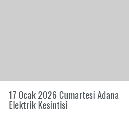
17 Ocak 2026 Cumartesi Adana
Elektrik Kesintisi