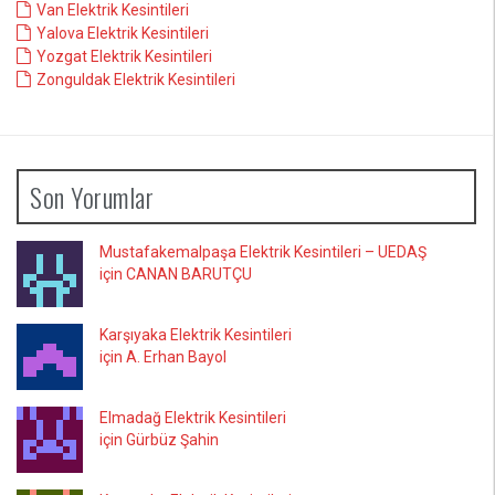
Van Elektrik Kesintileri
Yalova Elektrik Kesintileri
Yozgat Elektrik Kesintileri
Zonguldak Elektrik Kesintileri
Son Yorumlar
Mustafakemalpaşa Elektrik Kesintileri – UEDAŞ
için CANAN BARUTÇU
Karşıyaka Elektrik Kesintileri
için A. Erhan Bayol
Elmadağ Elektrik Kesintileri
için Gürbüz Şahin