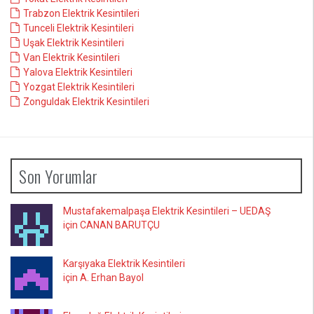
Trabzon Elektrik Kesintileri
Tunceli Elektrik Kesintileri
Uşak Elektrik Kesintileri
Van Elektrik Kesintileri
Yalova Elektrik Kesintileri
Yozgat Elektrik Kesintileri
Zonguldak Elektrik Kesintileri
Son Yorumlar
Mustafakemalpaşa Elektrik Kesintileri – UEDAŞ
için CANAN BARUTÇU
Karşıyaka Elektrik Kesintileri
için A. Erhan Bayol