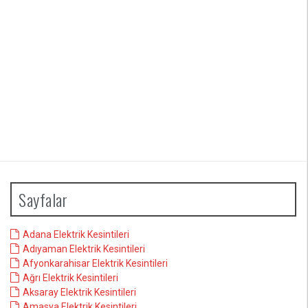
Sayfalar
Adana Elektrik Kesintileri
Adıyaman Elektrik Kesintileri
Afyonkarahisar Elektrik Kesintileri
Ağrı Elektrik Kesintileri
Aksaray Elektrik Kesintileri
Amasya Elektrik Kesintileri