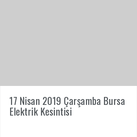
17 Nisan 2019 Çarşamba Bursa
Elektrik Kesintisi