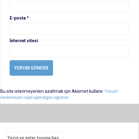
E-posta
*
İnternet sitesi
Bu site istenmeyenleri azaltmak için Akismet kullanır.
Yorum
verilerinizin nasıl işlendiğini öğrenin.
Arama