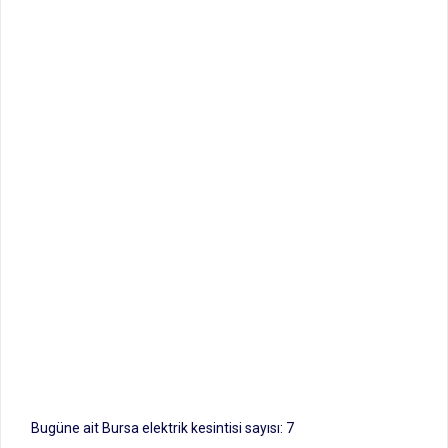
Bugüne ait Bursa elektrik kesintisi sayısı: 7