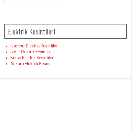
yap:
Elektrik Kesintileri
İstanbul Elektrik Kesintileri
İzmir Elektrik Kesintisi
Bursa Elektrik Kesintileri
Ankara Elektrik Kesintisi