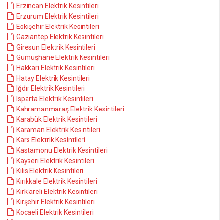
Erzincan Elektrik Kesintileri
Erzurum Elektrik Kesintileri
Eskişehir Elektrik Kesintileri
Gaziantep Elektrik Kesintileri
Giresun Elektrik Kesintileri
Gümüşhane Elektrik Kesintileri
Hakkari Elektrik Kesintileri
Hatay Elektrik Kesintileri
Iğdır Elektrik Kesintileri
Isparta Elektrik Kesintileri
Kahramanmaraş Elektrik Kesintileri
Karabük Elektrik Kesintileri
Karaman Elektrik Kesintileri
Kars Elektrik Kesintileri
Kastamonu Elektrik Kesintileri
Kayseri Elektrik Kesintileri
Kilis Elektrik Kesintileri
Kırıkkale Elektrik Kesintileri
Kırklareli Elektrik Kesintileri
Kırşehir Elektrik Kesintileri
Kocaeli Elektrik Kesintileri