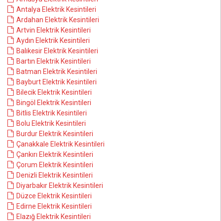
Antalya Elektrik Kesintileri
Ardahan Elektrik Kesintileri
Artvin Elektrik Kesintileri
Aydın Elektrik Kesintileri
Balıkesir Elektrik Kesintileri
Bartın Elektrik Kesintileri
Batman Elektrik Kesintileri
Bayburt Elektrik Kesintileri
Bilecik Elektrik Kesintileri
Bingöl Elektrik Kesintileri
Bitlis Elektrik Kesintileri
Bolu Elektrik Kesintileri
Burdur Elektrik Kesintileri
Çanakkale Elektrik Kesintileri
Çankırı Elektrik Kesintileri
Çorum Elektrik Kesintileri
Denizli Elektrik Kesintileri
Diyarbakır Elektrik Kesintileri
Düzce Elektrik Kesintileri
Edirne Elektrik Kesintileri
Elazığ Elektrik Kesintileri