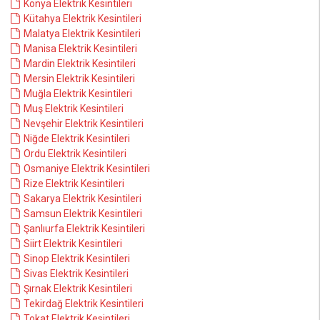
Konya Elektrik Kesintileri
Kütahya Elektrik Kesintileri
Malatya Elektrik Kesintileri
Manisa Elektrik Kesintileri
Mardin Elektrik Kesintileri
Mersin Elektrik Kesintileri
Muğla Elektrik Kesintileri
Muş Elektrik Kesintileri
Nevşehir Elektrik Kesintileri
Niğde Elektrik Kesintileri
Ordu Elektrik Kesintileri
Osmaniye Elektrik Kesintileri
Rize Elektrik Kesintileri
Sakarya Elektrik Kesintileri
Samsun Elektrik Kesintileri
Şanlıurfa Elektrik Kesintileri
Siirt Elektrik Kesintileri
Sinop Elektrik Kesintileri
Sivas Elektrik Kesintileri
Şırnak Elektrik Kesintileri
Tekirdağ Elektrik Kesintileri
Tokat Elektrik Kesintileri