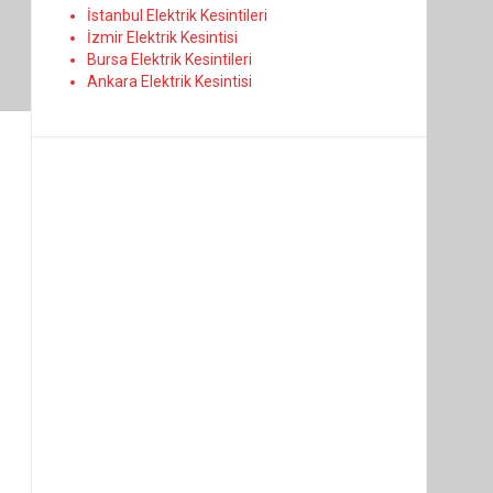
İstanbul Elektrik Kesintileri
İzmir Elektrik Kesintisi
Bursa Elektrik Kesintileri
Ankara Elektrik Kesintisi