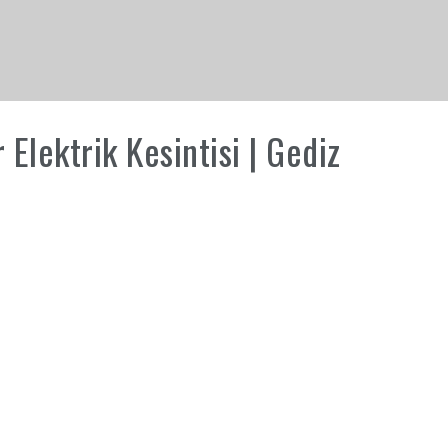
Elektrik Kesintisi | Gediz