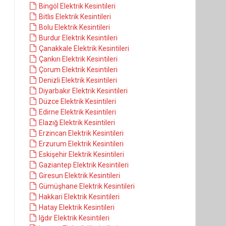
Bingöl Elektrik Kesintileri
Bitlis Elektrik Kesintileri
Bolu Elektrik Kesintileri
Burdur Elektrik Kesintileri
Çanakkale Elektrik Kesintileri
Çankırı Elektrik Kesintileri
Çorum Elektrik Kesintileri
Denizli Elektrik Kesintileri
Diyarbakır Elektrik Kesintileri
Düzce Elektrik Kesintileri
Edirne Elektrik Kesintileri
Elazığ Elektrik Kesintileri
Erzincan Elektrik Kesintileri
Erzurum Elektrik Kesintileri
Eskişehir Elektrik Kesintileri
Gaziantep Elektrik Kesintileri
Giresun Elektrik Kesintileri
Gümüşhane Elektrik Kesintileri
Hakkari Elektrik Kesintileri
Hatay Elektrik Kesintileri
Iğdır Elektrik Kesintileri