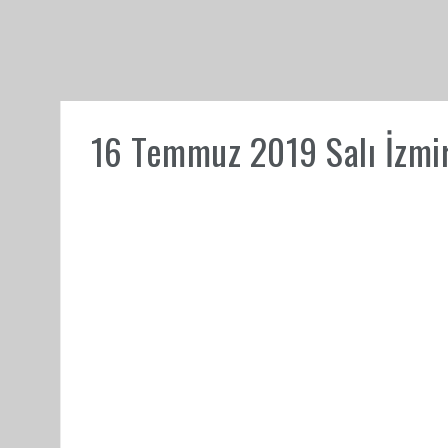
16 Temmuz 2019 Salı İzmir 