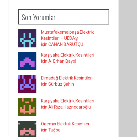
Son Yorumlar
Mustafakemalpaşa Elektrik
Kesintileri – UEDAŞ
için CANAN BARUTÇU
Karşıyaka Elektrik Kesintileri
için A. Erhan Bayol
Elmadağ Elektrik Kesintileri
için Gürbüz Şahin
Karşıyaka Elektrik Kesintileri
için Ali Rıza Haznedaroğlu
Ödemiş Elektrik Kesintileri
için Tuğba