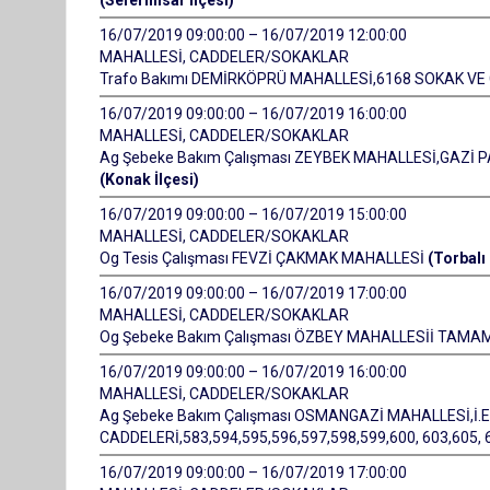
(Seferihisar İlçesi)
16/07/2019 09:00:00 – 16/07/2019 12:00:00
MAHALLESİ, CADDELER/SOKAKLAR
Trafo Bakımı DEMİRKÖPRÜ MAHALLESİ,6168 SOKAK VE 
16/07/2019 09:00:00 – 16/07/2019 16:00:00
MAHALLESİ, CADDELER/SOKAKLAR
Ag Şebeke Bakım Çalışması ZEYBEK MAHALLESİ,GAZİ 
(Konak İlçesi)
16/07/2019 09:00:00 – 16/07/2019 15:00:00
MAHALLESİ, CADDELER/SOKAKLAR
Og Tesis Çalışması FEVZİ ÇAKMAK MAHALLESİ
(Torbalı 
16/07/2019 09:00:00 – 16/07/2019 17:00:00
MAHALLESİ, CADDELER/SOKAKLAR
Og Şebeke Bakım Çalışması ÖZBEY MAHALLESİİ TAMA
16/07/2019 09:00:00 – 16/07/2019 16:00:00
MAHALLESİ, CADDELER/SOKAKLAR
Ag Şebeke Bakım Çalışması OSMANGAZİ MAHALLESİ,İ
CADDELERİ,583,594,595,596,597,598,599,600, 603,605,
16/07/2019 09:00:00 – 16/07/2019 17:00:00