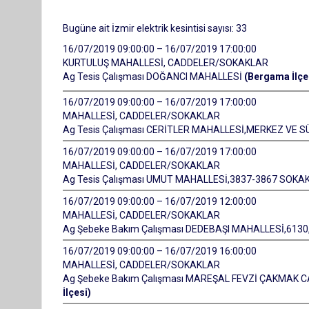
Bugüne ait İzmir elektrik kesintisi sayısı: 33
16/07/2019 09:00:00 – 16/07/2019 17:00:00
KURTULUŞ MAHALLESİ, CADDELER/SOKAKLAR
Ag Tesis Çalışması DOĞANCI MAHALLESİ
(Bergama İlçe
16/07/2019 09:00:00 – 16/07/2019 17:00:00
MAHALLESİ, CADDELER/SOKAKLAR
Ag Tesis Çalışması CERİTLER MAHALLESİ,MERKEZ VE 
16/07/2019 09:00:00 – 16/07/2019 17:00:00
MAHALLESİ, CADDELER/SOKAKLAR
Ag Tesis Çalışması UMUT MAHALLESİ,3837-3867 SOKA
16/07/2019 09:00:00 – 16/07/2019 12:00:00
MAHALLESİ, CADDELER/SOKAKLAR
Ag Şebeke Bakım Çalışması DEDEBAŞI MAHALLESİ,613
16/07/2019 09:00:00 – 16/07/2019 16:00:00
MAHALLESİ, CADDELER/SOKAKLAR
Ag Şebeke Bakım Çalışması MAREŞAL FEVZİ ÇAKMAK C
İlçesi)