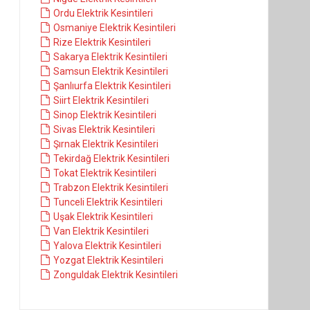
Ordu Elektrik Kesintileri
Osmaniye Elektrik Kesintileri
Rize Elektrik Kesintileri
Sakarya Elektrik Kesintileri
Samsun Elektrik Kesintileri
Şanlıurfa Elektrik Kesintileri
Siirt Elektrik Kesintileri
Sinop Elektrik Kesintileri
Sivas Elektrik Kesintileri
Şırnak Elektrik Kesintileri
Tekirdağ Elektrik Kesintileri
Tokat Elektrik Kesintileri
Trabzon Elektrik Kesintileri
Tunceli Elektrik Kesintileri
Uşak Elektrik Kesintileri
Van Elektrik Kesintileri
Yalova Elektrik Kesintileri
Yozgat Elektrik Kesintileri
Zonguldak Elektrik Kesintileri