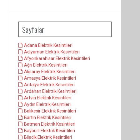
Sayfalar
Adana Elektrik Kesintileri
Adıyaman Elektrik Kesintileri
Afyonkarahisar Elektrik Kesintileri
Ağrı Elektrik Kesintileri
Aksaray Elektrik Kesintileri
Amasya Elektrik Kesintileri
Antalya Elektrik Kesintileri
Ardahan Elektrik Kesintileri
Artvin Elektrik Kesintileri
Aydın Elektrik Kesintileri
Balıkesir Elektrik Kesintileri
Bartın Elektrik Kesintileri
Batman Elektrik Kesintileri
Bayburt Elektrik Kesintileri
Bilecik Elektrik Kesintileri