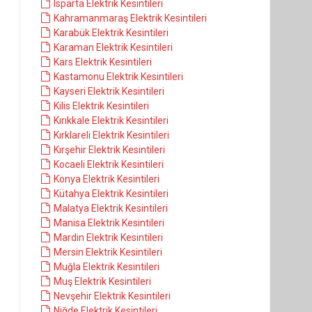
Isparta Elektrik Kesintileri
Kahramanmaraş Elektrik Kesintileri
Karabük Elektrik Kesintileri
Karaman Elektrik Kesintileri
Kars Elektrik Kesintileri
Kastamonu Elektrik Kesintileri
Kayseri Elektrik Kesintileri
Kilis Elektrik Kesintileri
Kırıkkale Elektrik Kesintileri
Kırklareli Elektrik Kesintileri
Kırşehir Elektrik Kesintileri
Kocaeli Elektrik Kesintileri
Konya Elektrik Kesintileri
Kütahya Elektrik Kesintileri
Malatya Elektrik Kesintileri
Manisa Elektrik Kesintileri
Mardin Elektrik Kesintileri
Mersin Elektrik Kesintileri
Muğla Elektrik Kesintileri
Muş Elektrik Kesintileri
Nevşehir Elektrik Kesintileri
Niğde Elektrik Kesintileri