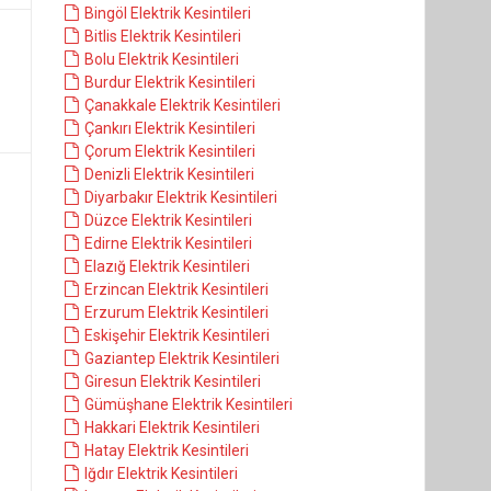
Bingöl Elektrik Kesintileri
Bitlis Elektrik Kesintileri
Bolu Elektrik Kesintileri
Burdur Elektrik Kesintileri
Çanakkale Elektrik Kesintileri
Çankırı Elektrik Kesintileri
Çorum Elektrik Kesintileri
Denizli Elektrik Kesintileri
Diyarbakır Elektrik Kesintileri
Düzce Elektrik Kesintileri
Edirne Elektrik Kesintileri
Elazığ Elektrik Kesintileri
Erzincan Elektrik Kesintileri
Erzurum Elektrik Kesintileri
Eskişehir Elektrik Kesintileri
Gaziantep Elektrik Kesintileri
Giresun Elektrik Kesintileri
Gümüşhane Elektrik Kesintileri
Hakkari Elektrik Kesintileri
Hatay Elektrik Kesintileri
Iğdır Elektrik Kesintileri