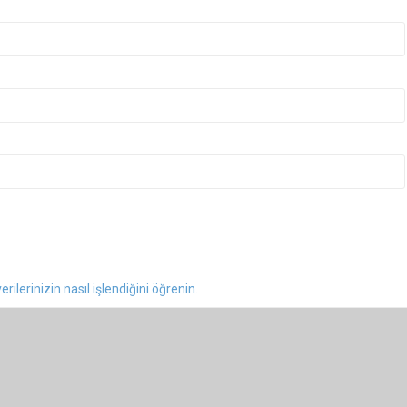
rilerinizin nasıl işlendiğini öğrenin.