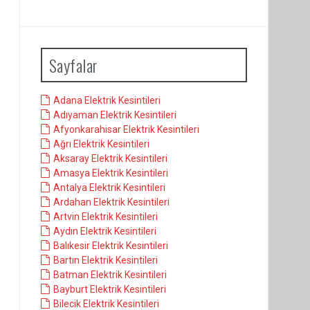
Sayfalar
Adana Elektrik Kesintileri
Adıyaman Elektrik Kesintileri
Afyonkarahisar Elektrik Kesintileri
Ağrı Elektrik Kesintileri
Aksaray Elektrik Kesintileri
Amasya Elektrik Kesintileri
Antalya Elektrik Kesintileri
Ardahan Elektrik Kesintileri
Artvin Elektrik Kesintileri
Aydın Elektrik Kesintileri
Balıkesir Elektrik Kesintileri
Bartın Elektrik Kesintileri
Batman Elektrik Kesintileri
Bayburt Elektrik Kesintileri
Bilecik Elektrik Kesintileri