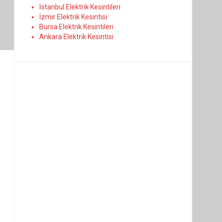
İstanbul Elektrik Kesintileri
İzmir Elektrik Kesintisi
Bursa Elektrik Kesintileri
Ankara Elektrik Kesintisi