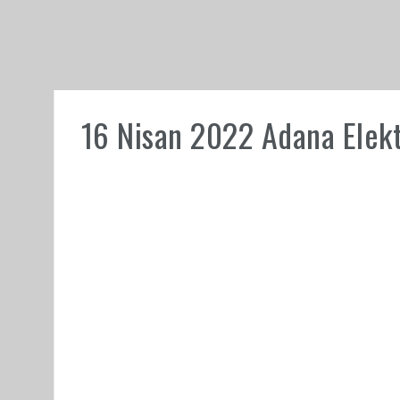
16 Nisan 2022 Adana Elektr