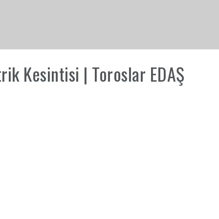
ik Kesintisi | Toroslar EDAŞ