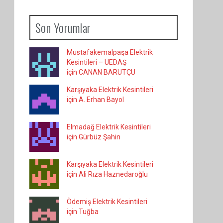
Son Yorumlar
Mustafakemalpaşa Elektrik
Kesintileri – UEDAŞ
için CANAN BARUTÇU
Karşıyaka Elektrik Kesintileri
için A. Erhan Bayol
Elmadağ Elektrik Kesintileri
için Gürbüz Şahin
Karşıyaka Elektrik Kesintileri
için Ali Rıza Haznedaroğlu
Ödemiş Elektrik Kesintileri
için Tuğba