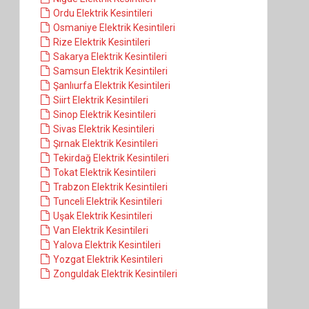
Ordu Elektrik Kesintileri
Osmaniye Elektrik Kesintileri
Rize Elektrik Kesintileri
Sakarya Elektrik Kesintileri
Samsun Elektrik Kesintileri
Şanlıurfa Elektrik Kesintileri
Siirt Elektrik Kesintileri
Sinop Elektrik Kesintileri
Sivas Elektrik Kesintileri
Şırnak Elektrik Kesintileri
Tekirdağ Elektrik Kesintileri
Tokat Elektrik Kesintileri
Trabzon Elektrik Kesintileri
Tunceli Elektrik Kesintileri
Uşak Elektrik Kesintileri
Van Elektrik Kesintileri
Yalova Elektrik Kesintileri
Yozgat Elektrik Kesintileri
Zonguldak Elektrik Kesintileri