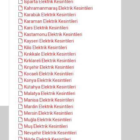
Isparta Elektrik Kesintileri
Kahramanmaraş Elektrik Kesintileri
Karabük Elektrik Kesintileri
Karaman Elektrik Kesintileri
Kars Elektrik Kesintileri
Kastamonu Elektrik Kesintileri
Kayseri Elektrik Kesintileri
Kilis Elektrik Kesintileri
Kırıkkale Elektrik Kesintileri
Kırklareli Elektrik Kesintileri
Kırşehir Elektrik Kesintileri
Kocaeli Elektrik Kesintileri
Konya Elektrik Kesintileri
Kütahya Elektrik Kesintileri
Malatya Elektrik Kesintileri
Manisa Elektrik Kesintileri
Mardin Elektrik Kesintileri
Mersin Elektrik Kesintileri
Muğla Elektrik Kesintileri
Muş Elektrik Kesintileri
Nevşehir Elektrik Kesintileri
Niğde Elektrik Kesintileri