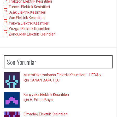
Trabzon Elektrik Kesintileri
Tunceli Elektrik Kesintileri
Uşak Elektrik Kesintileri
Van Elektrik Kesintileri
Yalova Elektrik Kesintileri
Yozgat Elektrik Kesintileri
Zonguldak Elektrik Kesintileri
Son Yorumlar
Mustafakemalpaşa Elektrik Kesintileri – UEDAŞ
için CANAN BARUTÇU
Karşıyaka Elektrik Kesintileri
için A. Erhan Bayol
Elmadağ Elektrik Kesintileri