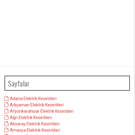
Sayfalar
Adana Elektrik Kesintileri
Adıyaman Elektrik Kesintileri
Afyonkarahisar Elektrik Kesintileri
Ağrı Elektrik Kesintileri
Aksaray Elektrik Kesintileri
Amasya Elektrik Kesintileri