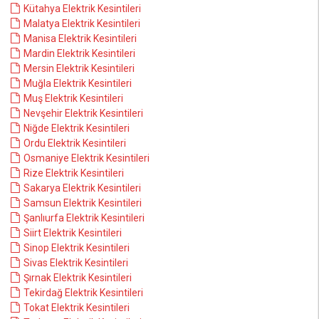
Kütahya Elektrik Kesintileri
Malatya Elektrik Kesintileri
Manisa Elektrik Kesintileri
Mardin Elektrik Kesintileri
Mersin Elektrik Kesintileri
Muğla Elektrik Kesintileri
Muş Elektrik Kesintileri
Nevşehir Elektrik Kesintileri
Niğde Elektrik Kesintileri
Ordu Elektrik Kesintileri
Osmaniye Elektrik Kesintileri
Rize Elektrik Kesintileri
Sakarya Elektrik Kesintileri
Samsun Elektrik Kesintileri
Şanlıurfa Elektrik Kesintileri
Siirt Elektrik Kesintileri
Sinop Elektrik Kesintileri
Sivas Elektrik Kesintileri
Şırnak Elektrik Kesintileri
Tekirdağ Elektrik Kesintileri
Tokat Elektrik Kesintileri