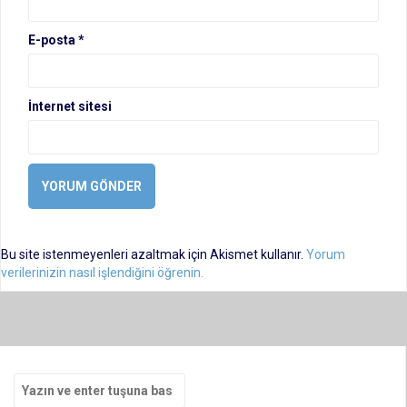
E-posta
*
İnternet sitesi
Bu site istenmeyenleri azaltmak için Akismet kullanır.
Yorum
verilerinizin nasıl işlendiğini öğrenin.
Arama
yap: