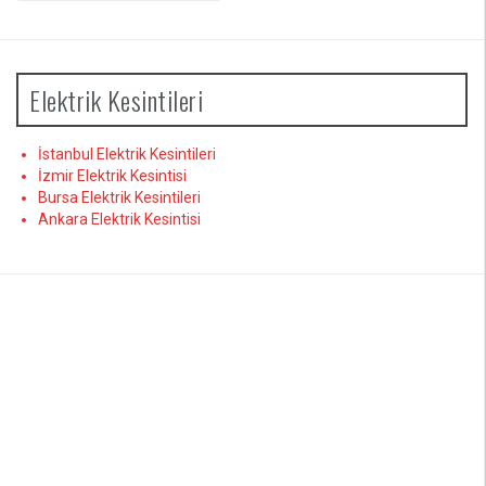
Elektrik Kesintileri
İstanbul Elektrik Kesintileri
İzmir Elektrik Kesintisi
Bursa Elektrik Kesintileri
Ankara Elektrik Kesintisi