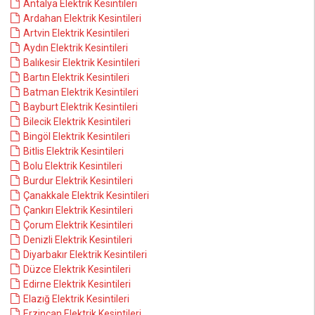
Antalya Elektrik Kesintileri
Ardahan Elektrik Kesintileri
Artvin Elektrik Kesintileri
Aydın Elektrik Kesintileri
Balıkesir Elektrik Kesintileri
Bartın Elektrik Kesintileri
Batman Elektrik Kesintileri
Bayburt Elektrik Kesintileri
Bilecik Elektrik Kesintileri
Bingöl Elektrik Kesintileri
Bitlis Elektrik Kesintileri
Bolu Elektrik Kesintileri
Burdur Elektrik Kesintileri
Çanakkale Elektrik Kesintileri
Çankırı Elektrik Kesintileri
Çorum Elektrik Kesintileri
Denizli Elektrik Kesintileri
Diyarbakır Elektrik Kesintileri
Düzce Elektrik Kesintileri
Edirne Elektrik Kesintileri
Elazığ Elektrik Kesintileri
Erzincan Elektrik Kesintileri