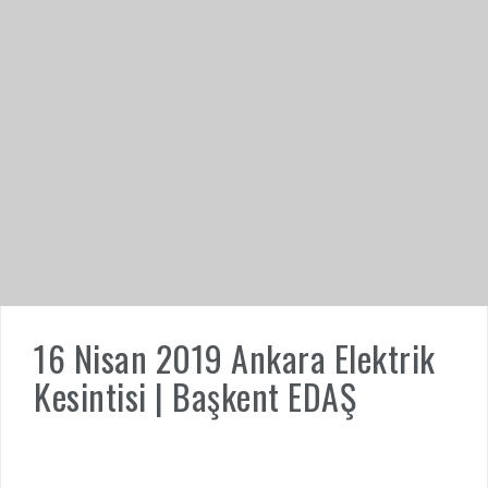
16 Nisan 2019 Ankara Elektrik
Kesintisi | Başkent EDAŞ