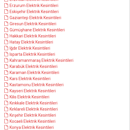
Erzurum Elektrik Kesintileri
Eskişehir Elektrik Kesintileri
Gaziantep Elektrik Kesintileri
Giresun Elektrik Kesintileri
Gümüşhane Elektrik Kesintileri
Hakkari Elektrik Kesintileri
Hatay Elektrik Kesintileri
Iğdır Elektrik Kesintileri
Isparta Elektrik Kesintileri
Kahramanmaraş Elektrik Kesintileri
Karabük Elektrik Kesintileri
Karaman Elektrik Kesintileri
Kars Elektrik Kesintileri
Kastamonu Elektrik Kesintileri
Kayseri Elektrik Kesintileri
Kilis Elektrik Kesintileri
Kırıkkale Elektrik Kesintileri
Kırklareli Elektrik Kesintileri
Kırşehir Elektrik Kesintileri
Kocaeli Elektrik Kesintileri
Konya Elektrik Kesintileri