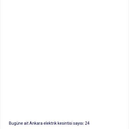
Bugüne ait Ankara elektrik kesintisi sayısı: 24