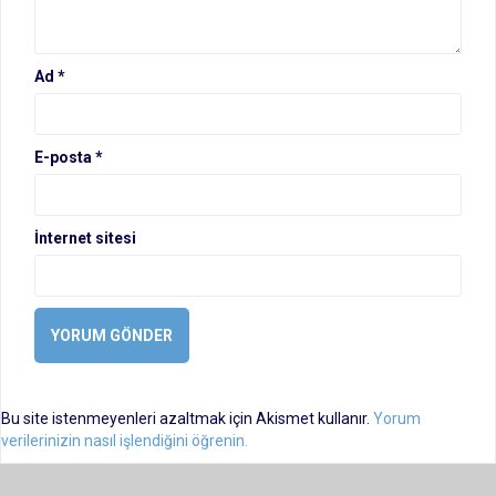
Ad
*
E-posta
*
İnternet sitesi
Bu site istenmeyenleri azaltmak için Akismet kullanır.
Yorum
verilerinizin nasıl işlendiğini öğrenin.