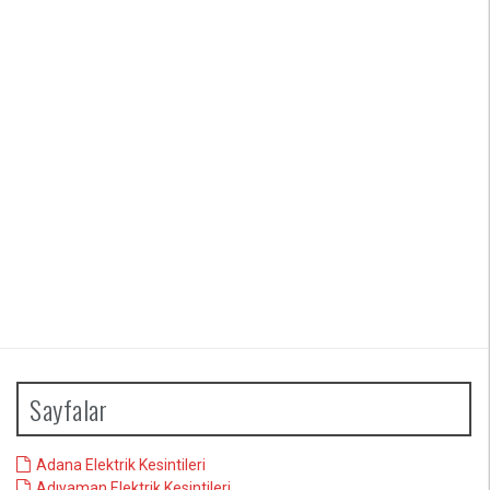
Sayfalar
Adana Elektrik Kesintileri
Adıyaman Elektrik Kesintileri