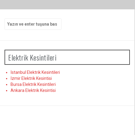
Arama
yap:
Elektrik Kesintileri
İstanbul Elektrik Kesintileri
İzmir Elektrik Kesintisi
Bursa Elektrik Kesintileri
Ankara Elektrik Kesintisi