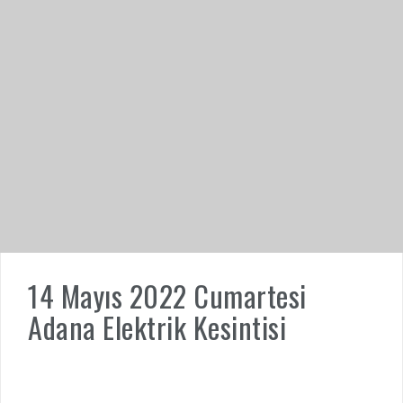
14 Mayıs 2022 Cumartesi
Adana Elektrik Kesintisi