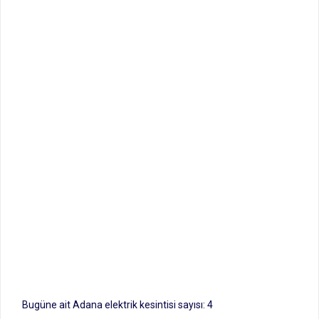
Bugüne ait Adana elektrik kesintisi sayısı: 4