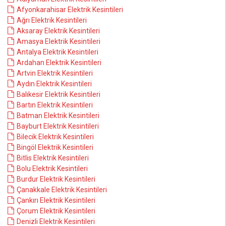
Afyonkarahisar Elektrik Kesintileri
Ağrı Elektrik Kesintileri
Aksaray Elektrik Kesintileri
Amasya Elektrik Kesintileri
Antalya Elektrik Kesintileri
Ardahan Elektrik Kesintileri
Artvin Elektrik Kesintileri
Aydın Elektrik Kesintileri
Balıkesir Elektrik Kesintileri
Bartın Elektrik Kesintileri
Batman Elektrik Kesintileri
Bayburt Elektrik Kesintileri
Bilecik Elektrik Kesintileri
Bingöl Elektrik Kesintileri
Bitlis Elektrik Kesintileri
Bolu Elektrik Kesintileri
Burdur Elektrik Kesintileri
Çanakkale Elektrik Kesintileri
Çankırı Elektrik Kesintileri
Çorum Elektrik Kesintileri
Denizli Elektrik Kesintileri