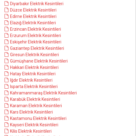
Diyarbakır Elektrik Kesintileri
Düzce Elektrik Kesintileri
Edirne Elektrik Kesintileri
Elazığ Elektrik Kesintileri
Erzincan Elektrik Kesintileri
Erzurum Elektrik Kesintileri
Eskişehir Elektrik Kesintileri
Gaziantep Elektrik Kesintileri
Giresun Elektrik Kesintileri
Gümüşhane Elektrik Kesintileri
Hakkari Elektrik Kesintileri
Hatay Elektrik Kesintileri
Iğdır Elektrik Kesintileri
Isparta Elektrik Kesintileri
Kahramanmaraş Elektrik Kesintileri
Karabük Elektrik Kesintileri
Karaman Elektrik Kesintileri
Kars Elektrik Kesintileri
Kastamonu Elektrik Kesintileri
Kayseri Elektrik Kesintileri
Kilis Elektrik Kesintileri