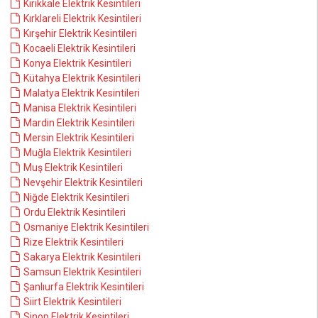
Kırıkkale Elektrik Kesintileri
Kırklareli Elektrik Kesintileri
Kırşehir Elektrik Kesintileri
Kocaeli Elektrik Kesintileri
Konya Elektrik Kesintileri
Kütahya Elektrik Kesintileri
Malatya Elektrik Kesintileri
Manisa Elektrik Kesintileri
Mardin Elektrik Kesintileri
Mersin Elektrik Kesintileri
Muğla Elektrik Kesintileri
Muş Elektrik Kesintileri
Nevşehir Elektrik Kesintileri
Niğde Elektrik Kesintileri
Ordu Elektrik Kesintileri
Osmaniye Elektrik Kesintileri
Rize Elektrik Kesintileri
Sakarya Elektrik Kesintileri
Samsun Elektrik Kesintileri
Şanlıurfa Elektrik Kesintileri
Siirt Elektrik Kesintileri
Sinop Elektrik Kesintileri