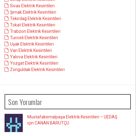
Sivas Elektrik Kesintileri
Şırnak Elektrik Kesintileri
Tekirdağ Elektrik Kesintileri
Tokat Elektrik Kesintileri
Trabzon Elektrik Kesintileri
Tunceli Elektrik Kesintileri
Uşak Elektrik Kesintileri
Van Elektrik Kesintileri
Yalova Elektrik Kesintileri
Yozgat Elektrik Kesintileri
Zonguldak Elektrik Kesintileri
Son Yorumlar
Mustafakemalpaşa Elektrik Kesintileri – UEDAŞ
için CANAN BARUTÇU