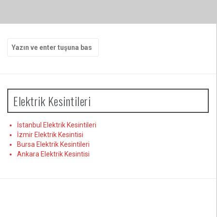
Arama
yap:
Elektrik Kesintileri
İstanbul Elektrik Kesintileri
İzmir Elektrik Kesintisi
Bursa Elektrik Kesintileri
Ankara Elektrik Kesintisi