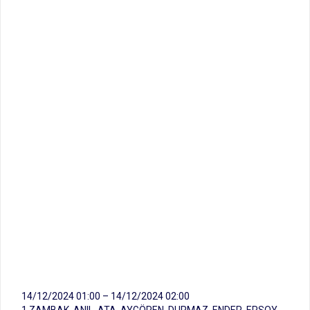
14/12/2024 01:00 – 14/12/2024 02:00