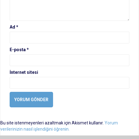
Ad
*
E-posta
*
İnternet sitesi
Bu site istenmeyenleri azaltmak için Akismet kullanır.
Yorum
verilerinizin nasıl işlendiğini öğrenin.