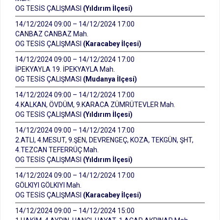
OG TESİS ÇALIŞMASI
(Yıldırım İlçesi)
14/12/2024 09:00 – 14/12/2024 17:00
CANBAZ CANBAZ Mah.
OG TESİS ÇALIŞMASI
(Karacabey İlçesi)
14/12/2024 09:00 – 14/12/2024 17:00
İPEKYAYLA 19. İPEKYAYLA Mah.
OG TESİS ÇALIŞMASI
(Mudanya İlçesi)
14/12/2024 09:00 – 14/12/2024 17:00
4.KALKAN, ÖVDÜM, 9.KARACA ZÜMRÜTEVLER Mah.
OG TESİS ÇALIŞMASI
(Yıldırım İlçesi)
14/12/2024 09:00 – 14/12/2024 17:00
2.ATLI, 4.MESUT, 9.ŞEN, DEVRENGEÇ, KOZA, TEKGÜN, ŞHT,
4.TEZCAN TEFERRÜÇ Mah.
OG TESİS ÇALIŞMASI
(Yıldırım İlçesi)
14/12/2024 09:00 – 14/12/2024 17:00
GÖLKIYI GÖLKIYI Mah.
OG TESİS ÇALIŞMASI
(Karacabey İlçesi)
14/12/2024 09:00 – 14/12/2024 15:00