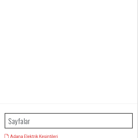
Sayfalar
Adana Elektrik Kesintileri