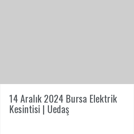
14 Aralık 2024 Bursa Elektrik
Kesintisi | Uedaş