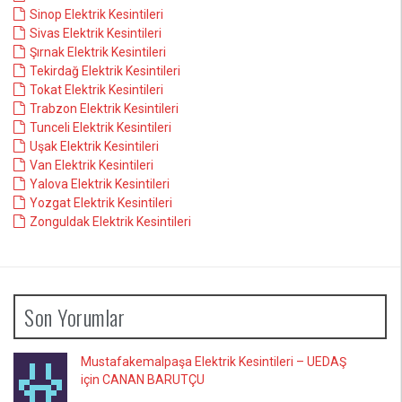
Sinop Elektrik Kesintileri
Sivas Elektrik Kesintileri
Şırnak Elektrik Kesintileri
Tekirdağ Elektrik Kesintileri
Tokat Elektrik Kesintileri
Trabzon Elektrik Kesintileri
Tunceli Elektrik Kesintileri
Uşak Elektrik Kesintileri
Van Elektrik Kesintileri
Yalova Elektrik Kesintileri
Yozgat Elektrik Kesintileri
Zonguldak Elektrik Kesintileri
Son Yorumlar
Mustafakemalpaşa Elektrik Kesintileri – UEDAŞ
için CANAN BARUTÇU