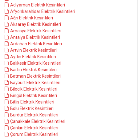
Adıyaman Elektrik Kesintileri
Afyonkarahisar Elektrik Kesintileri
Ağrı Elektrik Kesintileri
Aksaray Elektrik Kesintileri
Amasya Elektrik Kesintileri
Antalya Elektrik Kesintileri
Ardahan Elektrik Kesintileri
Artvin Elektrik Kesintileri
Aydın Elektrik Kesintileri
Balıkesir Elektrik Kesintileri
Bartın Elektrik Kesintileri
Batman Elektrik Kesintileri
Bayburt Elektrik Kesintileri
Bilecik Elektrik Kesintileri
Bingöl Elektrik Kesintileri
Bitlis Elektrik Kesintileri
Bolu Elektrik Kesintileri
Burdur Elektrik Kesintileri
Çanakkale Elektrik Kesintileri
Çankırı Elektrik Kesintileri
Çorum Elektrik Kesintileri