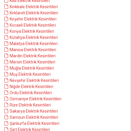
Kilis Elektrik Kesintileri
Kırıkkale Elektrik Kesintileri
Kırklareli Elektrik Kesintileri
Kırşehir Elektrik Kesintileri
Kocaeli Elektrik Kesintileri
Konya Elektrik Kesintileri
Kütahya Elektrik Kesintileri
Malatya Elektrik Kesintileri
Manisa Elektrik Kesintileri
Mardin Elektrik Kesintileri
Mersin Elektrik Kesintileri
Muğla Elektrik Kesintileri
Muş Elektrik Kesintileri
Nevşehir Elektrik Kesintileri
Niğde Elektrik Kesintileri
Ordu Elektrik Kesintileri
Osmaniye Elektrik Kesintileri
Rize Elektrik Kesintileri
Sakarya Elektrik Kesintileri
Samsun Elektrik Kesintileri
Şanlıurfa Elektrik Kesintileri
Siirt Elektrik Kesintileri