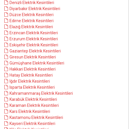
Denizli Elektrik Kesintileri
Diyarbakır Elektrik Kesintileri
Düzce Elektrik Kesintileri
Edirne Elektrik Kesintileri
Elazığ Elektrik Kesintileri
Erzincan Elektrik Kesintileri
Erzurum Elektrik Kesintileri
Eskişehir Elektrik Kesintileri
Gaziantep Elektrik Kesintileri
Giresun Elektrik Kesintileri
Gümüşhane Elektrik Kesintileri
Hakkari Elektrik Kesintileri
Hatay Elektrik Kesintileri
Iğdır Elektrik Kesintileri
Isparta Elektrik Kesintileri
Kahramanmaraş Elektrik Kesintileri
Karabük Elektrik Kesintileri
Karaman Elektrik Kesintileri
Kars Elektrik Kesintileri
Kastamonu Elektrik Kesintileri
Kayseri Elektrik Kesintileri