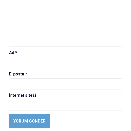
Ad
*
E-posta
*
İnternet sitesi