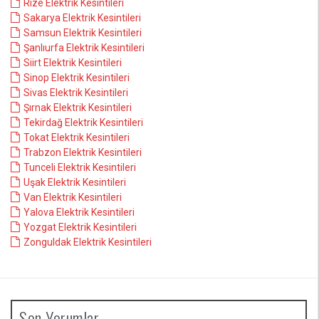
Rize Elektrik Kesintileri
Sakarya Elektrik Kesintileri
Samsun Elektrik Kesintileri
Şanlıurfa Elektrik Kesintileri
Siirt Elektrik Kesintileri
Sinop Elektrik Kesintileri
Sivas Elektrik Kesintileri
Şırnak Elektrik Kesintileri
Tekirdağ Elektrik Kesintileri
Tokat Elektrik Kesintileri
Trabzon Elektrik Kesintileri
Tunceli Elektrik Kesintileri
Uşak Elektrik Kesintileri
Van Elektrik Kesintileri
Yalova Elektrik Kesintileri
Yozgat Elektrik Kesintileri
Zonguldak Elektrik Kesintileri
Son Yorumlar