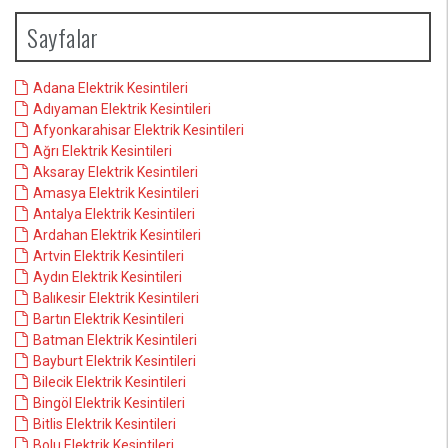
Sayfalar
Adana Elektrik Kesintileri
Adıyaman Elektrik Kesintileri
Afyonkarahisar Elektrik Kesintileri
Ağrı Elektrik Kesintileri
Aksaray Elektrik Kesintileri
Amasya Elektrik Kesintileri
Antalya Elektrik Kesintileri
Ardahan Elektrik Kesintileri
Artvin Elektrik Kesintileri
Aydın Elektrik Kesintileri
Balıkesir Elektrik Kesintileri
Bartın Elektrik Kesintileri
Batman Elektrik Kesintileri
Bayburt Elektrik Kesintileri
Bilecik Elektrik Kesintileri
Bingöl Elektrik Kesintileri
Bitlis Elektrik Kesintileri
Bolu Elektrik Kesintileri