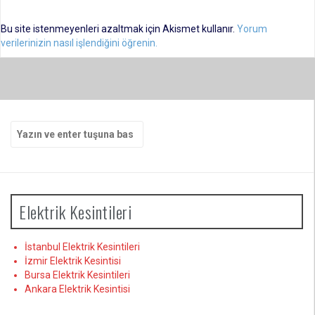
Bu site istenmeyenleri azaltmak için Akismet kullanır.
Yorum
verilerinizin nasıl işlendiğini öğrenin.
Arama
yap:
Elektrik Kesintileri
İstanbul Elektrik Kesintileri
İzmir Elektrik Kesintisi
Bursa Elektrik Kesintileri
Ankara Elektrik Kesintisi