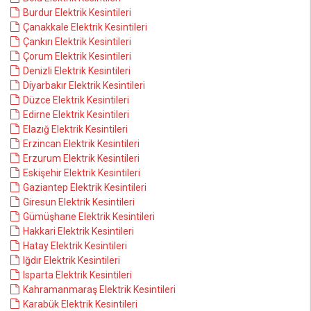
Burdur Elektrik Kesintileri
Çanakkale Elektrik Kesintileri
Çankırı Elektrik Kesintileri
Çorum Elektrik Kesintileri
Denizli Elektrik Kesintileri
Diyarbakır Elektrik Kesintileri
Düzce Elektrik Kesintileri
Edirne Elektrik Kesintileri
Elazığ Elektrik Kesintileri
Erzincan Elektrik Kesintileri
Erzurum Elektrik Kesintileri
Eskişehir Elektrik Kesintileri
Gaziantep Elektrik Kesintileri
Giresun Elektrik Kesintileri
Gümüşhane Elektrik Kesintileri
Hakkari Elektrik Kesintileri
Hatay Elektrik Kesintileri
Iğdır Elektrik Kesintileri
Isparta Elektrik Kesintileri
Kahramanmaraş Elektrik Kesintileri
Karabük Elektrik Kesintileri