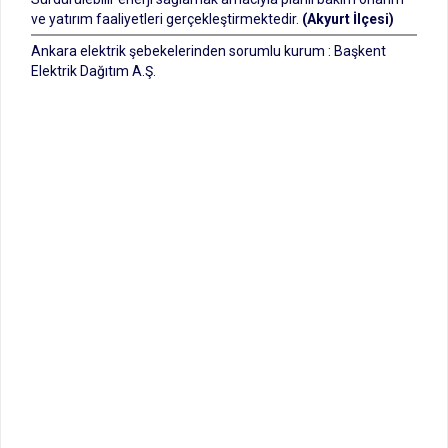
ve yatırım faaliyetleri gerçekleştirmektedir.
(Akyurt İlçesi)
Ankara elektrik şebekelerinden sorumlu kurum : Başkent
Elektrik Dağıtım A.Ş.