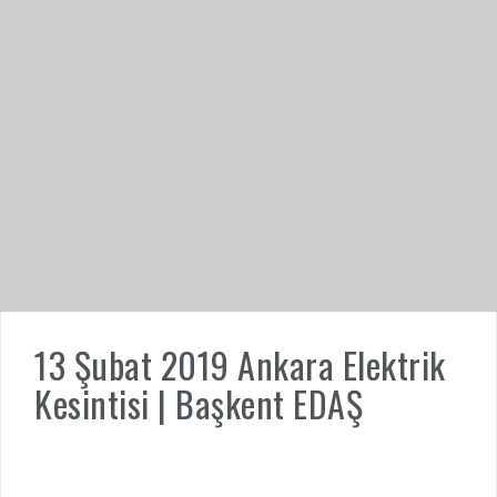
13 Şubat 2019 Ankara Elektrik
Kesintisi | Başkent EDAŞ