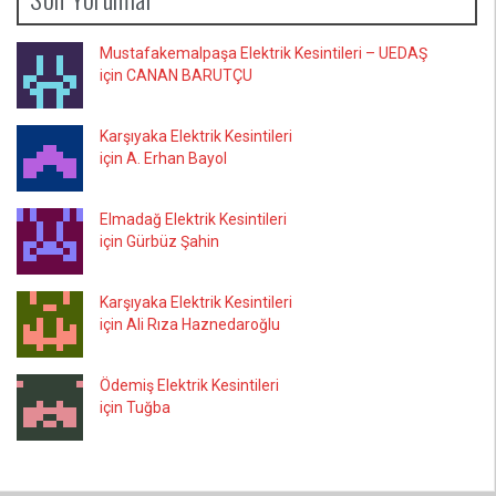
Mustafakemalpaşa Elektrik Kesintileri – UEDAŞ
için CANAN BARUTÇU
Karşıyaka Elektrik Kesintileri
için A. Erhan Bayol
Elmadağ Elektrik Kesintileri
için Gürbüz Şahin
Karşıyaka Elektrik Kesintileri
için Ali Rıza Haznedaroğlu
Ödemiş Elektrik Kesintileri
için Tuğba