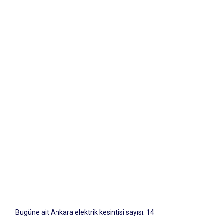
Bugüne ait Ankara elektrik kesintisi sayısı: 14