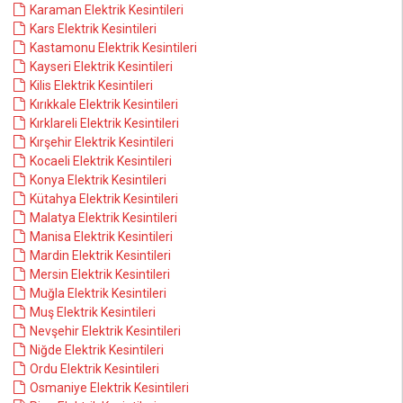
Karaman Elektrik Kesintileri
Kars Elektrik Kesintileri
Kastamonu Elektrik Kesintileri
Kayseri Elektrik Kesintileri
Kilis Elektrik Kesintileri
Kırıkkale Elektrik Kesintileri
Kırklareli Elektrik Kesintileri
Kırşehir Elektrik Kesintileri
Kocaeli Elektrik Kesintileri
Konya Elektrik Kesintileri
Kütahya Elektrik Kesintileri
Malatya Elektrik Kesintileri
Manisa Elektrik Kesintileri
Mardin Elektrik Kesintileri
Mersin Elektrik Kesintileri
Muğla Elektrik Kesintileri
Muş Elektrik Kesintileri
Nevşehir Elektrik Kesintileri
Niğde Elektrik Kesintileri
Ordu Elektrik Kesintileri
Osmaniye Elektrik Kesintileri