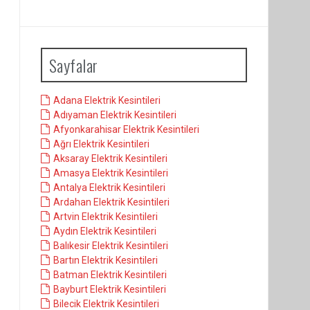
Sayfalar
Adana Elektrik Kesintileri
Adıyaman Elektrik Kesintileri
Afyonkarahisar Elektrik Kesintileri
Ağrı Elektrik Kesintileri
Aksaray Elektrik Kesintileri
Amasya Elektrik Kesintileri
Antalya Elektrik Kesintileri
Ardahan Elektrik Kesintileri
Artvin Elektrik Kesintileri
Aydın Elektrik Kesintileri
Balıkesir Elektrik Kesintileri
Bartın Elektrik Kesintileri
Batman Elektrik Kesintileri
Bayburt Elektrik Kesintileri
Bilecik Elektrik Kesintileri