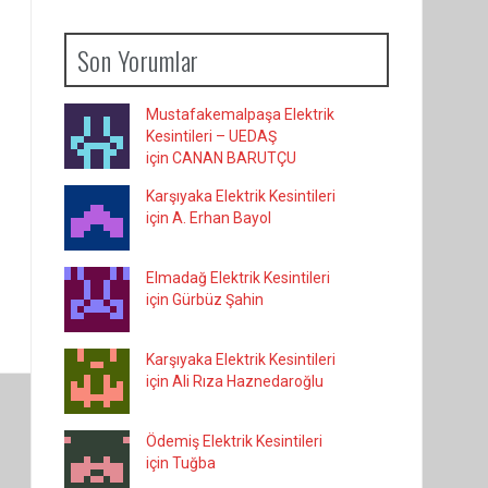
Son Yorumlar
Mustafakemalpaşa Elektrik
Kesintileri – UEDAŞ
için CANAN BARUTÇU
Karşıyaka Elektrik Kesintileri
için A. Erhan Bayol
Elmadağ Elektrik Kesintileri
için Gürbüz Şahin
Karşıyaka Elektrik Kesintileri
için Ali Rıza Haznedaroğlu
Ödemiş Elektrik Kesintileri
için Tuğba