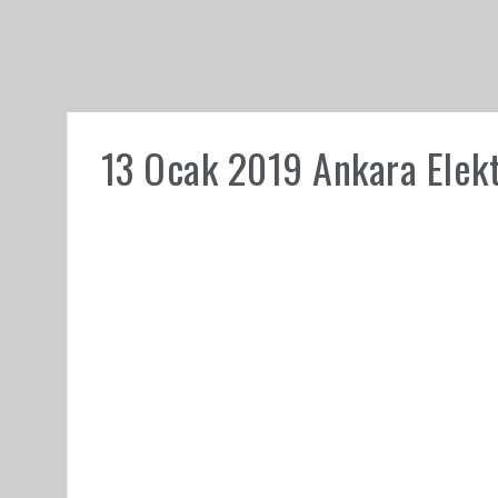
13 Ocak 2019 Ankara Elektr