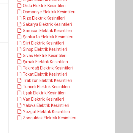
Ordu Elektrik Kesintileri
Osmaniye Elektrik Kesintileri
Rize Elektrik Kesintileri
Sakarya Elektrik Kesintileri
Samsun Elektrik Kesintileri
Şanlıurfa Elektrik Kesintileri
Siirt Elektrik Kesintileri
Sinop Elektrik Kesintileri
Sivas Elektrik Kesintileri
Şırnak Elektrik Kesintileri
Tekirdağ Elektrik Kesintileri
Tokat Elektrik Kesintileri
Trabzon Elektrik Kesintileri
Tunceli Elektrik Kesintileri
Uşak Elektrik Kesintileri
Van Elektrik Kesintileri
Yalova Elektrik Kesintileri
Yozgat Elektrik Kesintileri
Zonguldak Elektrik Kesintileri