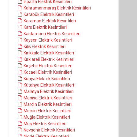
Isparta Elektrik Kesintileri
Kahramanmaraş Elektrik Kesintileri
Karabük Elektrik Kesintileri
Karaman Elektrik Kesintileri
Kars Elektrik Kesintileri
Kastamonu Elektrik Kesintileri
Kayseri Elektrik Kesintileri
Kilis Elektrik Kesintileri
Kırıkkale Elektrik Kesintileri
Kırklareli Elektrik Kesintileri
Kırşehir Elektrik Kesintileri
Kocaeli Elektrik Kesintileri
Konya Elektrik Kesintileri
Kütahya Elektrik Kesintileri
Malatya Elektrik Kesintileri
Manisa Elektrik Kesintileri
Mardin Elektrik Kesintileri
Mersin Elektrik Kesintileri
Muğla Elektrik Kesintileri
Muş Elektrik Kesintileri
Nevşehir Elektrik Kesintileri
Niğde Elektrik Kesintileri