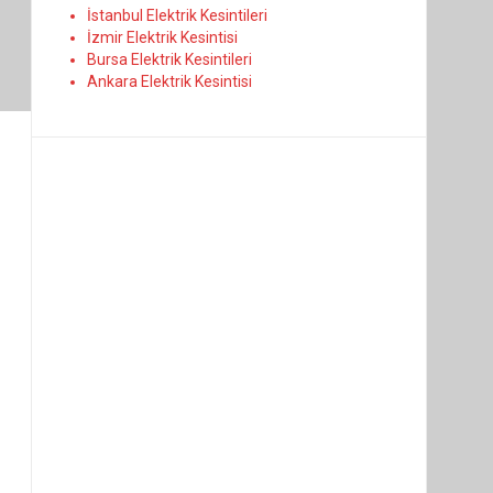
İstanbul Elektrik Kesintileri
İzmir Elektrik Kesintisi
Bursa Elektrik Kesintileri
Ankara Elektrik Kesintisi