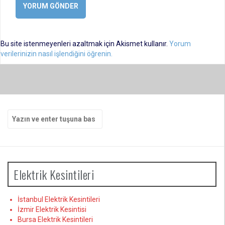
Bu site istenmeyenleri azaltmak için Akismet kullanır.
Yorum
verilerinizin nasıl işlendiğini öğrenin.
Arama
yap:
Elektrik Kesintileri
İstanbul Elektrik Kesintileri
İzmir Elektrik Kesintisi
Bursa Elektrik Kesintileri