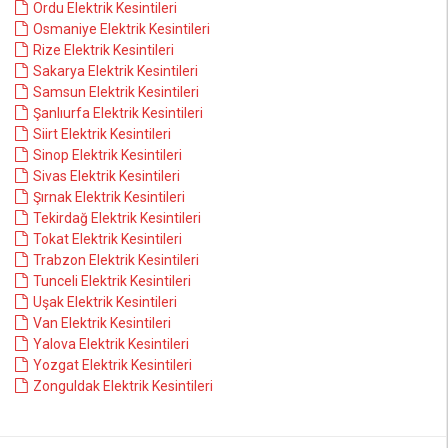
Ordu Elektrik Kesintileri
Osmaniye Elektrik Kesintileri
Rize Elektrik Kesintileri
Sakarya Elektrik Kesintileri
Samsun Elektrik Kesintileri
Şanlıurfa Elektrik Kesintileri
Siirt Elektrik Kesintileri
Sinop Elektrik Kesintileri
Sivas Elektrik Kesintileri
Şırnak Elektrik Kesintileri
Tekirdağ Elektrik Kesintileri
Tokat Elektrik Kesintileri
Trabzon Elektrik Kesintileri
Tunceli Elektrik Kesintileri
Uşak Elektrik Kesintileri
Van Elektrik Kesintileri
Yalova Elektrik Kesintileri
Yozgat Elektrik Kesintileri
Zonguldak Elektrik Kesintileri