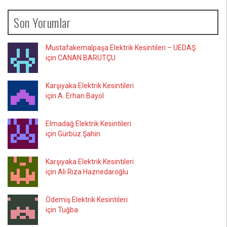
Son Yorumlar
Mustafakemalpaşa Elektrik Kesintileri – UEDAŞ
için CANAN BARUTÇU
Karşıyaka Elektrik Kesintileri
için A. Erhan Bayol
Elmadağ Elektrik Kesintileri
için Gürbüz Şahin
Karşıyaka Elektrik Kesintileri
için Ali Rıza Haznedaroğlu
Ödemiş Elektrik Kesintileri
için Tuğba