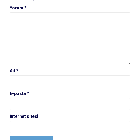
Yorum
*
Ad
*
E-posta
*
İnternet sitesi