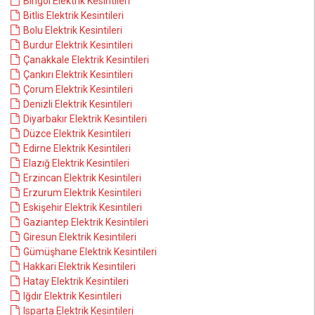
Bingöl Elektrik Kesintileri
Bitlis Elektrik Kesintileri
Bolu Elektrik Kesintileri
Burdur Elektrik Kesintileri
Çanakkale Elektrik Kesintileri
Çankırı Elektrik Kesintileri
Çorum Elektrik Kesintileri
Denizli Elektrik Kesintileri
Diyarbakır Elektrik Kesintileri
Düzce Elektrik Kesintileri
Edirne Elektrik Kesintileri
Elazığ Elektrik Kesintileri
Erzincan Elektrik Kesintileri
Erzurum Elektrik Kesintileri
Eskişehir Elektrik Kesintileri
Gaziantep Elektrik Kesintileri
Giresun Elektrik Kesintileri
Gümüşhane Elektrik Kesintileri
Hakkari Elektrik Kesintileri
Hatay Elektrik Kesintileri
Iğdır Elektrik Kesintileri
Isparta Elektrik Kesintileri