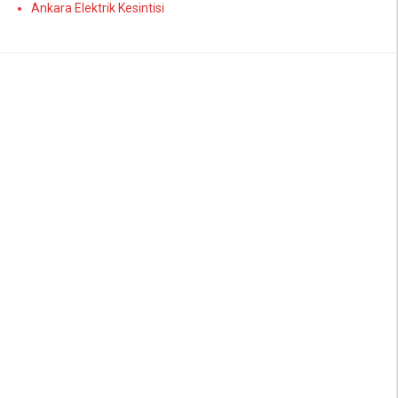
Ankara Elektrik Kesintisi