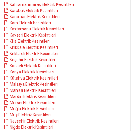
Kahramanmaraş Elektrik Kesintileri
Karabük Elektrik Kesintileri
Karaman Elektrik Kesintileri
Kars Elektrik Kesintileri
Kastamonu Elektrik Kesintileri
Kayseri Elektrik Kesintileri
Kilis Elektrik Kesintileri
Kırıkkale Elektrik Kesintileri
Kırklareli Elektrik Kesintileri
Kırşehir Elektrik Kesintileri
Kocaeli Elektrik Kesintileri
Konya Elektrik Kesintileri
Kütahya Elektrik Kesintileri
Malatya Elektrik Kesintileri
Manisa Elektrik Kesintileri
Mardin Elektrik Kesintileri
Mersin Elektrik Kesintileri
Muğla Elektrik Kesintileri
Muş Elektrik Kesintileri
Nevşehir Elektrik Kesintileri
Niğde Elektrik Kesintileri