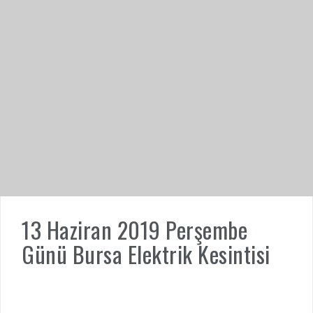
13 Haziran 2019 Perşembe
Günü Bursa Elektrik Kesintisi