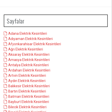
Sayfalar
Adana Elektrik Kesintileri
Adıyaman Elektrik Kesintileri
Afyonkarahisar Elektrik Kesintileri
Ağrı Elektrik Kesintileri
Aksaray Elektrik Kesintileri
Amasya Elektrik Kesintileri
Antalya Elektrik Kesintileri
Ardahan Elektrik Kesintileri
Artvin Elektrik Kesintileri
Aydın Elektrik Kesintileri
Balıkesir Elektrik Kesintileri
Bartın Elektrik Kesintileri
Batman Elektrik Kesintileri
Bayburt Elektrik Kesintileri
Bilecik Elektrik Kesintileri