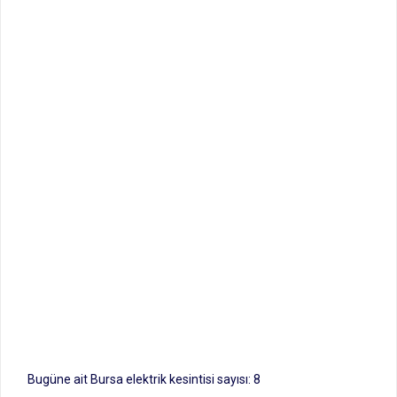
Bugüne ait Bursa elektrik kesintisi sayısı: 8