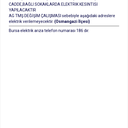
CADDE,BAĞLI SOKAKLARDA ELEKTRİK KESİNTİSİ
YAPILACAKTIR
AG TMŞ DEĞİŞİM ÇALIŞMASI sebebiyle aşağıdaki adreslere
elektrik verilemeyecektir.
(Osmangazi İlçesi)
Bursa elektrik arıza telefon numarası 186 dır.