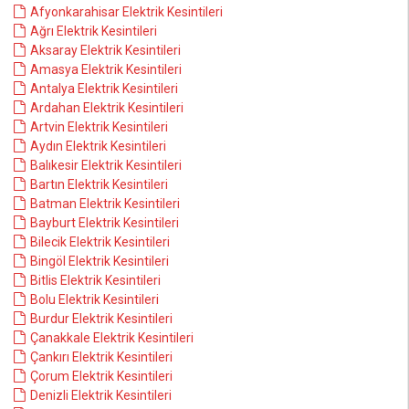
Afyonkarahisar Elektrik Kesintileri
Ağrı Elektrik Kesintileri
Aksaray Elektrik Kesintileri
Amasya Elektrik Kesintileri
Antalya Elektrik Kesintileri
Ardahan Elektrik Kesintileri
Artvin Elektrik Kesintileri
Aydın Elektrik Kesintileri
Balıkesir Elektrik Kesintileri
Bartın Elektrik Kesintileri
Batman Elektrik Kesintileri
Bayburt Elektrik Kesintileri
Bilecik Elektrik Kesintileri
Bingöl Elektrik Kesintileri
Bitlis Elektrik Kesintileri
Bolu Elektrik Kesintileri
Burdur Elektrik Kesintileri
Çanakkale Elektrik Kesintileri
Çankırı Elektrik Kesintileri
Çorum Elektrik Kesintileri
Denizli Elektrik Kesintileri