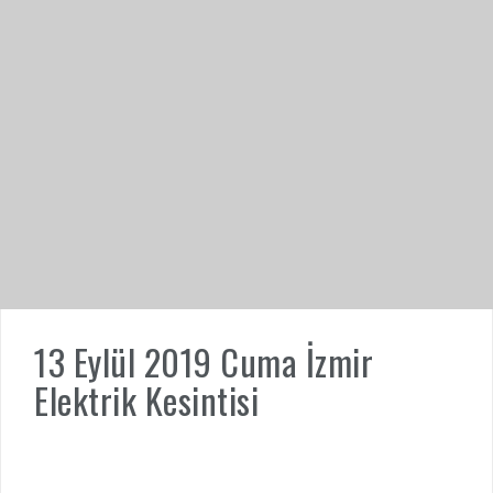
13 Eylül 2019 Cuma İzmir
Elektrik Kesintisi