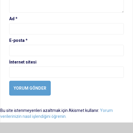
Ad
*
E-posta
*
İnternet sitesi
Bu site istenmeyenleri azaltmak için Akismet kullanır.
Yorum
verilerinizin nasıl işlendiğini öğrenin.