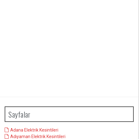
Sayfalar
Adana Elektrik Kesintileri
Adıyaman Elektrik Kesintileri