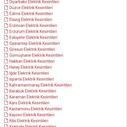
Diyarbakır Elektrik Kesintileri
Düzce Elektrik Kesintileri
Edirne Elektrik Kesintileri
Elazığ Elektrik Kesintileri
Erzincan Elektrik Kesintileri
Erzurum Elektrik Kesintileri
Eskişehir Elektrik Kesintileri
Gaziantep Elektrik Kesintileri
Giresun Elektrik Kesintileri
Gümüşhane Elektrik Kesintileri
Hakkari Elektrik Kesintileri
Hatay Elektrik Kesintileri
Iğdır Elektrik Kesintileri
Isparta Elektrik Kesintileri
Kahramanmaraş Elektrik Kesintileri
Karabük Elektrik Kesintileri
Karaman Elektrik Kesintileri
Kars Elektrik Kesintileri
Kastamonu Elektrik Kesintileri
Kayseri Elektrik Kesintileri
Kilis Elektrik Kesintileri
Kırıkkale Elektrik Kesintileri