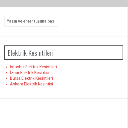
Arama
yap:
Elektrik Kesintileri
İstanbul Elektrik Kesintileri
İzmir Elektrik Kesintisi
Bursa Elektrik Kesintileri
Ankara Elektrik Kesintisi