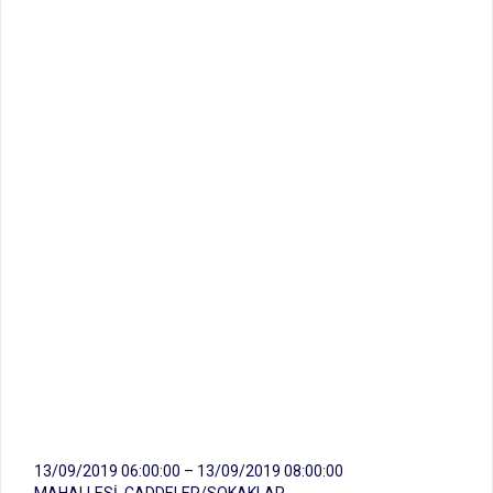
13/09/2019 06:00:00 – 13/09/2019 08:00:00