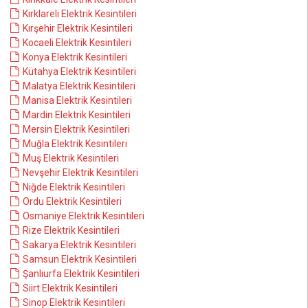
Kırklareli Elektrik Kesintileri
Kırşehir Elektrik Kesintileri
Kocaeli Elektrik Kesintileri
Konya Elektrik Kesintileri
Kütahya Elektrik Kesintileri
Malatya Elektrik Kesintileri
Manisa Elektrik Kesintileri
Mardin Elektrik Kesintileri
Mersin Elektrik Kesintileri
Muğla Elektrik Kesintileri
Muş Elektrik Kesintileri
Nevşehir Elektrik Kesintileri
Niğde Elektrik Kesintileri
Ordu Elektrik Kesintileri
Osmaniye Elektrik Kesintileri
Rize Elektrik Kesintileri
Sakarya Elektrik Kesintileri
Samsun Elektrik Kesintileri
Şanlıurfa Elektrik Kesintileri
Siirt Elektrik Kesintileri
Sinop Elektrik Kesintileri