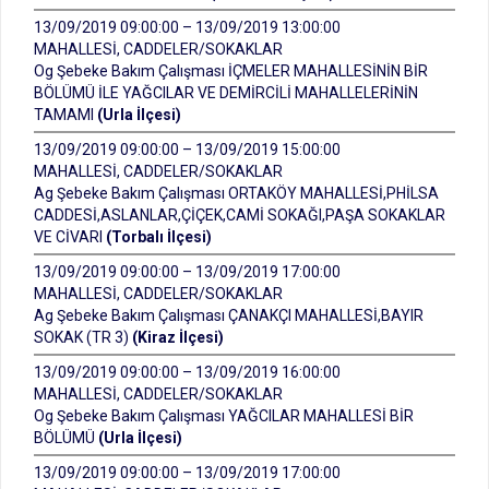
13/09/2019 09:00:00 – 13/09/2019 13:00:00
MAHALLESİ, CADDELER/SOKAKLAR
Og Şebeke Bakım Çalışması İÇMELER MAHALLESİNİN BİR
BÖLÜMÜ İLE YAĞCILAR VE DEMİRCİLİ MAHALLELERİNİN
TAMAMI
(Urla İlçesi)
13/09/2019 09:00:00 – 13/09/2019 15:00:00
MAHALLESİ, CADDELER/SOKAKLAR
Ag Şebeke Bakım Çalışması ORTAKÖY MAHALLESİ,PHİLSA
CADDESİ,ASLANLAR,ÇİÇEK,CAMİ SOKAĞI,PAŞA SOKAKLAR
VE CİVARI
(Torbalı İlçesi)
13/09/2019 09:00:00 – 13/09/2019 17:00:00
MAHALLESİ, CADDELER/SOKAKLAR
Ag Şebeke Bakım Çalışması ÇANAKÇI MAHALLESİ,BAYIR
SOKAK (TR 3)
(Kiraz İlçesi)
13/09/2019 09:00:00 – 13/09/2019 16:00:00
MAHALLESİ, CADDELER/SOKAKLAR
Og Şebeke Bakım Çalışması YAĞCILAR MAHALLESİ BİR
BÖLÜMÜ
(Urla İlçesi)
13/09/2019 09:00:00 – 13/09/2019 17:00:00