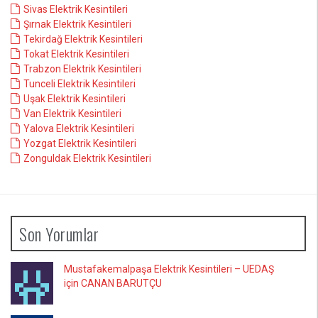
Sivas Elektrik Kesintileri
Şırnak Elektrik Kesintileri
Tekirdağ Elektrik Kesintileri
Tokat Elektrik Kesintileri
Trabzon Elektrik Kesintileri
Tunceli Elektrik Kesintileri
Uşak Elektrik Kesintileri
Van Elektrik Kesintileri
Yalova Elektrik Kesintileri
Yozgat Elektrik Kesintileri
Zonguldak Elektrik Kesintileri
Son Yorumlar
Mustafakemalpaşa Elektrik Kesintileri – UEDAŞ
için CANAN BARUTÇU