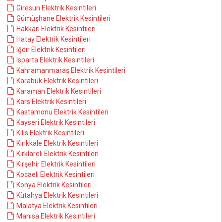
Giresun Elektrik Kesintileri
Gümüşhane Elektrik Kesintileri
Hakkari Elektrik Kesintileri
Hatay Elektrik Kesintileri
Iğdır Elektrik Kesintileri
Isparta Elektrik Kesintileri
Kahramanmaraş Elektrik Kesintileri
Karabük Elektrik Kesintileri
Karaman Elektrik Kesintileri
Kars Elektrik Kesintileri
Kastamonu Elektrik Kesintileri
Kayseri Elektrik Kesintileri
Kilis Elektrik Kesintileri
Kırıkkale Elektrik Kesintileri
Kırklareli Elektrik Kesintileri
Kırşehir Elektrik Kesintileri
Kocaeli Elektrik Kesintileri
Konya Elektrik Kesintileri
Kütahya Elektrik Kesintileri
Malatya Elektrik Kesintileri
Manisa Elektrik Kesintileri