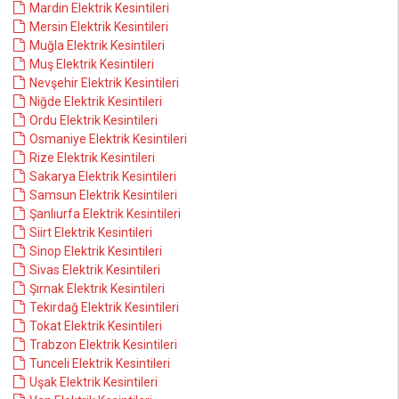
Mardin Elektrik Kesintileri
Mersin Elektrik Kesintileri
Muğla Elektrik Kesintileri
Muş Elektrik Kesintileri
Nevşehir Elektrik Kesintileri
Niğde Elektrik Kesintileri
Ordu Elektrik Kesintileri
Osmaniye Elektrik Kesintileri
Rize Elektrik Kesintileri
Sakarya Elektrik Kesintileri
Samsun Elektrik Kesintileri
Şanlıurfa Elektrik Kesintileri
Siirt Elektrik Kesintileri
Sinop Elektrik Kesintileri
Sivas Elektrik Kesintileri
Şırnak Elektrik Kesintileri
Tekirdağ Elektrik Kesintileri
Tokat Elektrik Kesintileri
Trabzon Elektrik Kesintileri
Tunceli Elektrik Kesintileri
Uşak Elektrik Kesintileri