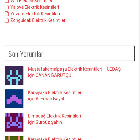
Van Elektrik Kesintileri
Yalova Elektrik Kesintileri
Yozgat Elektrik Kesintileri
Zonguldak Elektrik Kesintileri
Son Yorumlar
Mustafakemalpaşa Elektrik Kesintileri – UEDAŞ
için CANAN BARUTÇU
Karşıyaka Elektrik Kesintileri
için A. Erhan Bayol
Elmadağ Elektrik Kesintileri
için Gürbüz Şahin
Karşıyaka Elektrik Kesintileri