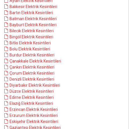
Aydın Elektrik Kesintileri
Balıkesir Elektrik Kesintileri
Bartın Elektrik Kesintileri
Batman Elektrik Kesintileri
Bayburt Elektrik Kesintileri
Bilecik Elektrik Kesintileri
Bingöl Elektrik Kesintileri
Bitlis Elektrik Kesintileri
Bolu Elektrik Kesintileri
Burdur Elektrik Kesintileri
Çanakkale Elektrik Kesintileri
Çankırı Elektrik Kesintileri
Çorum Elektrik Kesintileri
Denizli Elektrik Kesintileri
Diyarbakır Elektrik Kesintileri
Düzce Elektrik Kesintileri
Edirne Elektrik Kesintileri
Elazığ Elektrik Kesintileri
Erzincan Elektrik Kesintileri
Erzurum Elektrik Kesintileri
Eskişehir Elektrik Kesintileri
Gaziantep Elektrik Kesintileri