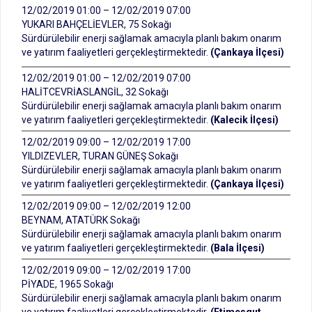
12/02/2019 01:00 – 12/02/2019 07:00
YUKARI BAHÇELİEVLER, 75 Sokağı
Sürdürülebilir enerji sağlamak amacıyla planlı bakım onarım
ve yatırım faaliyetleri gerçekleştirmektedir.
(Çankaya İlçesi)
12/02/2019 01:00 – 12/02/2019 07:00
HALİTCEVRİASLANGİL, 32 Sokağı
Sürdürülebilir enerji sağlamak amacıyla planlı bakım onarım
ve yatırım faaliyetleri gerçekleştirmektedir.
(Kalecik İlçesi)
12/02/2019 09:00 – 12/02/2019 17:00
YILDIZEVLER, TURAN GÜNEŞ Sokağı
Sürdürülebilir enerji sağlamak amacıyla planlı bakım onarım
ve yatırım faaliyetleri gerçekleştirmektedir.
(Çankaya İlçesi)
12/02/2019 09:00 – 12/02/2019 12:00
BEYNAM, ATATÜRK Sokağı
Sürdürülebilir enerji sağlamak amacıyla planlı bakım onarım
ve yatırım faaliyetleri gerçekleştirmektedir.
(Bala İlçesi)
12/02/2019 09:00 – 12/02/2019 17:00
PİYADE, 1965 Sokağı
Sürdürülebilir enerji sağlamak amacıyla planlı bakım onarım