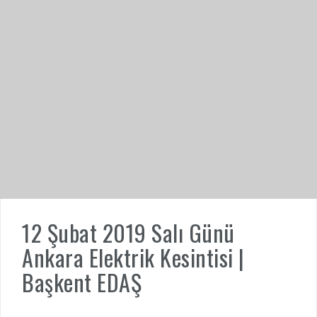
12 Şubat 2019 Salı Günü
Ankara Elektrik Kesintisi |
Başkent EDAŞ