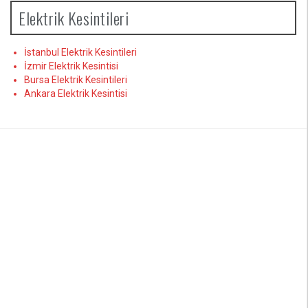
Elektrik Kesintileri
İstanbul Elektrik Kesintileri
İzmir Elektrik Kesintisi
Bursa Elektrik Kesintileri
Ankara Elektrik Kesintisi