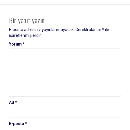
Bir yanıt yazın
E-posta adresiniz yayınlanmayacak.
Gerekli alanlar
*
ile
işaretlenmişlerdir
Yorum
*
Ad
*
E-posta
*