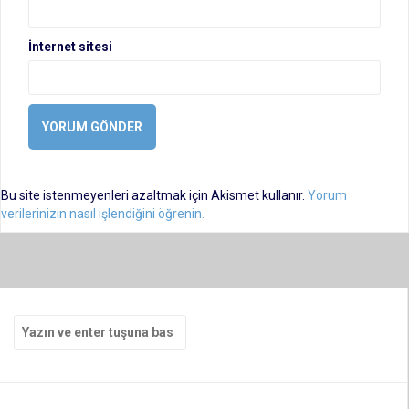
İnternet sitesi
Bu site istenmeyenleri azaltmak için Akismet kullanır.
Yorum
verilerinizin nasıl işlendiğini öğrenin.
Arama
yap: