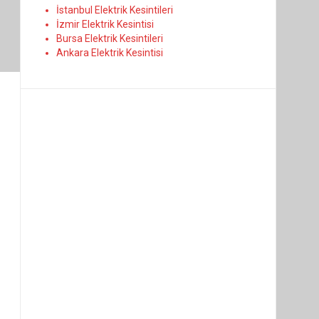
İstanbul Elektrik Kesintileri
İzmir Elektrik Kesintisi
Bursa Elektrik Kesintileri
Ankara Elektrik Kesintisi