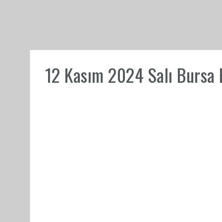
12 Kasım 2024 Salı Bursa E