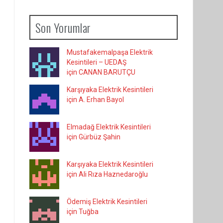
Son Yorumlar
Mustafakemalpaşa Elektrik
Kesintileri – UEDAŞ
için CANAN BARUTÇU
Karşıyaka Elektrik Kesintileri
için A. Erhan Bayol
Elmadağ Elektrik Kesintileri
için Gürbüz Şahin
Karşıyaka Elektrik Kesintileri
için Ali Rıza Haznedaroğlu
Ödemiş Elektrik Kesintileri
için Tuğba