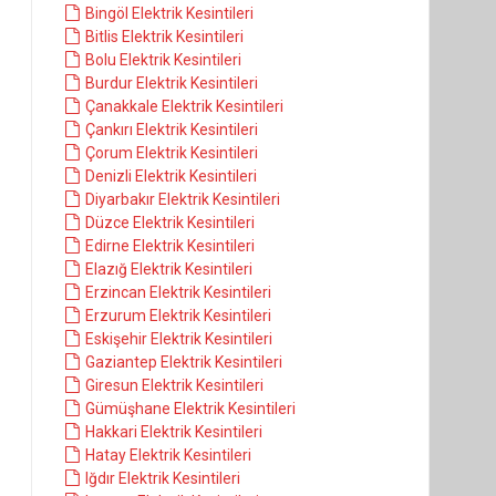
Bingöl Elektrik Kesintileri
Bitlis Elektrik Kesintileri
Bolu Elektrik Kesintileri
Burdur Elektrik Kesintileri
Çanakkale Elektrik Kesintileri
Çankırı Elektrik Kesintileri
Çorum Elektrik Kesintileri
Denizli Elektrik Kesintileri
Diyarbakır Elektrik Kesintileri
Düzce Elektrik Kesintileri
Edirne Elektrik Kesintileri
Elazığ Elektrik Kesintileri
Erzincan Elektrik Kesintileri
Erzurum Elektrik Kesintileri
Eskişehir Elektrik Kesintileri
Gaziantep Elektrik Kesintileri
Giresun Elektrik Kesintileri
Gümüşhane Elektrik Kesintileri
Hakkari Elektrik Kesintileri
Hatay Elektrik Kesintileri
Iğdır Elektrik Kesintileri