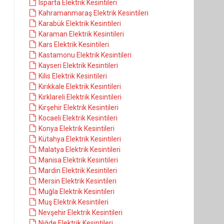
Isparta Elektrik Kesintileri
Kahramanmaraş Elektrik Kesintileri
Karabük Elektrik Kesintileri
Karaman Elektrik Kesintileri
Kars Elektrik Kesintileri
Kastamonu Elektrik Kesintileri
Kayseri Elektrik Kesintileri
Kilis Elektrik Kesintileri
Kırıkkale Elektrik Kesintileri
Kırklareli Elektrik Kesintileri
Kırşehir Elektrik Kesintileri
Kocaeli Elektrik Kesintileri
Konya Elektrik Kesintileri
Kütahya Elektrik Kesintileri
Malatya Elektrik Kesintileri
Manisa Elektrik Kesintileri
Mardin Elektrik Kesintileri
Mersin Elektrik Kesintileri
Muğla Elektrik Kesintileri
Muş Elektrik Kesintileri
Nevşehir Elektrik Kesintileri
Niğde Elektrik Kesintileri