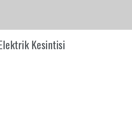
lektrik Kesintisi