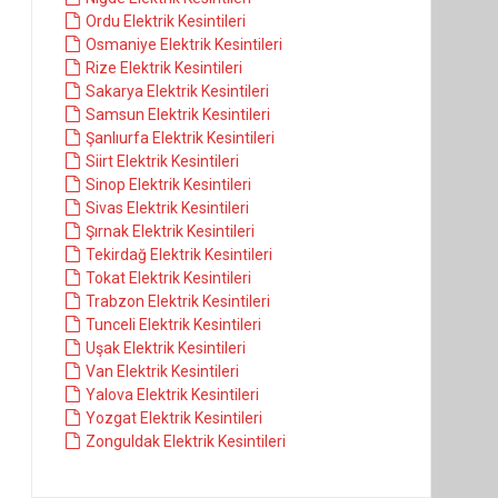
Ordu Elektrik Kesintileri
Osmaniye Elektrik Kesintileri
Rize Elektrik Kesintileri
Sakarya Elektrik Kesintileri
Samsun Elektrik Kesintileri
Şanlıurfa Elektrik Kesintileri
Siirt Elektrik Kesintileri
Sinop Elektrik Kesintileri
Sivas Elektrik Kesintileri
Şırnak Elektrik Kesintileri
Tekirdağ Elektrik Kesintileri
Tokat Elektrik Kesintileri
Trabzon Elektrik Kesintileri
Tunceli Elektrik Kesintileri
Uşak Elektrik Kesintileri
Van Elektrik Kesintileri
Yalova Elektrik Kesintileri
Yozgat Elektrik Kesintileri
Zonguldak Elektrik Kesintileri