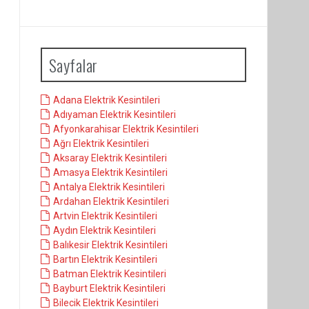
Sayfalar
Adana Elektrik Kesintileri
Adıyaman Elektrik Kesintileri
Afyonkarahisar Elektrik Kesintileri
Ağrı Elektrik Kesintileri
Aksaray Elektrik Kesintileri
Amasya Elektrik Kesintileri
Antalya Elektrik Kesintileri
Ardahan Elektrik Kesintileri
Artvin Elektrik Kesintileri
Aydın Elektrik Kesintileri
Balıkesir Elektrik Kesintileri
Bartın Elektrik Kesintileri
Batman Elektrik Kesintileri
Bayburt Elektrik Kesintileri
Bilecik Elektrik Kesintileri