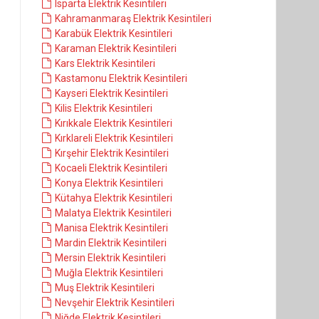
Isparta Elektrik Kesintileri
Kahramanmaraş Elektrik Kesintileri
Karabük Elektrik Kesintileri
Karaman Elektrik Kesintileri
Kars Elektrik Kesintileri
Kastamonu Elektrik Kesintileri
Kayseri Elektrik Kesintileri
Kilis Elektrik Kesintileri
Kırıkkale Elektrik Kesintileri
Kırklareli Elektrik Kesintileri
Kırşehir Elektrik Kesintileri
Kocaeli Elektrik Kesintileri
Konya Elektrik Kesintileri
Kütahya Elektrik Kesintileri
Malatya Elektrik Kesintileri
Manisa Elektrik Kesintileri
Mardin Elektrik Kesintileri
Mersin Elektrik Kesintileri
Muğla Elektrik Kesintileri
Muş Elektrik Kesintileri
Nevşehir Elektrik Kesintileri
Niğde Elektrik Kesintileri