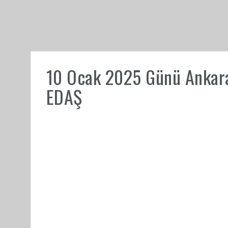
10 Ocak 2025 Günü Ankara 
EDAŞ