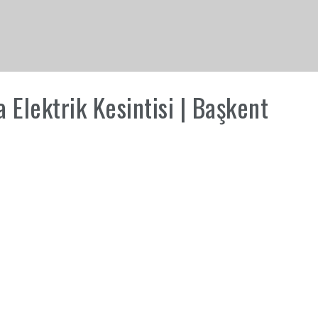
Elektrik Kesintisi | Başkent