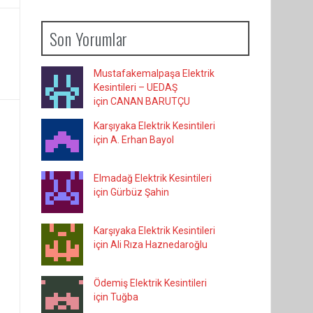
Son Yorumlar
Mustafakemalpaşa Elektrik
Kesintileri – UEDAŞ
için CANAN BARUTÇU
Karşıyaka Elektrik Kesintileri
için A. Erhan Bayol
Elmadağ Elektrik Kesintileri
için Gürbüz Şahin
Karşıyaka Elektrik Kesintileri
için Ali Rıza Haznedaroğlu
Ödemiş Elektrik Kesintileri
için Tuğba