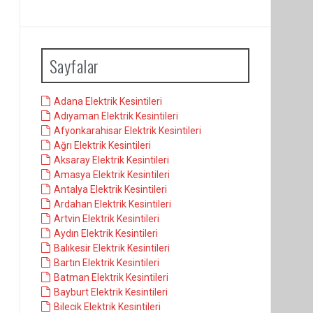
Sayfalar
Adana Elektrik Kesintileri
Adıyaman Elektrik Kesintileri
Afyonkarahisar Elektrik Kesintileri
Ağrı Elektrik Kesintileri
Aksaray Elektrik Kesintileri
Amasya Elektrik Kesintileri
Antalya Elektrik Kesintileri
Ardahan Elektrik Kesintileri
Artvin Elektrik Kesintileri
Aydın Elektrik Kesintileri
Balıkesir Elektrik Kesintileri
Bartın Elektrik Kesintileri
Batman Elektrik Kesintileri
Bayburt Elektrik Kesintileri
Bilecik Elektrik Kesintileri