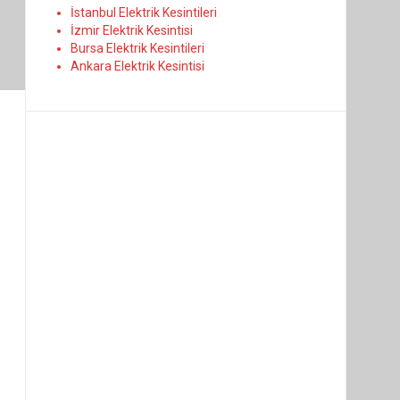
İstanbul Elektrik Kesintileri
İzmir Elektrik Kesintisi
Bursa Elektrik Kesintileri
Ankara Elektrik Kesintisi