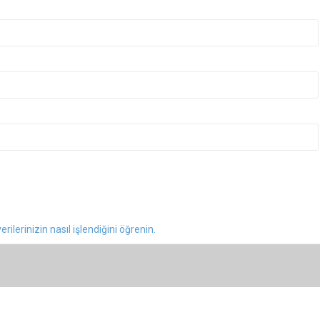
rilerinizin nasıl işlendiğini öğrenin.