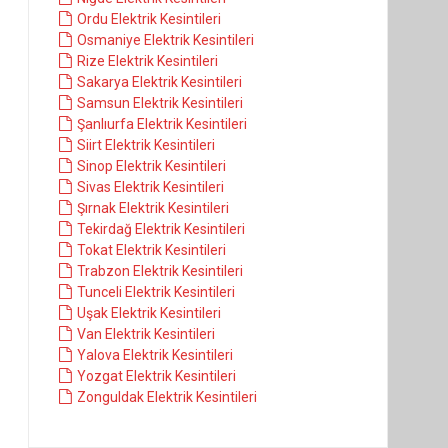
Ordu Elektrik Kesintileri
Osmaniye Elektrik Kesintileri
Rize Elektrik Kesintileri
Sakarya Elektrik Kesintileri
Samsun Elektrik Kesintileri
Şanlıurfa Elektrik Kesintileri
Siirt Elektrik Kesintileri
Sinop Elektrik Kesintileri
Sivas Elektrik Kesintileri
Şırnak Elektrik Kesintileri
Tekirdağ Elektrik Kesintileri
Tokat Elektrik Kesintileri
Trabzon Elektrik Kesintileri
Tunceli Elektrik Kesintileri
Uşak Elektrik Kesintileri
Van Elektrik Kesintileri
Yalova Elektrik Kesintileri
Yozgat Elektrik Kesintileri
Zonguldak Elektrik Kesintileri