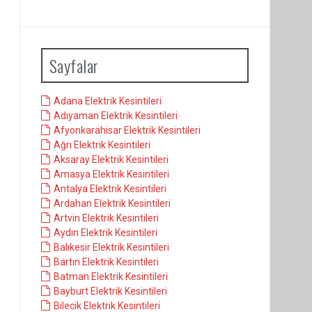
Sayfalar
Adana Elektrik Kesintileri
Adıyaman Elektrik Kesintileri
Afyonkarahisar Elektrik Kesintileri
Ağrı Elektrik Kesintileri
Aksaray Elektrik Kesintileri
Amasya Elektrik Kesintileri
Antalya Elektrik Kesintileri
Ardahan Elektrik Kesintileri
Artvin Elektrik Kesintileri
Aydın Elektrik Kesintileri
Balıkesir Elektrik Kesintileri
Bartın Elektrik Kesintileri
Batman Elektrik Kesintileri
Bayburt Elektrik Kesintileri
Bilecik Elektrik Kesintileri