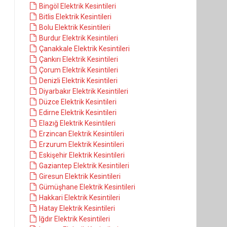
Bingöl Elektrik Kesintileri
Bitlis Elektrik Kesintileri
Bolu Elektrik Kesintileri
Burdur Elektrik Kesintileri
Çanakkale Elektrik Kesintileri
Çankırı Elektrik Kesintileri
Çorum Elektrik Kesintileri
Denizli Elektrik Kesintileri
Diyarbakır Elektrik Kesintileri
Düzce Elektrik Kesintileri
Edirne Elektrik Kesintileri
Elazığ Elektrik Kesintileri
Erzincan Elektrik Kesintileri
Erzurum Elektrik Kesintileri
Eskişehir Elektrik Kesintileri
Gaziantep Elektrik Kesintileri
Giresun Elektrik Kesintileri
Gümüşhane Elektrik Kesintileri
Hakkari Elektrik Kesintileri
Hatay Elektrik Kesintileri
Iğdır Elektrik Kesintileri