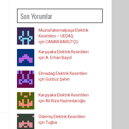
Son Yorumlar
Mustafakemalpaşa Elektrik
Kesintileri – UEDAŞ
için CANAN BARUTÇU
Karşıyaka Elektrik Kesintileri
için A. Erhan Bayol
Elmadağ Elektrik Kesintileri
için Gürbüz Şahin
Karşıyaka Elektrik Kesintileri
için Ali Rıza Haznedaroğlu
Ödemiş Elektrik Kesintileri
için Tuğba