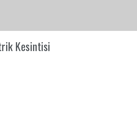
ik Kesintisi