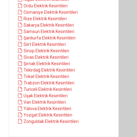
Ordu Elektrik Kesintileri
Osmaniye Elektrik Kesintileri
Rize Elektrik Kesintileri
Sakarya Elektrik Kesintileri
Samsun Elektrik Kesintileri
Şanlıurfa Elektrik Kesintileri
Siirt Elektrik Kesintileri
Sinop Elektrik Kesintileri
Sivas Elektrik Kesintileri
Şırnak Elektrik Kesintileri
Tekirdağ Elektrik Kesintileri
Tokat Elektrik Kesintileri
Trabzon Elektrik Kesintileri
Tunceli Elektrik Kesintileri
Uşak Elektrik Kesintileri
Van Elektrik Kesintileri
Yalova Elektrik Kesintileri
Yozgat Elektrik Kesintileri
Zonguldak Elektrik Kesintileri