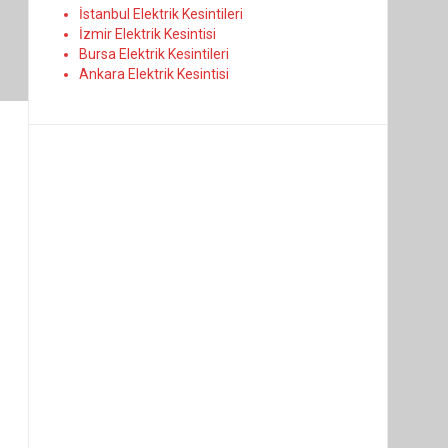
İstanbul Elektrik Kesintileri
İzmir Elektrik Kesintisi
Bursa Elektrik Kesintileri
Ankara Elektrik Kesintisi