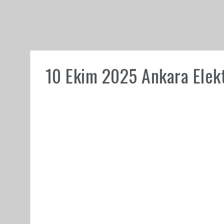
10 Ekim 2025 Ankara Elektr