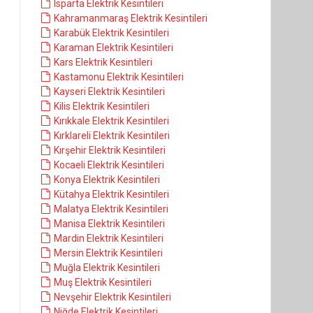
Isparta Elektrik Kesintileri
Kahramanmaraş Elektrik Kesintileri
Karabük Elektrik Kesintileri
Karaman Elektrik Kesintileri
Kars Elektrik Kesintileri
Kastamonu Elektrik Kesintileri
Kayseri Elektrik Kesintileri
Kilis Elektrik Kesintileri
Kırıkkale Elektrik Kesintileri
Kırklareli Elektrik Kesintileri
Kırşehir Elektrik Kesintileri
Kocaeli Elektrik Kesintileri
Konya Elektrik Kesintileri
Kütahya Elektrik Kesintileri
Malatya Elektrik Kesintileri
Manisa Elektrik Kesintileri
Mardin Elektrik Kesintileri
Mersin Elektrik Kesintileri
Muğla Elektrik Kesintileri
Muş Elektrik Kesintileri
Nevşehir Elektrik Kesintileri
Niğde Elektrik Kesintileri