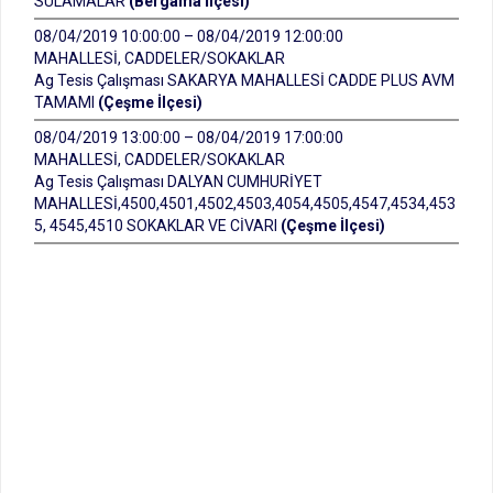
SULAMALAR
(Bergama İlçesi)
08/04/2019 10:00:00 – 08/04/2019 12:00:00
MAHALLESİ, CADDELER/SOKAKLAR
Ag Tesis Çalışması SAKARYA MAHALLESİ CADDE PLUS AVM
TAMAMI
(Çeşme İlçesi)
08/04/2019 13:00:00 – 08/04/2019 17:00:00
MAHALLESİ, CADDELER/SOKAKLAR
Ag Tesis Çalışması DALYAN CUMHURİYET
MAHALLESİ,4500,4501,4502,4503,4054,4505,4547,4534,453
5, 4545,4510 SOKAKLAR VE CİVARI
(Çeşme İlçesi)