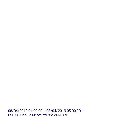
08/04/2019 04:00:00 – 08/04/2019 05:00:00