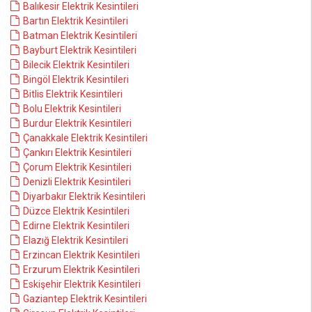
Balıkesir Elektrik Kesintileri
Bartın Elektrik Kesintileri
Batman Elektrik Kesintileri
Bayburt Elektrik Kesintileri
Bilecik Elektrik Kesintileri
Bingöl Elektrik Kesintileri
Bitlis Elektrik Kesintileri
Bolu Elektrik Kesintileri
Burdur Elektrik Kesintileri
Çanakkale Elektrik Kesintileri
Çankırı Elektrik Kesintileri
Çorum Elektrik Kesintileri
Denizli Elektrik Kesintileri
Diyarbakır Elektrik Kesintileri
Düzce Elektrik Kesintileri
Edirne Elektrik Kesintileri
Elazığ Elektrik Kesintileri
Erzincan Elektrik Kesintileri
Erzurum Elektrik Kesintileri
Eskişehir Elektrik Kesintileri
Gaziantep Elektrik Kesintileri