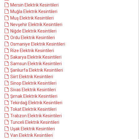
Mersin Elektrik Kesintileri
Muğla Elektrik Kesintileri
Muş Elektrik Kesintileri
Nevşehir Elektrik Kesintileri
Niğde Elektrik Kesintileri
Ordu Elektrik Kesintileri
Osmaniye Elektrik Kesintileri
Rize Elektrik Kesintileri
Sakarya Elektrik Kesintileri
Samsun Elektrik Kesintileri
Şanlıurfa Elektrik Kesintileri
Siirt Elektrik Kesintileri
Sinop Elektrik Kesintileri
Sivas Elektrik Kesintileri
Şırnak Elektrik Kesintileri
Tekirdağ Elektrik Kesintileri
Tokat Elektrik Kesintileri
Trabzon Elektrik Kesintileri
Tunceli Elektrik Kesintileri
Uşak Elektrik Kesintileri
Van Elektrik Kesintileri