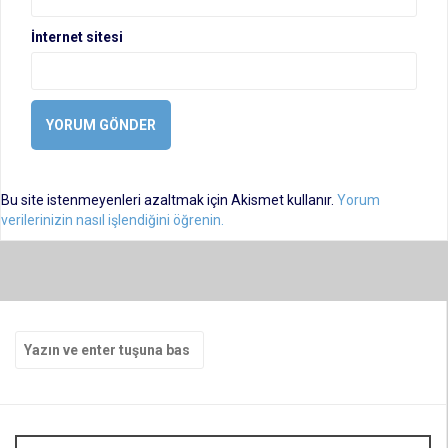
İnternet sitesi
Bu site istenmeyenleri azaltmak için Akismet kullanır.
Yorum
verilerinizin nasıl işlendiğini öğrenin.
Arama
yap: