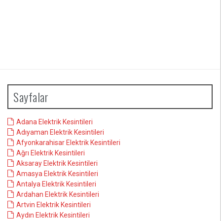
Sayfalar
Adana Elektrik Kesintileri
Adıyaman Elektrik Kesintileri
Afyonkarahisar Elektrik Kesintileri
Ağrı Elektrik Kesintileri
Aksaray Elektrik Kesintileri
Amasya Elektrik Kesintileri
Antalya Elektrik Kesintileri
Ardahan Elektrik Kesintileri
Artvin Elektrik Kesintileri
Aydın Elektrik Kesintileri