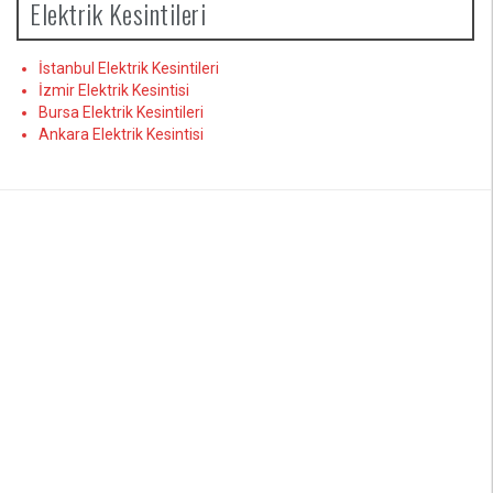
Elektrik Kesintileri
İstanbul Elektrik Kesintileri
İzmir Elektrik Kesintisi
Bursa Elektrik Kesintileri
Ankara Elektrik Kesintisi