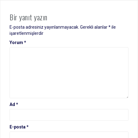
Bir yanıt yazın
E-posta adresiniz yayınlanmayacak.
Gerekli alanlar
*
ile
işaretlenmişlerdir
Yorum
*
Ad
*
E-posta
*