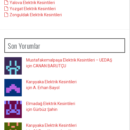
Yalova Elektrik Kesintileri
Yozgat Elektrik Kesintileri
Zonguldak Elektrik Kesintileri
Son Yorumlar
Mustafakemalpaşa Elektrik Kesintileri – UEDAŞ
için CANAN BARUTÇU
Karşıyaka Elektrik Kesintileri
için A. Erhan Bayol
Elmadağ Elektrik Kesintileri
için Gürbüz Şahin
Karşıyaka Elektrik Kesintileri