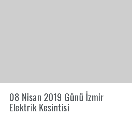
08 Nisan 2019 Günü İzmir
Elektrik Kesintisi