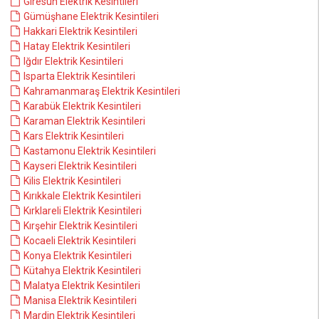
Giresun Elektrik Kesintileri
Gümüşhane Elektrik Kesintileri
Hakkari Elektrik Kesintileri
Hatay Elektrik Kesintileri
Iğdır Elektrik Kesintileri
Isparta Elektrik Kesintileri
Kahramanmaraş Elektrik Kesintileri
Karabük Elektrik Kesintileri
Karaman Elektrik Kesintileri
Kars Elektrik Kesintileri
Kastamonu Elektrik Kesintileri
Kayseri Elektrik Kesintileri
Kilis Elektrik Kesintileri
Kırıkkale Elektrik Kesintileri
Kırklareli Elektrik Kesintileri
Kırşehir Elektrik Kesintileri
Kocaeli Elektrik Kesintileri
Konya Elektrik Kesintileri
Kütahya Elektrik Kesintileri
Malatya Elektrik Kesintileri
Manisa Elektrik Kesintileri
Mardin Elektrik Kesintileri