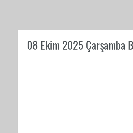
08 Ekim 2025 Çarşamba Bur