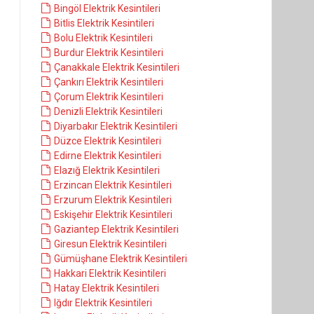
Bingöl Elektrik Kesintileri
Bitlis Elektrik Kesintileri
Bolu Elektrik Kesintileri
Burdur Elektrik Kesintileri
Çanakkale Elektrik Kesintileri
Çankırı Elektrik Kesintileri
Çorum Elektrik Kesintileri
Denizli Elektrik Kesintileri
Diyarbakır Elektrik Kesintileri
Düzce Elektrik Kesintileri
Edirne Elektrik Kesintileri
Elazığ Elektrik Kesintileri
Erzincan Elektrik Kesintileri
Erzurum Elektrik Kesintileri
Eskişehir Elektrik Kesintileri
Gaziantep Elektrik Kesintileri
Giresun Elektrik Kesintileri
Gümüşhane Elektrik Kesintileri
Hakkari Elektrik Kesintileri
Hatay Elektrik Kesintileri
Iğdır Elektrik Kesintileri