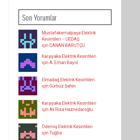
Son Yorumlar
Mustafakemalpaşa Elektrik
Kesintileri – UEDAŞ
için CANAN BARUTÇU
Karşıyaka Elektrik Kesintileri
için A. Erhan Bayol
Elmadağ Elektrik Kesintileri
için Gürbüz Şahin
Karşıyaka Elektrik Kesintileri
için Ali Rıza Haznedaroğlu
Ödemiş Elektrik Kesintileri
için Tuğba