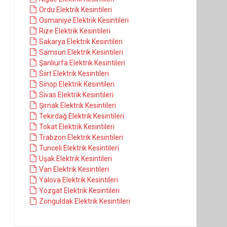
Ordu Elektrik Kesintileri
Osmaniye Elektrik Kesintileri
Rize Elektrik Kesintileri
Sakarya Elektrik Kesintileri
Samsun Elektrik Kesintileri
Şanlıurfa Elektrik Kesintileri
Siirt Elektrik Kesintileri
Sinop Elektrik Kesintileri
Sivas Elektrik Kesintileri
Şırnak Elektrik Kesintileri
Tekirdağ Elektrik Kesintileri
Tokat Elektrik Kesintileri
Trabzon Elektrik Kesintileri
Tunceli Elektrik Kesintileri
Uşak Elektrik Kesintileri
Van Elektrik Kesintileri
Yalova Elektrik Kesintileri
Yozgat Elektrik Kesintileri
Zonguldak Elektrik Kesintileri