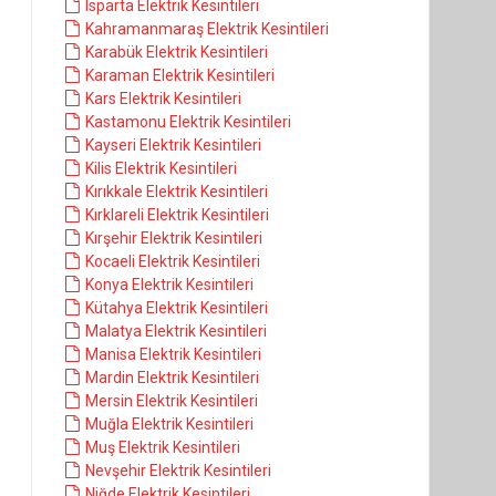
Isparta Elektrik Kesintileri
Kahramanmaraş Elektrik Kesintileri
Karabük Elektrik Kesintileri
Karaman Elektrik Kesintileri
Kars Elektrik Kesintileri
Kastamonu Elektrik Kesintileri
Kayseri Elektrik Kesintileri
Kilis Elektrik Kesintileri
Kırıkkale Elektrik Kesintileri
Kırklareli Elektrik Kesintileri
Kırşehir Elektrik Kesintileri
Kocaeli Elektrik Kesintileri
Konya Elektrik Kesintileri
Kütahya Elektrik Kesintileri
Malatya Elektrik Kesintileri
Manisa Elektrik Kesintileri
Mardin Elektrik Kesintileri
Mersin Elektrik Kesintileri
Muğla Elektrik Kesintileri
Muş Elektrik Kesintileri
Nevşehir Elektrik Kesintileri
Niğde Elektrik Kesintileri