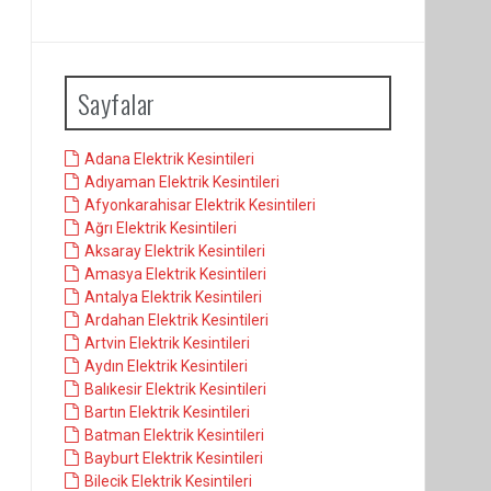
Sayfalar
Adana Elektrik Kesintileri
Adıyaman Elektrik Kesintileri
Afyonkarahisar Elektrik Kesintileri
Ağrı Elektrik Kesintileri
Aksaray Elektrik Kesintileri
Amasya Elektrik Kesintileri
Antalya Elektrik Kesintileri
Ardahan Elektrik Kesintileri
Artvin Elektrik Kesintileri
Aydın Elektrik Kesintileri
Balıkesir Elektrik Kesintileri
Bartın Elektrik Kesintileri
Batman Elektrik Kesintileri
Bayburt Elektrik Kesintileri
Bilecik Elektrik Kesintileri