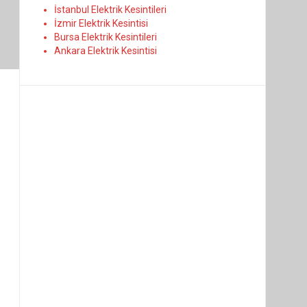
İstanbul Elektrik Kesintileri
İzmir Elektrik Kesintisi
Bursa Elektrik Kesintileri
Ankara Elektrik Kesintisi