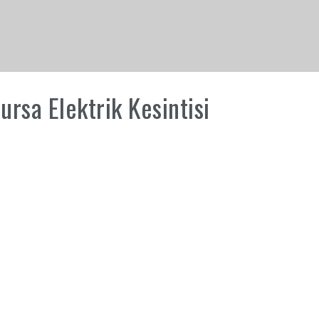
sa Elektrik Kesintisi