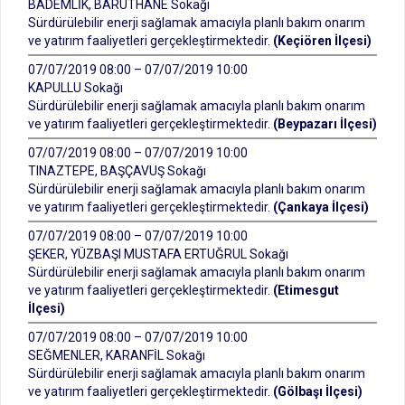
BADEMLİK, BARUTHANE Sokağı
Sürdürülebilir enerji sağlamak amacıyla planlı bakım onarım
ve yatırım faaliyetleri gerçekleştirmektedir.
(Keçiören İlçesi)
07/07/2019 08:00 – 07/07/2019 10:00
KAPULLU Sokağı
Sürdürülebilir enerji sağlamak amacıyla planlı bakım onarım
ve yatırım faaliyetleri gerçekleştirmektedir.
(Beypazarı İlçesi)
07/07/2019 08:00 – 07/07/2019 10:00
TINAZTEPE, BAŞÇAVUŞ Sokağı
Sürdürülebilir enerji sağlamak amacıyla planlı bakım onarım
ve yatırım faaliyetleri gerçekleştirmektedir.
(Çankaya İlçesi)
07/07/2019 08:00 – 07/07/2019 10:00
ŞEKER, YÜZBAŞI MUSTAFA ERTUĞRUL Sokağı
Sürdürülebilir enerji sağlamak amacıyla planlı bakım onarım
ve yatırım faaliyetleri gerçekleştirmektedir.
(Etimesgut
İlçesi)
07/07/2019 08:00 – 07/07/2019 10:00
SEĞMENLER, KARANFİL Sokağı
Sürdürülebilir enerji sağlamak amacıyla planlı bakım onarım
ve yatırım faaliyetleri gerçekleştirmektedir.
(Gölbaşı İlçesi)