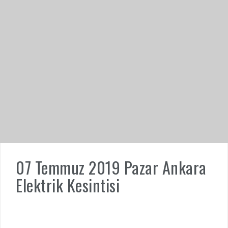
07 Temmuz 2019 Pazar Ankara
Elektrik Kesintisi