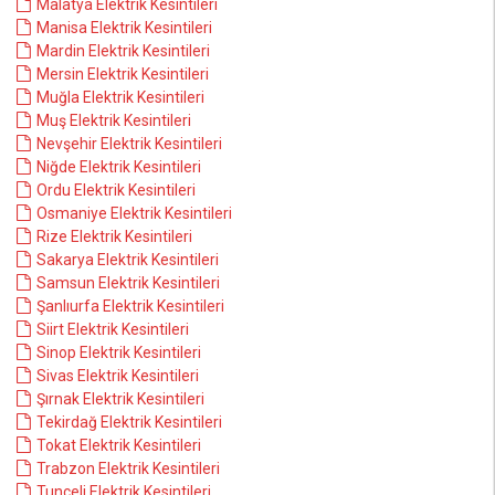
Malatya Elektrik Kesintileri
Manisa Elektrik Kesintileri
Mardin Elektrik Kesintileri
Mersin Elektrik Kesintileri
Muğla Elektrik Kesintileri
Muş Elektrik Kesintileri
Nevşehir Elektrik Kesintileri
Niğde Elektrik Kesintileri
Ordu Elektrik Kesintileri
Osmaniye Elektrik Kesintileri
Rize Elektrik Kesintileri
Sakarya Elektrik Kesintileri
Samsun Elektrik Kesintileri
Şanlıurfa Elektrik Kesintileri
Siirt Elektrik Kesintileri
Sinop Elektrik Kesintileri
Sivas Elektrik Kesintileri
Şırnak Elektrik Kesintileri
Tekirdağ Elektrik Kesintileri
Tokat Elektrik Kesintileri
Trabzon Elektrik Kesintileri
Tunceli Elektrik Kesintileri