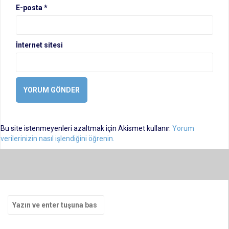
E-posta
*
İnternet sitesi
Bu site istenmeyenleri azaltmak için Akismet kullanır.
Yorum
verilerinizin nasıl işlendiğini öğrenin.
Arama
yap: