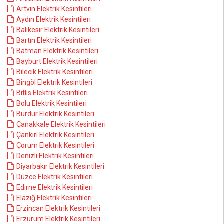
Artvin Elektrik Kesintileri
Aydın Elektrik Kesintileri
Balıkesir Elektrik Kesintileri
Bartın Elektrik Kesintileri
Batman Elektrik Kesintileri
Bayburt Elektrik Kesintileri
Bilecik Elektrik Kesintileri
Bingöl Elektrik Kesintileri
Bitlis Elektrik Kesintileri
Bolu Elektrik Kesintileri
Burdur Elektrik Kesintileri
Çanakkale Elektrik Kesintileri
Çankırı Elektrik Kesintileri
Çorum Elektrik Kesintileri
Denizli Elektrik Kesintileri
Diyarbakır Elektrik Kesintileri
Düzce Elektrik Kesintileri
Edirne Elektrik Kesintileri
Elazığ Elektrik Kesintileri
Erzincan Elektrik Kesintileri
Erzurum Elektrik Kesintileri