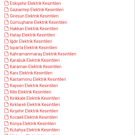
Eskişehir Elektrik Kesintileri
Gaziantep Elektrik Kesintileri
Giresun Elektrik Kesintileri
Gümüşhane Elektrik Kesintileri
Hakkari Elektrik Kesintileri
Hatay Elektrik Kesintileri
Iğdır Elektrik Kesintileri
Isparta Elektrik Kesintileri
Kahramanmaraş Elektrik Kesintileri
Karabük Elektrik Kesintileri
Karaman Elektrik Kesintileri
Kars Elektrik Kesintileri
Kastamonu Elektrik Kesintileri
Kayseri Elektrik Kesintileri
Kilis Elektrik Kesintileri
Kırıkkale Elektrik Kesintileri
Kırklareli Elektrik Kesintileri
Kırşehir Elektrik Kesintileri
Kocaeli Elektrik Kesintileri
Konya Elektrik Kesintileri
Kütahya Elektrik Kesintileri