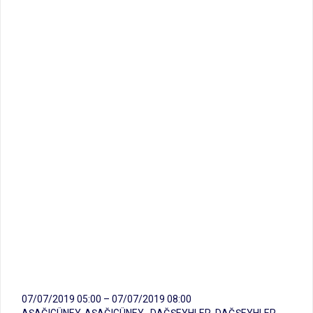
07/07/2019 05:00 – 07/07/2019 08:00