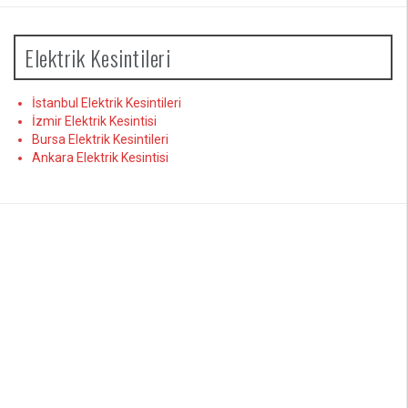
Elektrik Kesintileri
İstanbul Elektrik Kesintileri
İzmir Elektrik Kesintisi
Bursa Elektrik Kesintileri
Ankara Elektrik Kesintisi