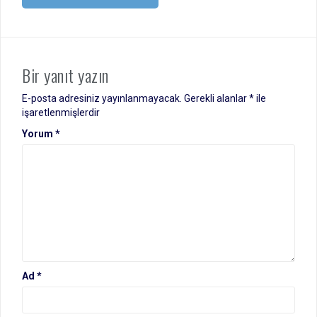
Bir yanıt yazın
E-posta adresiniz yayınlanmayacak.
Gerekli alanlar
*
ile
işaretlenmişlerdir
Yorum
*
Ad
*