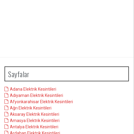
Sayfalar
Adana Elektrik Kesintileri
Adıyaman Elektrik Kesintileri
Afyonkarahisar Elektrik Kesintileri
Ağrı Elektrik Kesintileri
Aksaray Elektrik Kesintileri
Amasya Elektrik Kesintileri
Antalya Elektrik Kesintileri
Ardahan Elektrik Kesintileri