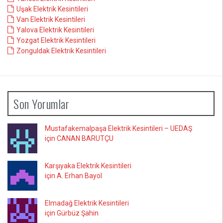
Uşak Elektrik Kesintileri
Van Elektrik Kesintileri
Yalova Elektrik Kesintileri
Yozgat Elektrik Kesintileri
Zonguldak Elektrik Kesintileri
Son Yorumlar
Mustafakemalpaşa Elektrik Kesintileri – UEDAŞ
için CANAN BARUTÇU
Karşıyaka Elektrik Kesintileri
için A. Erhan Bayol
Elmadağ Elektrik Kesintileri
için Gürbüz Şahin