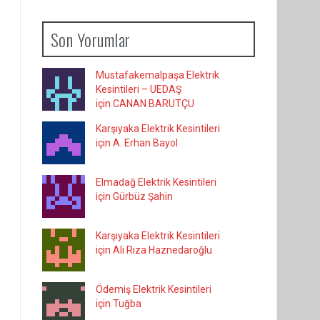
Son Yorumlar
Mustafakemalpaşa Elektrik
Kesintileri – UEDAŞ
için CANAN BARUTÇU
Karşıyaka Elektrik Kesintileri
için A. Erhan Bayol
Elmadağ Elektrik Kesintileri
için Gürbüz Şahin
Karşıyaka Elektrik Kesintileri
için Ali Rıza Haznedaroğlu
Ödemiş Elektrik Kesintileri
için Tuğba