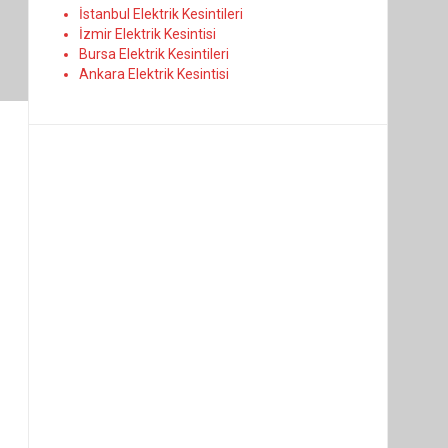
İstanbul Elektrik Kesintileri
İzmir Elektrik Kesintisi
Bursa Elektrik Kesintileri
Ankara Elektrik Kesintisi