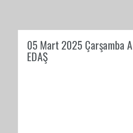
05 Mart 2025 Çarşamba Ank
EDAŞ