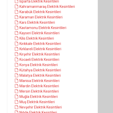
Isparta Elektrik Kesintileri
Kahramanmaraş Elektrik Kesintileri
Karabük Elektrik Kesintileri
Karaman Elektrik Kesintileri
Kars Elektrik Kesintileri
Kastamonu Elektrik Kesintileri
Kayseri Elektrik Kesintileri
Kilis Elektrik Kesintileri
Kırıkkale Elektrik Kesintileri
Kırklareli Elektrik Kesintileri
Kırşehir Elektrik Kesintileri
Kocaeli Elektrik Kesintileri
Konya Elektrik Kesintileri
Kütahya Elektrik Kesintileri
Malatya Elektrik Kesintileri
Manisa Elektrik Kesintileri
Mardin Elektrik Kesintileri
Mersin Elektrik Kesintileri
Muğla Elektrik Kesintileri
Muş Elektrik Kesintileri
Nevşehir Elektrik Kesintileri
Niğde Elektrik Kesintileri