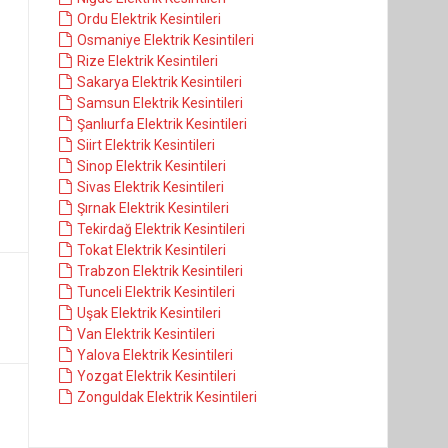
Ordu Elektrik Kesintileri
Osmaniye Elektrik Kesintileri
Rize Elektrik Kesintileri
Sakarya Elektrik Kesintileri
Samsun Elektrik Kesintileri
Şanlıurfa Elektrik Kesintileri
Siirt Elektrik Kesintileri
Sinop Elektrik Kesintileri
Sivas Elektrik Kesintileri
Şırnak Elektrik Kesintileri
Tekirdağ Elektrik Kesintileri
Tokat Elektrik Kesintileri
Trabzon Elektrik Kesintileri
Tunceli Elektrik Kesintileri
Uşak Elektrik Kesintileri
Van Elektrik Kesintileri
Yalova Elektrik Kesintileri
Yozgat Elektrik Kesintileri
Zonguldak Elektrik Kesintileri