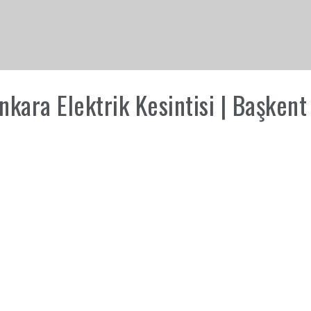
ara Elektrik Kesintisi | Başkent