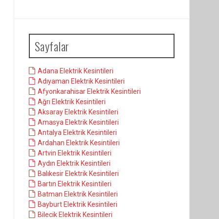
Sayfalar
Adana Elektrik Kesintileri
Adıyaman Elektrik Kesintileri
Afyonkarahisar Elektrik Kesintileri
Ağrı Elektrik Kesintileri
Aksaray Elektrik Kesintileri
Amasya Elektrik Kesintileri
Antalya Elektrik Kesintileri
Ardahan Elektrik Kesintileri
Artvin Elektrik Kesintileri
Aydın Elektrik Kesintileri
Balıkesir Elektrik Kesintileri
Bartın Elektrik Kesintileri
Batman Elektrik Kesintileri
Bayburt Elektrik Kesintileri
Bilecik Elektrik Kesintileri