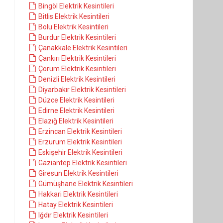
Bingöl Elektrik Kesintileri
Bitlis Elektrik Kesintileri
Bolu Elektrik Kesintileri
Burdur Elektrik Kesintileri
Çanakkale Elektrik Kesintileri
Çankırı Elektrik Kesintileri
Çorum Elektrik Kesintileri
Denizli Elektrik Kesintileri
Diyarbakır Elektrik Kesintileri
Düzce Elektrik Kesintileri
Edirne Elektrik Kesintileri
Elazığ Elektrik Kesintileri
Erzincan Elektrik Kesintileri
Erzurum Elektrik Kesintileri
Eskişehir Elektrik Kesintileri
Gaziantep Elektrik Kesintileri
Giresun Elektrik Kesintileri
Gümüşhane Elektrik Kesintileri
Hakkari Elektrik Kesintileri
Hatay Elektrik Kesintileri
Iğdır Elektrik Kesintileri