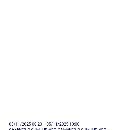
05/11/2025 08:20 – 05/11/2025 10:00