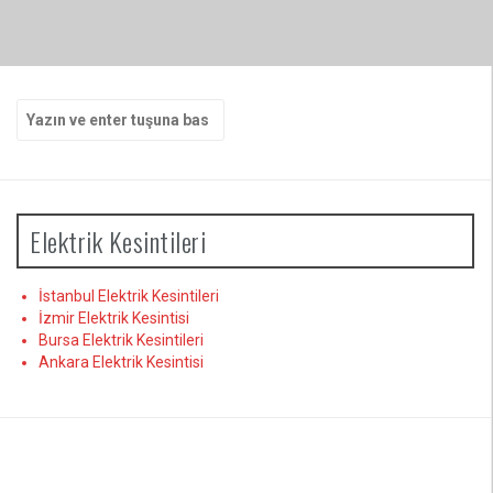
Arama
yap:
Elektrik Kesintileri
İstanbul Elektrik Kesintileri
İzmir Elektrik Kesintisi
Bursa Elektrik Kesintileri
Ankara Elektrik Kesintisi