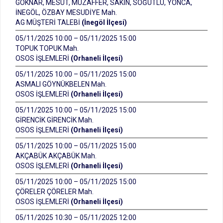
GÖKNAR, MESUT, MUZAFFER, SAKİN, SÖĞÜTLÜ, YONCA,
İNEGÖL, ÖZBAY MESUDİYE Mah.
AG MÜŞTERİ TALEBİ
(İnegöl İlçesi)
05/11/2025 10:00 – 05/11/2025 15:00
TOPUK TOPUK Mah.
OSOS İŞLEMLERİ
(Orhaneli İlçesi)
05/11/2025 10:00 – 05/11/2025 15:00
ASMALI GÖYNÜKBELEN Mah.
OSOS İŞLEMLERİ
(Orhaneli İlçesi)
05/11/2025 10:00 – 05/11/2025 15:00
GİRENCİK GİRENCİK Mah.
OSOS İŞLEMLERİ
(Orhaneli İlçesi)
05/11/2025 10:00 – 05/11/2025 15:00
AKÇABÜK AKÇABÜK Mah.
OSOS İŞLEMLERİ
(Orhaneli İlçesi)
05/11/2025 10:00 – 05/11/2025 15:00
ÇÖRELER ÇÖRELER Mah.
OSOS İŞLEMLERİ
(Orhaneli İlçesi)
05/11/2025 10:30 – 05/11/2025 12:00