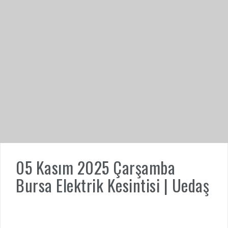
05 Kasım 2025 Çarşamba
Bursa Elektrik Kesintisi | Uedaş