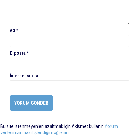
Ad
*
E-posta
*
İnternet sitesi
Bu site istenmeyenleri azaltmak için Akismet kullanır.
Yorum
verilerinizin nasıl işlendiğini öğrenin.