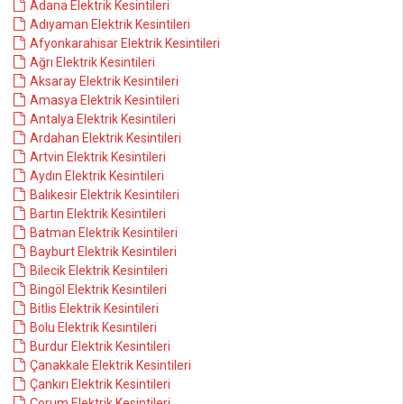
Adana Elektrik Kesintileri
Adıyaman Elektrik Kesintileri
Afyonkarahisar Elektrik Kesintileri
Ağrı Elektrik Kesintileri
Aksaray Elektrik Kesintileri
Amasya Elektrik Kesintileri
Antalya Elektrik Kesintileri
Ardahan Elektrik Kesintileri
Artvin Elektrik Kesintileri
Aydın Elektrik Kesintileri
Balıkesir Elektrik Kesintileri
Bartın Elektrik Kesintileri
Batman Elektrik Kesintileri
Bayburt Elektrik Kesintileri
Bilecik Elektrik Kesintileri
Bingöl Elektrik Kesintileri
Bitlis Elektrik Kesintileri
Bolu Elektrik Kesintileri
Burdur Elektrik Kesintileri
Çanakkale Elektrik Kesintileri
Çankırı Elektrik Kesintileri
Çorum Elektrik Kesintileri