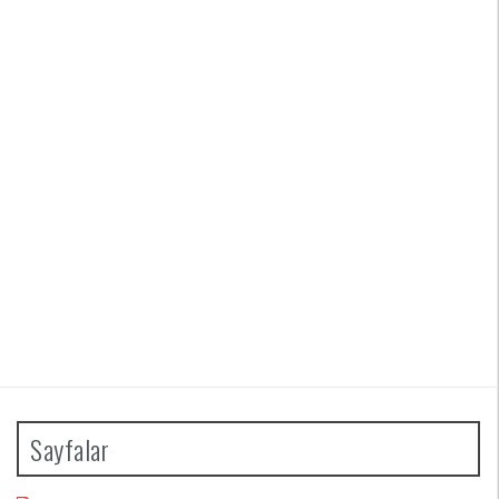
Sayfalar