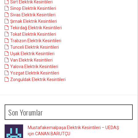
Siirt Elektrik Kesintileri
Sinop Elektrik Kesintileri
Sivas Elektrik Kesintileri
Şırnak Elektrik Kesintileri
Tekirdağ Elektrik Kesintileri
Tokat Elektrik Kesintileri
Trabzon Elektrik Kesintileri
Tunceli Elektrik Kesintileri
Uşak Elektrik Kesintileri
Van Elektrik Kesintileri
Yalova Elektrik Kesintileri
Yozgat Elektrik Kesintileri
Zonguldak Elektrik Kesintileri
Son Yorumlar
Mustafakemalpaşa Elektrik Kesintileri – UEDAŞ
için CANAN BARUTÇU