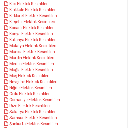
Kilis Elektrik Kesintileri
Kırıkkale Elektrik Kesintileri
Kırklareli Elektrik Kesintileri
Kırşehir Elektrik Kesintileri
Kocaeli Elektrik Kesintileri
Konya Elektrik Kesintileri
Kütahya Elektrik Kesintileri
Malatya Elektrik Kesintileri
Manisa Elektrik Kesintileri
Mardin Elektrik Kesintileri
Mersin Elektrik Kesintileri
Muğla Elektrik Kesintileri
Muş Elektrik Kesintileri
Nevşehir Elektrik Kesintileri
Niğde Elektrik Kesintileri
Ordu Elektrik Kesintileri
Osmaniye Elektrik Kesintileri
Rize Elektrik Kesintileri
Sakarya Elektrik Kesintileri
Samsun Elektrik Kesintileri
Şanlıurfa Elektrik Kesintileri