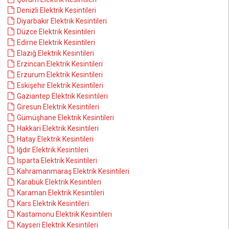
Denizli Elektrik Kesintileri
Diyarbakır Elektrik Kesintileri
Düzce Elektrik Kesintileri
Edirne Elektrik Kesintileri
Elazığ Elektrik Kesintileri
Erzincan Elektrik Kesintileri
Erzurum Elektrik Kesintileri
Eskişehir Elektrik Kesintileri
Gaziantep Elektrik Kesintileri
Giresun Elektrik Kesintileri
Gümüşhane Elektrik Kesintileri
Hakkari Elektrik Kesintileri
Hatay Elektrik Kesintileri
Iğdır Elektrik Kesintileri
Isparta Elektrik Kesintileri
Kahramanmaraş Elektrik Kesintileri
Karabük Elektrik Kesintileri
Karaman Elektrik Kesintileri
Kars Elektrik Kesintileri
Kastamonu Elektrik Kesintileri
Kayseri Elektrik Kesintileri