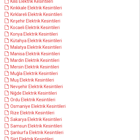
Kilis Elektrik Kesintileri
Kırıkkale Elektrik Kesintileri
Kırklareli Elektrik Kesintileri
Kırşehir Elektrik Kesintileri
Kocaeli Elektrik Kesintileri
Konya Elektrik Kesintileri
Kütahya Elektrik Kesintileri
Malatya Elektrik Kesintileri
Manisa Elektrik Kesintileri
Mardin Elektrik Kesintileri
Mersin Elektrik Kesintileri
Muğla Elektrik Kesintileri
Muş Elektrik Kesintileri
Nevşehir Elektrik Kesintileri
Niğde Elektrik Kesintileri
Ordu Elektrik Kesintileri
Osmaniye Elektrik Kesintileri
Rize Elektrik Kesintileri
Sakarya Elektrik Kesintileri
Samsun Elektrik Kesintileri
Şanlıurfa Elektrik Kesintileri
Siirt Elektrik Kesintileri