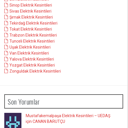
Sinop Elektrik Kesintileri
Sivas Elektrik Kesintileri
Şırnak Elektrik Kesintileri
Tekirdağ Elektrik Kesintileri
Tokat Elektrik Kesintileri
Trabzon Elektrik Kesintileri
Tunceli Elektrik Kesintileri
Uşak Elektrik Kesintileri
Van Elektrik Kesintileri
Yalova Elektrik Kesintileri
Yozgat Elektrik Kesintileri
Zonguldak Elektrik Kesintileri
Son Yorumlar
Mustafakemalpaşa Elektrik Kesintileri – UEDAŞ
için CANAN BARUTÇU