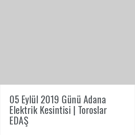
05 Eylül 2019 Günü Adana
Elektrik Kesintisi | Toroslar
EDAŞ