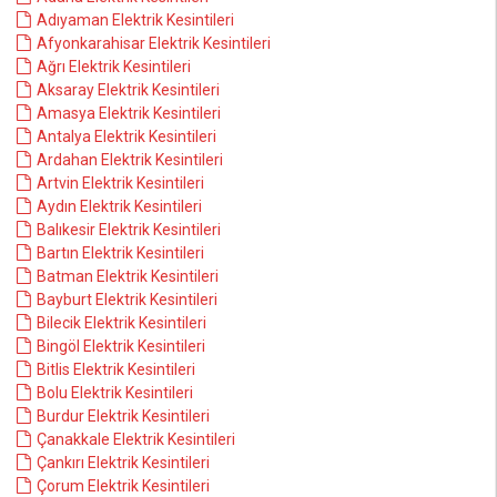
Adıyaman Elektrik Kesintileri
Afyonkarahisar Elektrik Kesintileri
Ağrı Elektrik Kesintileri
Aksaray Elektrik Kesintileri
Amasya Elektrik Kesintileri
Antalya Elektrik Kesintileri
Ardahan Elektrik Kesintileri
Artvin Elektrik Kesintileri
Aydın Elektrik Kesintileri
Balıkesir Elektrik Kesintileri
Bartın Elektrik Kesintileri
Batman Elektrik Kesintileri
Bayburt Elektrik Kesintileri
Bilecik Elektrik Kesintileri
Bingöl Elektrik Kesintileri
Bitlis Elektrik Kesintileri
Bolu Elektrik Kesintileri
Burdur Elektrik Kesintileri
Çanakkale Elektrik Kesintileri
Çankırı Elektrik Kesintileri
Çorum Elektrik Kesintileri