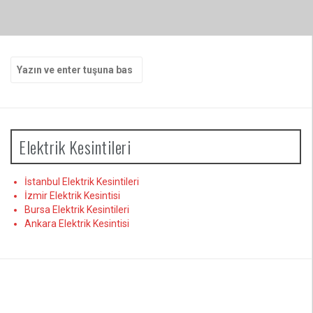
Arama
yap:
Elektrik Kesintileri
İstanbul Elektrik Kesintileri
İzmir Elektrik Kesintisi
Bursa Elektrik Kesintileri
Ankara Elektrik Kesintisi