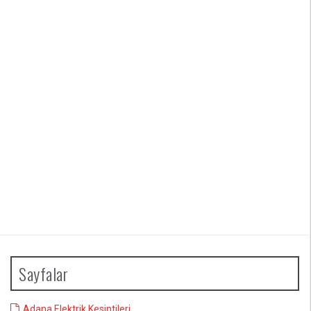
Sayfalar
Adana Elektrik Kesintileri