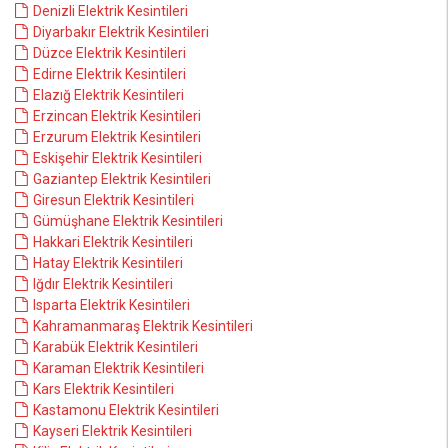
Denizli Elektrik Kesintileri
Diyarbakır Elektrik Kesintileri
Düzce Elektrik Kesintileri
Edirne Elektrik Kesintileri
Elazığ Elektrik Kesintileri
Erzincan Elektrik Kesintileri
Erzurum Elektrik Kesintileri
Eskişehir Elektrik Kesintileri
Gaziantep Elektrik Kesintileri
Giresun Elektrik Kesintileri
Gümüşhane Elektrik Kesintileri
Hakkari Elektrik Kesintileri
Hatay Elektrik Kesintileri
Iğdır Elektrik Kesintileri
Isparta Elektrik Kesintileri
Kahramanmaraş Elektrik Kesintileri
Karabük Elektrik Kesintileri
Karaman Elektrik Kesintileri
Kars Elektrik Kesintileri
Kastamonu Elektrik Kesintileri
Kayseri Elektrik Kesintileri