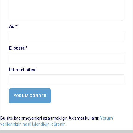
Ad
*
E-posta
*
İnternet sitesi
Bu site istenmeyenleri azaltmak için Akismet kullanır.
Yorum
verilerinizin nasıl işlendiğini öğrenin.