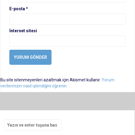
E-posta
*
İnternet sitesi
Bu site istenmeyenleri azaltmak için Akismet kullanır.
Yorum
verilerinizin nasıl işlendiğini öğrenin.
Arama
yap: