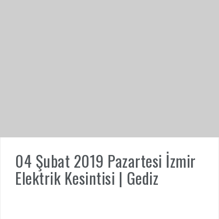
04 Şubat 2019 Pazartesi İzmir
Elektrik Kesintisi | Gediz