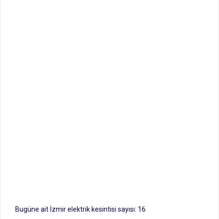
Bugüne ait İzmir elektrik kesintisi sayısı: 16