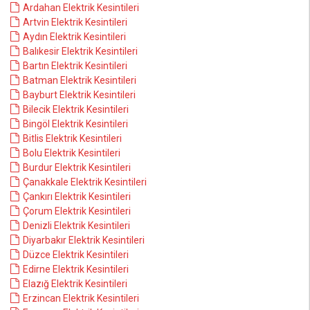
Ardahan Elektrik Kesintileri
Artvin Elektrik Kesintileri
Aydın Elektrik Kesintileri
Balıkesir Elektrik Kesintileri
Bartın Elektrik Kesintileri
Batman Elektrik Kesintileri
Bayburt Elektrik Kesintileri
Bilecik Elektrik Kesintileri
Bingöl Elektrik Kesintileri
Bitlis Elektrik Kesintileri
Bolu Elektrik Kesintileri
Burdur Elektrik Kesintileri
Çanakkale Elektrik Kesintileri
Çankırı Elektrik Kesintileri
Çorum Elektrik Kesintileri
Denizli Elektrik Kesintileri
Diyarbakır Elektrik Kesintileri
Düzce Elektrik Kesintileri
Edirne Elektrik Kesintileri
Elazığ Elektrik Kesintileri
Erzincan Elektrik Kesintileri