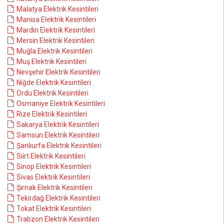
Malatya Elektrik Kesintileri
Manisa Elektrik Kesintileri
Mardin Elektrik Kesintileri
Mersin Elektrik Kesintileri
Muğla Elektrik Kesintileri
Muş Elektrik Kesintileri
Nevşehir Elektrik Kesintileri
Niğde Elektrik Kesintileri
Ordu Elektrik Kesintileri
Osmaniye Elektrik Kesintileri
Rize Elektrik Kesintileri
Sakarya Elektrik Kesintileri
Samsun Elektrik Kesintileri
Şanlıurfa Elektrik Kesintileri
Siirt Elektrik Kesintileri
Sinop Elektrik Kesintileri
Sivas Elektrik Kesintileri
Şırnak Elektrik Kesintileri
Tekirdağ Elektrik Kesintileri
Tokat Elektrik Kesintileri
Trabzon Elektrik Kesintileri