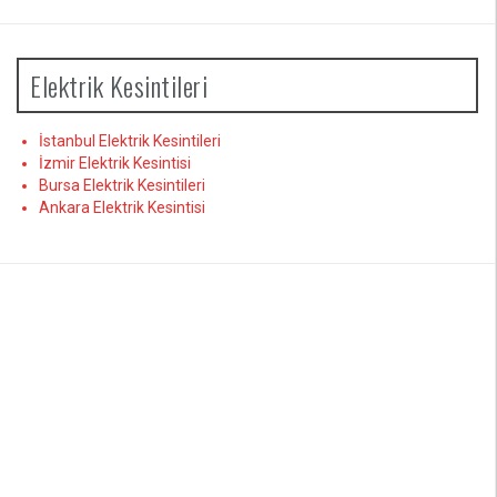
Elektrik Kesintileri
İstanbul Elektrik Kesintileri
İzmir Elektrik Kesintisi
Bursa Elektrik Kesintileri
Ankara Elektrik Kesintisi