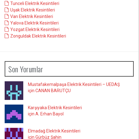
Tunceli Elektrik Kesintileri
Uşak Elektrik Kesintileri
Van Elektrik Kesintileri
Yalova Elektrik Kesintileri
Yozgat Elektrik Kesintileri
Zonguldak Elektrik Kesintileri
Son Yorumlar
Mustafakemalpaşa Elektrik Kesintileri – UEDAŞ
için CANAN BARUTÇU
Karşıyaka Elektrik Kesintileri
için A. Erhan Bayol
Elmadağ Elektrik Kesintileri
için Gürbüz Şahin