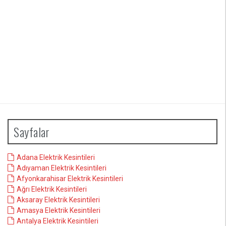
Sayfalar
Adana Elektrik Kesintileri
Adıyaman Elektrik Kesintileri
Afyonkarahisar Elektrik Kesintileri
Ağrı Elektrik Kesintileri
Aksaray Elektrik Kesintileri
Amasya Elektrik Kesintileri
Antalya Elektrik Kesintileri