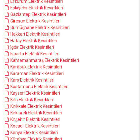
Erzurum Elektrik Kesintileri
Eskişehir Elektrik Kesintileri
Gaziantep Elektrik Kesintileri
Giresun Elektrik Kesintileri
Gümüşhane Elektrik Kesintileri
Hakkari Elektrik Kesintileri
Hatay Elektrik Kesintileri
Iğdır Elektrik Kesintileri
Isparta Elektrik Kesintileri
Kahramanmaraş Elektrik Kesintileri
Karabük Elektrik Kesintileri
Karaman Elektrik Kesintileri
Kars Elektrik Kesintileri
Kastamonu Elektrik Kesintileri
Kayseri Elektrik Kesintileri
Kilis Elektrik Kesintileri
Kırıkkale Elektrik Kesintileri
Kırklareli Elektrik Kesintileri
Kırşehir Elektrik Kesintileri
Kocaeli Elektrik Kesintileri
Konya Elektrik Kesintileri
Kütahya Elektrik Kesintileri