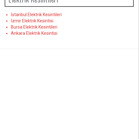
İstanbul Elektrik Kesintileri
İzmir Elektrik Kesintisi
Bursa Elektrik Kesintileri
Ankara Elektrik Kesintisi