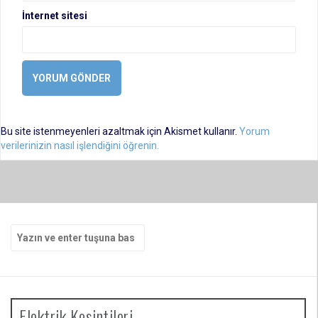
İnternet sitesi
Bu site istenmeyenleri azaltmak için Akismet kullanır.
Yorum
verilerinizin nasıl işlendiğini öğrenin.
Arama
yap:
Elektrik Kesintileri