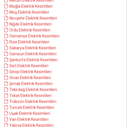
Mersin Elektrik Kesintileri
Muğla Elektrik Kesintileri
Muş Elektrik Kesintileri
Nevşehir Elektrik Kesintileri
Niğde Elektrik Kesintileri
Ordu Elektrik Kesintileri
Osmaniye Elektrik Kesintileri
Rize Elektrik Kesintileri
Sakarya Elektrik Kesintileri
Samsun Elektrik Kesintileri
Şanlıurfa Elektrik Kesintileri
Siirt Elektrik Kesintileri
Sinop Elektrik Kesintileri
Sivas Elektrik Kesintileri
Şırnak Elektrik Kesintileri
Tekirdağ Elektrik Kesintileri
Tokat Elektrik Kesintileri
Trabzon Elektrik Kesintileri
Tunceli Elektrik Kesintileri
Uşak Elektrik Kesintileri
Van Elektrik Kesintileri
Yalova Elektrik Kesintileri