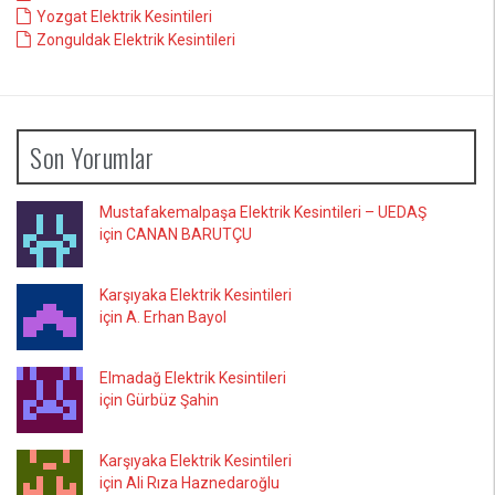
Yozgat Elektrik Kesintileri
Zonguldak Elektrik Kesintileri
Son Yorumlar
Mustafakemalpaşa Elektrik Kesintileri – UEDAŞ
için CANAN BARUTÇU
Karşıyaka Elektrik Kesintileri
için A. Erhan Bayol
Elmadağ Elektrik Kesintileri
için Gürbüz Şahin
Karşıyaka Elektrik Kesintileri
için Ali Rıza Haznedaroğlu