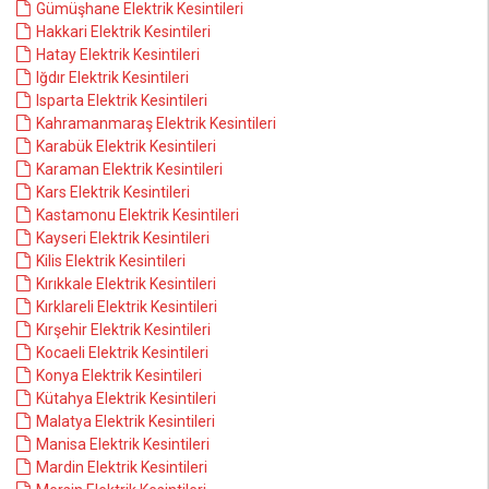
Gümüşhane Elektrik Kesintileri
Hakkari Elektrik Kesintileri
Hatay Elektrik Kesintileri
Iğdır Elektrik Kesintileri
Isparta Elektrik Kesintileri
Kahramanmaraş Elektrik Kesintileri
Karabük Elektrik Kesintileri
Karaman Elektrik Kesintileri
Kars Elektrik Kesintileri
Kastamonu Elektrik Kesintileri
Kayseri Elektrik Kesintileri
Kilis Elektrik Kesintileri
Kırıkkale Elektrik Kesintileri
Kırklareli Elektrik Kesintileri
Kırşehir Elektrik Kesintileri
Kocaeli Elektrik Kesintileri
Konya Elektrik Kesintileri
Kütahya Elektrik Kesintileri
Malatya Elektrik Kesintileri
Manisa Elektrik Kesintileri
Mardin Elektrik Kesintileri