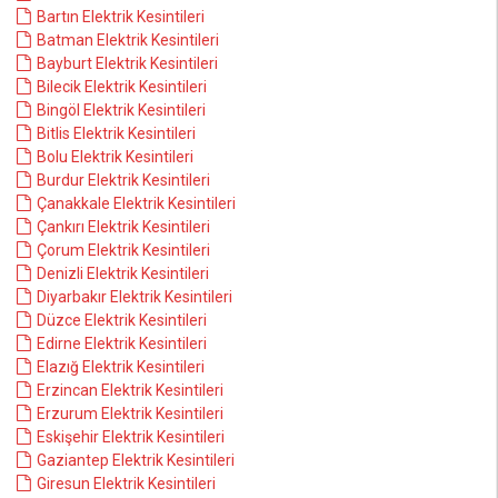
Bartın Elektrik Kesintileri
Batman Elektrik Kesintileri
Bayburt Elektrik Kesintileri
Bilecik Elektrik Kesintileri
Bingöl Elektrik Kesintileri
Bitlis Elektrik Kesintileri
Bolu Elektrik Kesintileri
Burdur Elektrik Kesintileri
Çanakkale Elektrik Kesintileri
Çankırı Elektrik Kesintileri
Çorum Elektrik Kesintileri
Denizli Elektrik Kesintileri
Diyarbakır Elektrik Kesintileri
Düzce Elektrik Kesintileri
Edirne Elektrik Kesintileri
Elazığ Elektrik Kesintileri
Erzincan Elektrik Kesintileri
Erzurum Elektrik Kesintileri
Eskişehir Elektrik Kesintileri
Gaziantep Elektrik Kesintileri
Giresun Elektrik Kesintileri