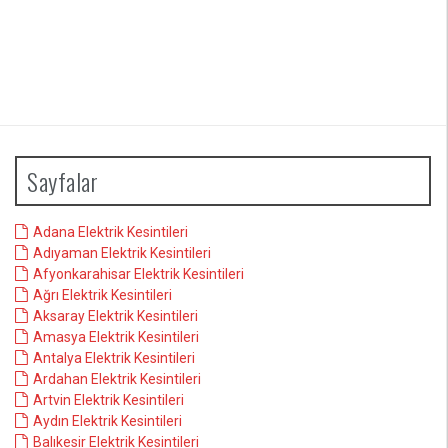
Sayfalar
Adana Elektrik Kesintileri
Adıyaman Elektrik Kesintileri
Afyonkarahisar Elektrik Kesintileri
Ağrı Elektrik Kesintileri
Aksaray Elektrik Kesintileri
Amasya Elektrik Kesintileri
Antalya Elektrik Kesintileri
Ardahan Elektrik Kesintileri
Artvin Elektrik Kesintileri
Aydın Elektrik Kesintileri
Balıkesir Elektrik Kesintileri