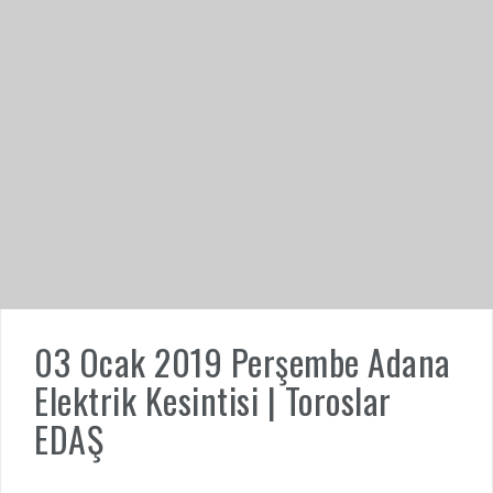
03 Ocak 2019 Perşembe Adana
Elektrik Kesintisi | Toroslar
EDAŞ