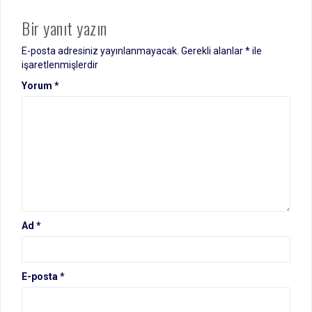
Bir yanıt yazın
E-posta adresiniz yayınlanmayacak.
Gerekli alanlar
*
ile
işaretlenmişlerdir
Yorum
*
Ad
*
E-posta
*