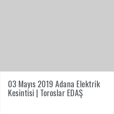
03 Mayıs 2019 Adana Elektrik
Kesintisi | Toroslar EDAŞ