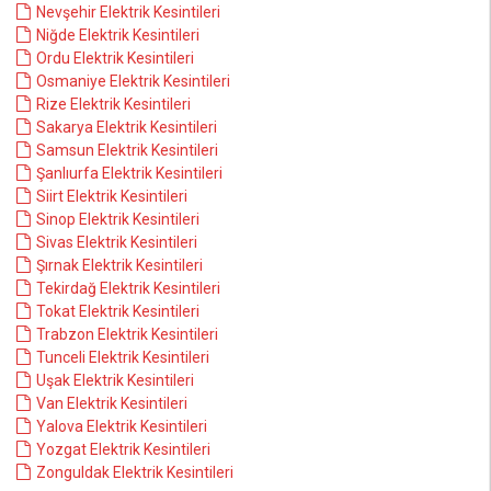
Nevşehir Elektrik Kesintileri
Niğde Elektrik Kesintileri
Ordu Elektrik Kesintileri
Osmaniye Elektrik Kesintileri
Rize Elektrik Kesintileri
Sakarya Elektrik Kesintileri
Samsun Elektrik Kesintileri
Şanlıurfa Elektrik Kesintileri
Siirt Elektrik Kesintileri
Sinop Elektrik Kesintileri
Sivas Elektrik Kesintileri
Şırnak Elektrik Kesintileri
Tekirdağ Elektrik Kesintileri
Tokat Elektrik Kesintileri
Trabzon Elektrik Kesintileri
Tunceli Elektrik Kesintileri
Uşak Elektrik Kesintileri
Van Elektrik Kesintileri
Yalova Elektrik Kesintileri
Yozgat Elektrik Kesintileri
Zonguldak Elektrik Kesintileri