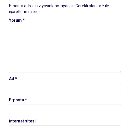
E-posta adresiniz yayınlanmayacak.
Gerekli alanlar
*
ile
işaretlenmişlerdir
Yorum
*
Ad
*
E-posta
*
İnternet sitesi