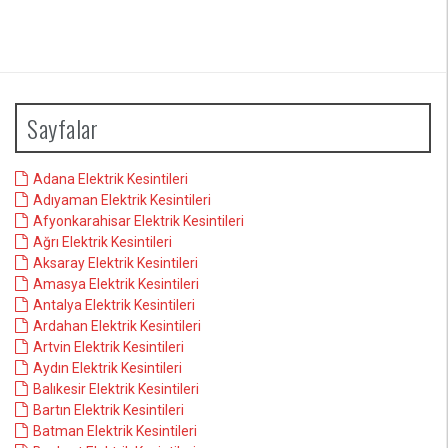
Sayfalar
Adana Elektrik Kesintileri
Adıyaman Elektrik Kesintileri
Afyonkarahisar Elektrik Kesintileri
Ağrı Elektrik Kesintileri
Aksaray Elektrik Kesintileri
Amasya Elektrik Kesintileri
Antalya Elektrik Kesintileri
Ardahan Elektrik Kesintileri
Artvin Elektrik Kesintileri
Aydın Elektrik Kesintileri
Balıkesir Elektrik Kesintileri
Bartın Elektrik Kesintileri
Batman Elektrik Kesintileri