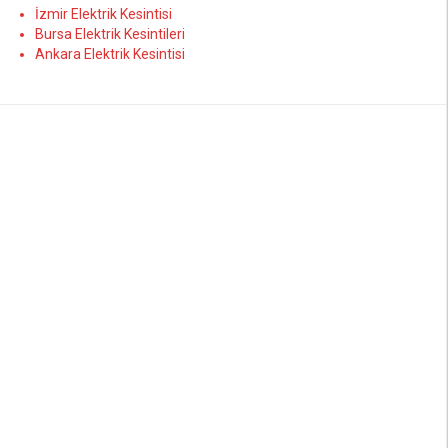
İzmir Elektrik Kesintisi
Bursa Elektrik Kesintileri
Ankara Elektrik Kesintisi