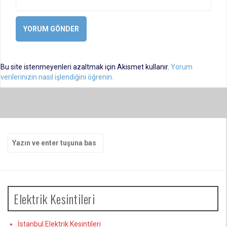
Bu site istenmeyenleri azaltmak için Akismet kullanır.
Yorum
verilerinizin nasıl işlendiğini öğrenin.
Arama
yap:
Elektrik Kesintileri
İstanbul Elektrik Kesintileri