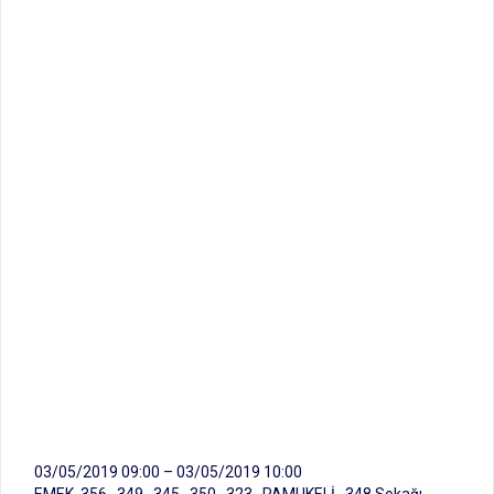
03/05/2019 09:00 – 03/05/2019 10:00