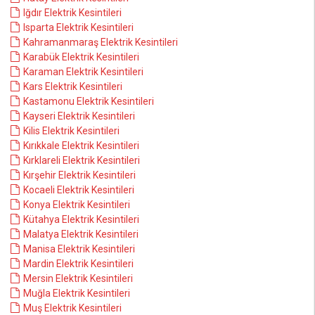
Iğdır Elektrik Kesintileri
Isparta Elektrik Kesintileri
Kahramanmaraş Elektrik Kesintileri
Karabük Elektrik Kesintileri
Karaman Elektrik Kesintileri
Kars Elektrik Kesintileri
Kastamonu Elektrik Kesintileri
Kayseri Elektrik Kesintileri
Kilis Elektrik Kesintileri
Kırıkkale Elektrik Kesintileri
Kırklareli Elektrik Kesintileri
Kırşehir Elektrik Kesintileri
Kocaeli Elektrik Kesintileri
Konya Elektrik Kesintileri
Kütahya Elektrik Kesintileri
Malatya Elektrik Kesintileri
Manisa Elektrik Kesintileri
Mardin Elektrik Kesintileri
Mersin Elektrik Kesintileri
Muğla Elektrik Kesintileri
Muş Elektrik Kesintileri