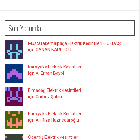
Son Yorumlar
Mustafakemalpaşa Elektrik Kesintileri – UEDAŞ
için CANAN BARUTÇU
Karşıyaka Elektrik Kesintileri
için A. Erhan Bayol
Elmadağ Elektrik Kesintileri
için Gürbüz Şahin
Karşıyaka Elektrik Kesintileri
için Ali Rıza Haznedaroğlu
Ödemiş Elektrik Kesintileri