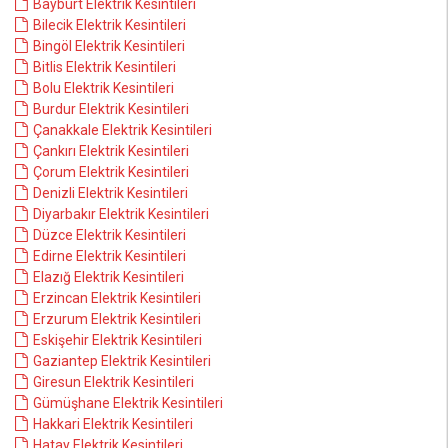
Bayburt Elektrik Kesintileri
Bilecik Elektrik Kesintileri
Bingöl Elektrik Kesintileri
Bitlis Elektrik Kesintileri
Bolu Elektrik Kesintileri
Burdur Elektrik Kesintileri
Çanakkale Elektrik Kesintileri
Çankırı Elektrik Kesintileri
Çorum Elektrik Kesintileri
Denizli Elektrik Kesintileri
Diyarbakır Elektrik Kesintileri
Düzce Elektrik Kesintileri
Edirne Elektrik Kesintileri
Elazığ Elektrik Kesintileri
Erzincan Elektrik Kesintileri
Erzurum Elektrik Kesintileri
Eskişehir Elektrik Kesintileri
Gaziantep Elektrik Kesintileri
Giresun Elektrik Kesintileri
Gümüşhane Elektrik Kesintileri
Hakkari Elektrik Kesintileri
Hatay Elektrik Kesintileri