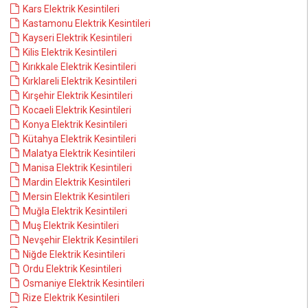
Kars Elektrik Kesintileri
Kastamonu Elektrik Kesintileri
Kayseri Elektrik Kesintileri
Kilis Elektrik Kesintileri
Kırıkkale Elektrik Kesintileri
Kırklareli Elektrik Kesintileri
Kırşehir Elektrik Kesintileri
Kocaeli Elektrik Kesintileri
Konya Elektrik Kesintileri
Kütahya Elektrik Kesintileri
Malatya Elektrik Kesintileri
Manisa Elektrik Kesintileri
Mardin Elektrik Kesintileri
Mersin Elektrik Kesintileri
Muğla Elektrik Kesintileri
Muş Elektrik Kesintileri
Nevşehir Elektrik Kesintileri
Niğde Elektrik Kesintileri
Ordu Elektrik Kesintileri
Osmaniye Elektrik Kesintileri
Rize Elektrik Kesintileri