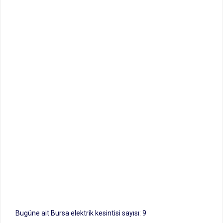
Bugüne ait Bursa elektrik kesintisi sayısı: 9