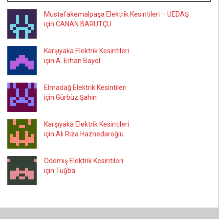
Mustafakemalpaşa Elektrik Kesintileri – UEDAŞ
için CANAN BARUTÇU
Karşıyaka Elektrik Kesintileri
için A. Erhan Bayol
Elmadağ Elektrik Kesintileri
için Gürbüz Şahin
Karşıyaka Elektrik Kesintileri
için Ali Rıza Haznedaroğlu
Ödemiş Elektrik Kesintileri
için Tuğba