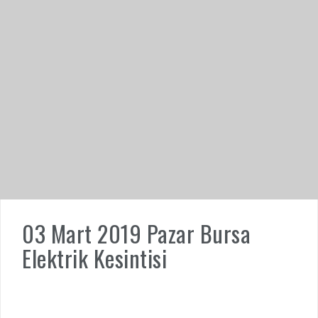
03 Mart 2019 Pazar Bursa
Elektrik Kesintisi