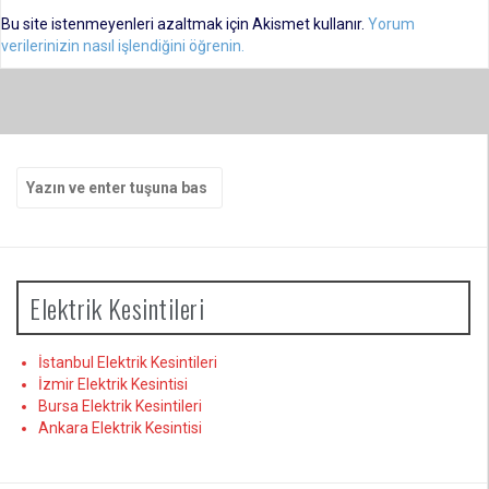
Bu site istenmeyenleri azaltmak için Akismet kullanır.
Yorum
verilerinizin nasıl işlendiğini öğrenin.
Arama
yap:
Elektrik Kesintileri
İstanbul Elektrik Kesintileri
İzmir Elektrik Kesintisi
Bursa Elektrik Kesintileri
Ankara Elektrik Kesintisi