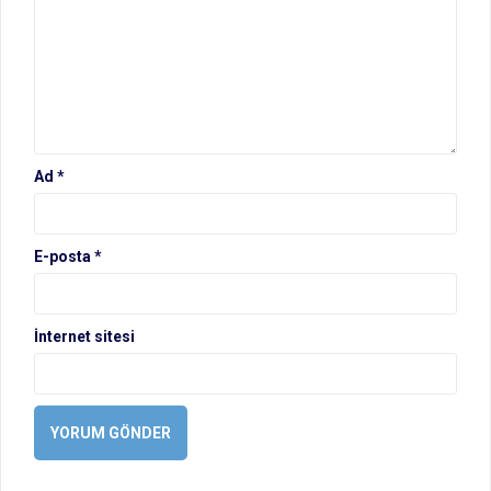
Ad
*
E-posta
*
İnternet sitesi