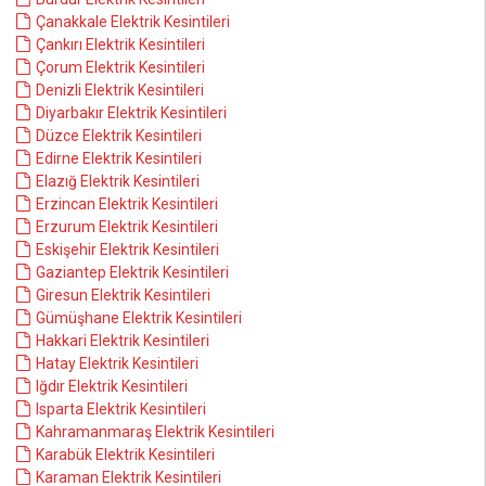
Çanakkale Elektrik Kesintileri
Çankırı Elektrik Kesintileri
Çorum Elektrik Kesintileri
Denizli Elektrik Kesintileri
Diyarbakır Elektrik Kesintileri
Düzce Elektrik Kesintileri
Edirne Elektrik Kesintileri
Elazığ Elektrik Kesintileri
Erzincan Elektrik Kesintileri
Erzurum Elektrik Kesintileri
Eskişehir Elektrik Kesintileri
Gaziantep Elektrik Kesintileri
Giresun Elektrik Kesintileri
Gümüşhane Elektrik Kesintileri
Hakkari Elektrik Kesintileri
Hatay Elektrik Kesintileri
Iğdır Elektrik Kesintileri
Isparta Elektrik Kesintileri
Kahramanmaraş Elektrik Kesintileri
Karabük Elektrik Kesintileri
Karaman Elektrik Kesintileri