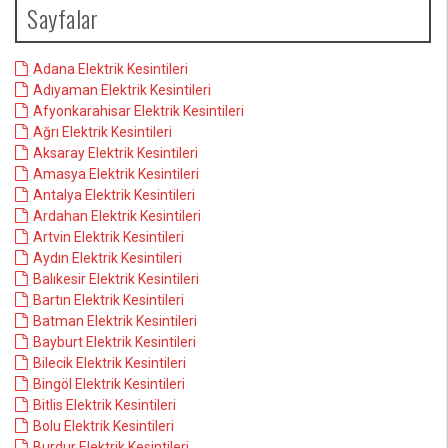
Sayfalar
Adana Elektrik Kesintileri
Adıyaman Elektrik Kesintileri
Afyonkarahisar Elektrik Kesintileri
Ağrı Elektrik Kesintileri
Aksaray Elektrik Kesintileri
Amasya Elektrik Kesintileri
Antalya Elektrik Kesintileri
Ardahan Elektrik Kesintileri
Artvin Elektrik Kesintileri
Aydın Elektrik Kesintileri
Balıkesir Elektrik Kesintileri
Bartın Elektrik Kesintileri
Batman Elektrik Kesintileri
Bayburt Elektrik Kesintileri
Bilecik Elektrik Kesintileri
Bingöl Elektrik Kesintileri
Bitlis Elektrik Kesintileri
Bolu Elektrik Kesintileri
Burdur Elektrik Kesintileri