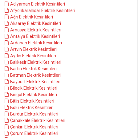
Adıyaman Elektrik Kesintileri
Afyonkarahisar Elektrik Kesintileri
Ağrı Elektrik Kesintileri
Aksaray Elektrik Kesintileri
Amasya Elektrik Kesintileri
Antalya Elektrik Kesintileri
Ardahan Elektrik Kesintileri
Artvin Elektrik Kesintileri
Aydın Elektrik Kesintileri
Balıkesir Elektrik Kesintileri
Bartın Elektrik Kesintileri
Batman Elektrik Kesintileri
Bayburt Elektrik Kesintileri
Bilecik Elektrik Kesintileri
Bingöl Elektrik Kesintileri
Bitlis Elektrik Kesintileri
Bolu Elektrik Kesintileri
Burdur Elektrik Kesintileri
Çanakkale Elektrik Kesintileri
Çankırı Elektrik Kesintileri
Çorum Elektrik Kesintileri