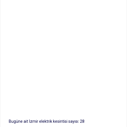
Bugüne ait İzmir elektrik kesintisi sayısı: 28