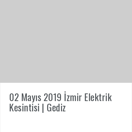
02 Mayıs 2019 İzmir Elektrik
Kesintisi | Gediz