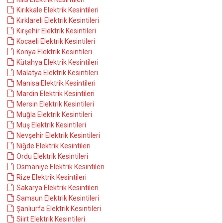
Kırıkkale Elektrik Kesintileri
Kırklareli Elektrik Kesintileri
Kırşehir Elektrik Kesintileri
Kocaeli Elektrik Kesintileri
Konya Elektrik Kesintileri
Kütahya Elektrik Kesintileri
Malatya Elektrik Kesintileri
Manisa Elektrik Kesintileri
Mardin Elektrik Kesintileri
Mersin Elektrik Kesintileri
Muğla Elektrik Kesintileri
Muş Elektrik Kesintileri
Nevşehir Elektrik Kesintileri
Niğde Elektrik Kesintileri
Ordu Elektrik Kesintileri
Osmaniye Elektrik Kesintileri
Rize Elektrik Kesintileri
Sakarya Elektrik Kesintileri
Samsun Elektrik Kesintileri
Şanlıurfa Elektrik Kesintileri
Siirt Elektrik Kesintileri