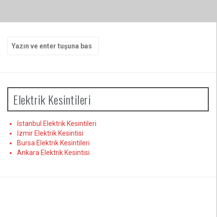
Arama
yap:
Elektrik Kesintileri
İstanbul Elektrik Kesintileri
İzmir Elektrik Kesintisi
Bursa Elektrik Kesintileri
Ankara Elektrik Kesintisi