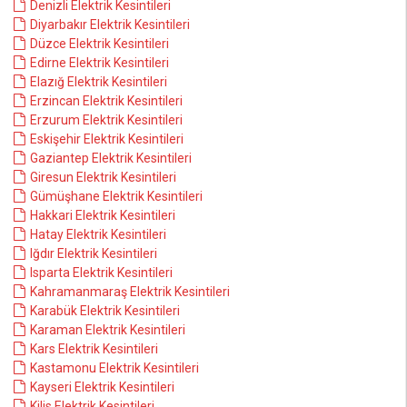
Denizli Elektrik Kesintileri
Diyarbakır Elektrik Kesintileri
Düzce Elektrik Kesintileri
Edirne Elektrik Kesintileri
Elazığ Elektrik Kesintileri
Erzincan Elektrik Kesintileri
Erzurum Elektrik Kesintileri
Eskişehir Elektrik Kesintileri
Gaziantep Elektrik Kesintileri
Giresun Elektrik Kesintileri
Gümüşhane Elektrik Kesintileri
Hakkari Elektrik Kesintileri
Hatay Elektrik Kesintileri
Iğdır Elektrik Kesintileri
Isparta Elektrik Kesintileri
Kahramanmaraş Elektrik Kesintileri
Karabük Elektrik Kesintileri
Karaman Elektrik Kesintileri
Kars Elektrik Kesintileri
Kastamonu Elektrik Kesintileri
Kayseri Elektrik Kesintileri
Kilis Elektrik Kesintileri