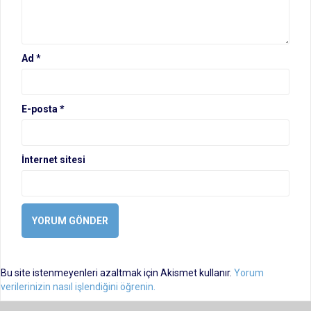
Ad
*
E-posta
*
İnternet sitesi
Bu site istenmeyenleri azaltmak için Akismet kullanır.
Yorum
verilerinizin nasıl işlendiğini öğrenin.