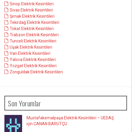
Sinop Elektrik Kesintileri
Sivas Elektrik Kesintileri
Şırnak Elektrik Kesintileri
Tekirdağ Elektrik Kesintileri
Tokat Elektrik Kesintileri
Trabzon Elektrik Kesintileri
Tunceli Elektrik Kesintileri
Uşak Elektrik Kesintileri
Van Elektrik Kesintileri
Yalova Elektrik Kesintileri
Yozgat Elektrik Kesintileri
Zonguldak Elektrik Kesintileri
Son Yorumlar
Mustafakemalpaşa Elektrik Kesintileri – UEDAŞ
için CANAN BARUTÇU