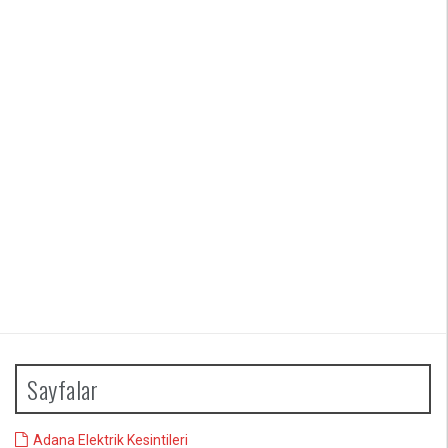
Sayfalar
Adana Elektrik Kesintileri