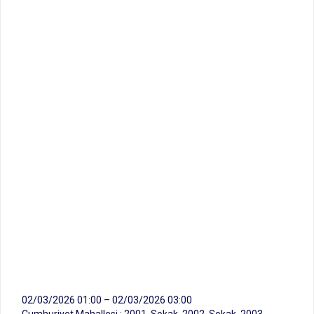
02/03/2026 01:00 – 02/03/2026 03:00