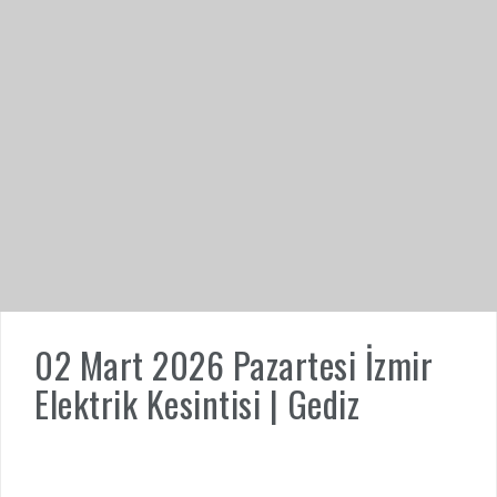
02 Mart 2026 Pazartesi İzmir
Elektrik Kesintisi | Gediz