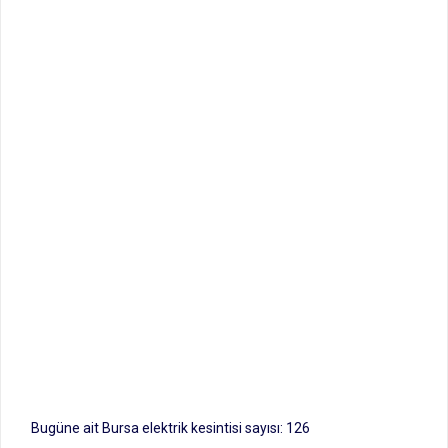
Bugüne ait Bursa elektrik kesintisi sayısı: 126