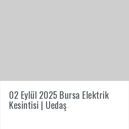
02 Eylül 2025 Bursa Elektrik
Kesintisi | Uedaş