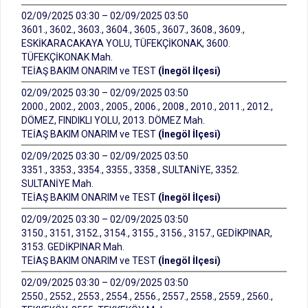
02/09/2025 03:30 – 02/09/2025 03:50
3601., 3602., 3603., 3604., 3605., 3607., 3608., 3609.,
ESKİKARACAKAYA YOLU, TÜFEKÇİKONAK, 3600.
TÜFEKÇİKONAK Mah.
TEİAŞ BAKIM ONARIM ve TEST
(İnegöl İlçesi)
02/09/2025 03:30 – 02/09/2025 03:50
2000., 2002., 2003., 2005., 2006., 2008., 2010., 2011., 2012.,
DÖMEZ, FINDIKLI YOLU, 2013. DÖMEZ Mah.
TEİAŞ BAKIM ONARIM ve TEST
(İnegöl İlçesi)
02/09/2025 03:30 – 02/09/2025 03:50
3351., 3353., 3354., 3355., 3358., SULTANİYE, 3352.
SULTANİYE Mah.
TEİAŞ BAKIM ONARIM ve TEST
(İnegöl İlçesi)
02/09/2025 03:30 – 02/09/2025 03:50
3150., 3151, 3152., 3154., 3155., 3156., 3157., GEDİKPINAR,
3153. GEDİKPINAR Mah.
TEİAŞ BAKIM ONARIM ve TEST
(İnegöl İlçesi)
02/09/2025 03:30 – 02/09/2025 03:50
2550., 2552., 2553., 2554., 2556., 2557., 2558., 2559., 2560.,